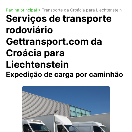
Página principal >
Transporte da Croácia para Liechtenstein
Serviços de transporte
rodoviário
Gettransport.com da
Croácia para
Liechtenstein
Expedição de carga por caminhão