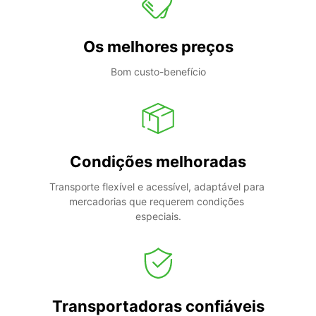
Os melhores preços
Bom custo-benefício
Condições melhoradas
Transporte flexível e acessível, adaptável para 
mercadorias que requerem condições 
especiais.
Transportadoras confiáveis