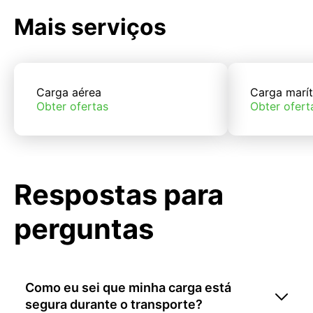
Mais serviços
Carga aérea
Carga marí
Obter ofertas
Obter ofert
Respostas para
perguntas
Como eu sei que minha carga está
segura durante o transporte?