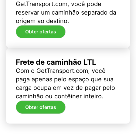
GetTransport.com, você pode
reservar um caminhão separado da
origem ao destino.
Obter ofertas
Frete de caminhão LTL
Com o GetTransport.com, você
paga apenas pelo espaço que sua
carga ocupa em vez de pagar pelo
caminhão ou contêiner inteiro.
Obter ofertas