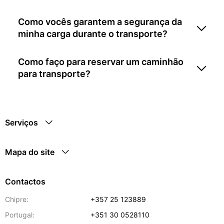
Como vocês garantem a segurança da
minha carga durante o transporte?
Como faço para reservar um caminhão
para transporte?
Serviços
Mapa do site
Contactos
Chipre:
+357 25 123889
Portugal:
+351 30 0528110