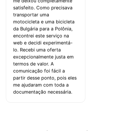
me deixou completamente 
satisfeito. Como precisava 
transportar uma 
motocicleta e uma bicicleta 
da Bulgária para a Polônia, 
encontrei este serviço na 
web e decidi experimentá-
lo. Recebi uma oferta 
excepcionalmente justa em 
termos de valor. A 
comunicação foi fácil a 
partir desse ponto, pois eles 
me ajudaram com toda a 
documentação necessária.