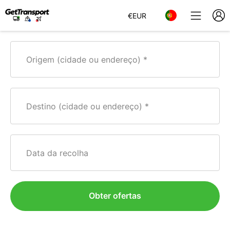
€
EUR
Origem (cidade ou endereço)
Destino (cidade ou endereço)
Data da recolha
Obter ofertas