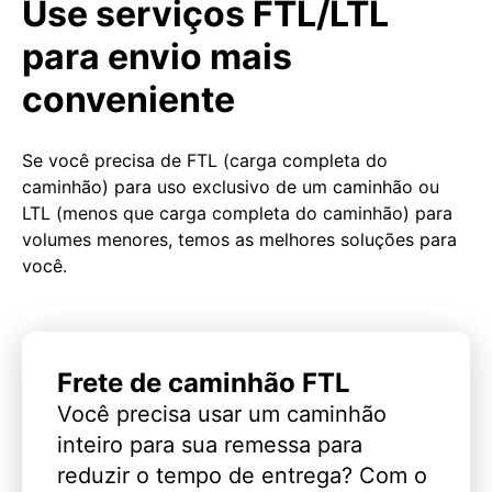
Use serviços FTL/LTL
para envio mais
conveniente
Se você precisa de FTL (carga completa do
caminhão) para uso exclusivo de um caminhão ou
LTL (menos que carga completa do caminhão) para
volumes menores, temos as melhores soluções para
você.
Frete de caminhão FTL
Você precisa usar um caminhão
inteiro para sua remessa para
reduzir o tempo de entrega? Com o