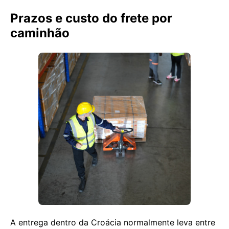
Prazos e custo do frete por
caminhão
A entrega dentro da Croácia normalmente leva entre