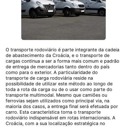
O transporte rodoviário é parte integrante da cadeia
de abastecimento da Croácia, e o transporte de
cargas continua a ser a forma mais comum e padrão
de entrega de mercadorias tanto dentro do país
como para o exterior. A particularidade do
transporte de carga rodoviária reside na
possibilidade de utilizar este método ao longo de
toda a rota da carga ou de o usar como parte do
transporte multimodal. Mesmo que camiões ou
ferrovias sejam utilizados como principal via, na
maioria dos casos, a entrega final será efetuada por
carro. Esta característica torna o transporte
rodoviário indispensável em rotas internacionais. A
Croácia, com a sua localização estratégica no