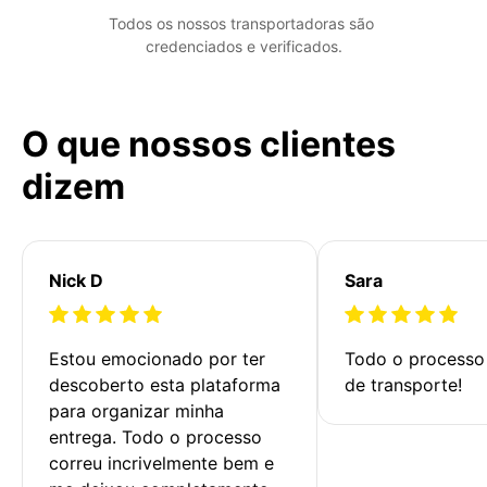
Todos os nossos transportadoras são 
credenciados e verificados.
O que nossos clientes
dizem
Nick D
Sara
Estou emocionado por ter 
Todo o processo 
descoberto esta plataforma 
de transporte!
para organizar minha 
entrega. Todo o processo 
correu incrivelmente bem e 