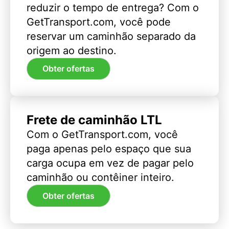
reduzir o tempo de entrega? Com o
GetTransport.com, você pode
reservar um caminhão separado da
origem ao destino.
Obter ofertas
Frete de caminhão LTL
Com o GetTransport.com, você
paga apenas pelo espaço que sua
carga ocupa em vez de pagar pelo
caminhão ou contêiner inteiro.
Obter ofertas