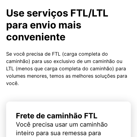
Use serviços FTL/LTL
para envio mais
conveniente
Se você precisa de FTL (carga completa do
caminhão) para uso exclusivo de um caminhão ou
LTL (menos que carga completa do caminhão) para
volumes menores, temos as melhores soluções para
você.
Frete de caminhão FTL
Você precisa usar um caminhão
inteiro para sua remessa para