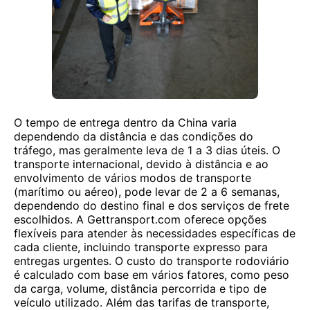
O tempo de entrega dentro da China varia
dependendo da distância e das condições do
tráfego, mas geralmente leva de 1 a 3 dias úteis. O
transporte internacional, devido à distância e ao
envolvimento de vários modos de transporte
(marítimo ou aéreo), pode levar de 2 a 6 semanas,
dependendo do destino final e dos serviços de frete
escolhidos. A Gettransport.com oferece opções
flexíveis para atender às necessidades específicas de
cada cliente, incluindo transporte expresso para
entregas urgentes. O custo do transporte rodoviário
é calculado com base em vários fatores, como peso
da carga, volume, distância percorrida e tipo de
veículo utilizado. Além das tarifas de transporte,