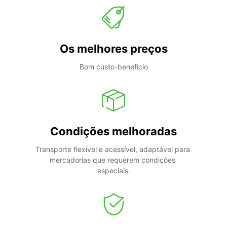
Os melhores preços
Bom custo-benefício
Condições melhoradas
Transporte flexível e acessível, adaptável para 
mercadorias que requerem condições 
especiais.