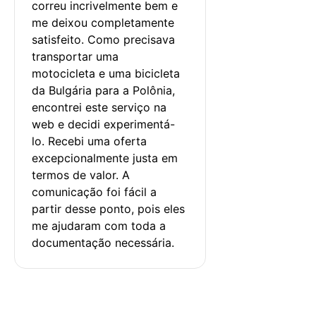
correu incrivelmente bem e 
me deixou completamente 
satisfeito. Como precisava 
transportar uma 
motocicleta e uma bicicleta 
da Bulgária para a Polônia, 
encontrei este serviço na 
web e decidi experimentá-
lo. Recebi uma oferta 
excepcionalmente justa em 
termos de valor. A 
comunicação foi fácil a 
partir desse ponto, pois eles 
me ajudaram com toda a 
documentação necessária.