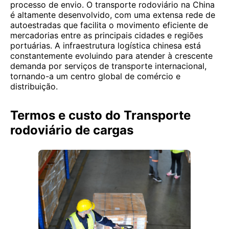
processo de envio. O transporte rodoviário na China
é altamente desenvolvido, com uma extensa rede de
autoestradas que facilita o movimento eficiente de
mercadorias entre as principais cidades e regiões
portuárias. A infraestrutura logística chinesa está
constantemente evoluindo para atender à crescente
demanda por serviços de transporte internacional,
tornando-a um centro global de comércio e
distribuição.
Termos e custo do Transporte
rodoviário de cargas