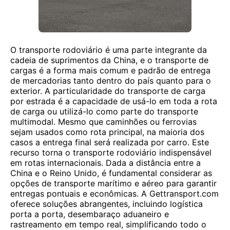
O transporte rodoviário é uma parte integrante da
cadeia de suprimentos da China, e o transporte de
cargas é a forma mais comum e padrão de entrega
de mercadorias tanto dentro do país quanto para o
exterior. A particularidade do transporte de carga
por estrada é a capacidade de usá-lo em toda a rota
de carga ou utilizá-lo como parte do transporte
multimodal. Mesmo que caminhões ou ferrovias
sejam usados ​​como rota principal, na maioria dos
casos a entrega final será realizada por carro. Este
recurso torna o transporte rodoviário indispensável
em rotas internacionais. Dada a distância entre a
China e o Reino Unido, é fundamental considerar as
opções de transporte marítimo e aéreo para garantir
entregas pontuais e econômicas. A Gettransport.com
oferece soluções abrangentes, incluindo logística
porta a porta, desembaraço aduaneiro e
rastreamento em tempo real, simplificando todo o