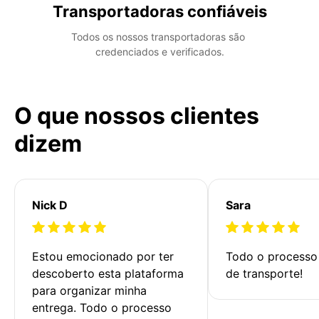
Transportadoras confiáveis
Todos os nossos transportadoras são 
credenciados e verificados.
O que nossos clientes
dizem
Nick D
Sara
Estou emocionado por ter 
Todo o processo 
descoberto esta plataforma 
de transporte!
para organizar minha 
entrega. Todo o processo 