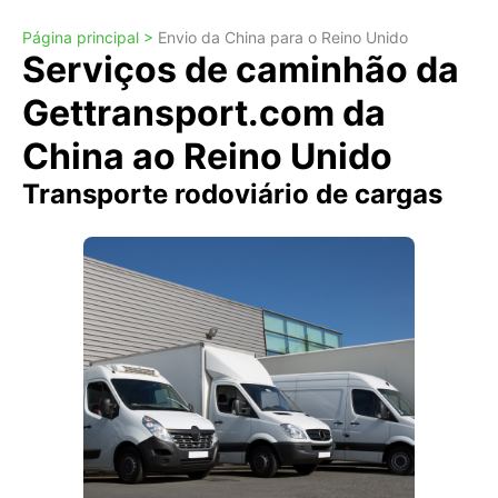
Página principal >
Envio da China para o Reino Unido
Serviços de caminhão da
Gettransport.com da
China ao Reino Unido
Transporte rodoviário de cargas