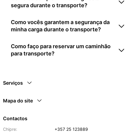
segura durante o transporte?
Como vocês garantem a segurança da
minha carga durante o transporte?
Como faço para reservar um caminhão
para transporte?
Serviços
Mapa do site
Contactos
Chipre:
+357 25 123889