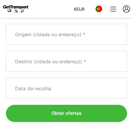
€
EUR
Origem (cidade ou endereço)
Destino (cidade ou endereço)
Data da recolha
Obter ofertas