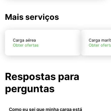
Mais serviços
Carga aérea
Carga marí
Obter ofertas
Obter ofert
Respostas para
perguntas
Como eu sei que minha carga está