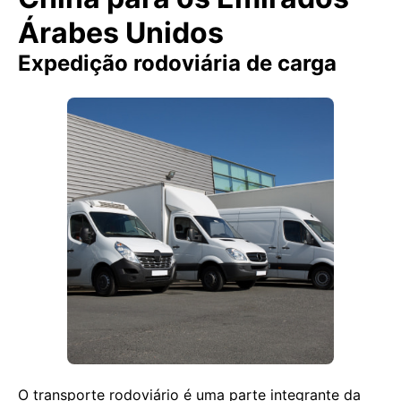
Árabes Unidos
Expedição rodoviária de carga
O transporte rodoviário é uma parte integrante da