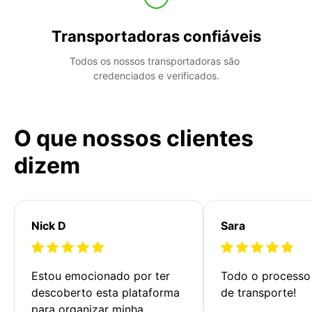
Transportadoras confiáveis
Todos os nossos transportadoras são 
credenciados e verificados.
O que nossos clientes
dizem
Nick D
Sara
Estou emocionado por ter 
Todo o processo 
descoberto esta plataforma 
de transporte!
para organizar minha 