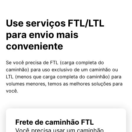
Use serviços FTL/LTL
para envio mais
conveniente
Se você precisa de FTL (carga completa do
caminhão) para uso exclusivo de um caminhão ou
LTL (menos que carga completa do caminhão) para
volumes menores, temos as melhores soluções para
você.
Frete de caminhão FTL
Você precisa usar um caminhão