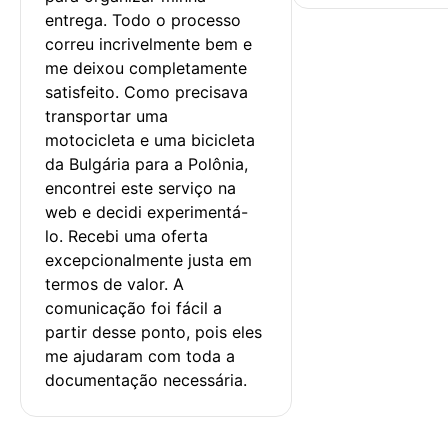
entrega. Todo o processo 
correu incrivelmente bem e 
me deixou completamente 
satisfeito. Como precisava 
transportar uma 
motocicleta e uma bicicleta 
da Bulgária para a Polônia, 
encontrei este serviço na 
web e decidi experimentá-
lo. Recebi uma oferta 
excepcionalmente justa em 
termos de valor. A 
comunicação foi fácil a 
partir desse ponto, pois eles 
me ajudaram com toda a 
documentação necessária.