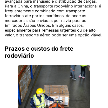
avançada para manuseio e distribuição de cargas.
Para a China, o transporte rodoviário internacional é
frequentemente combinado com transporte
ferroviário até portos marítimos, de onde as
mercadorias são enviadas por navio para os
Emirados Árabes Unidos. Em alguns casos,
especialmente para remessas urgentes ou de alto
valor, o transporte aéreo pode ser uma opção viável.
Prazos e custos do frete
rodoviário