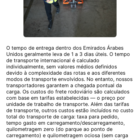
O tempo de entrega dentro dos Emirados Árabes
Unidos geralmente leva de 1 a 3 dias úteis. O tempo
de transporte internacional é calculado
individualmente, sem valores médios definidos
devido à complexidade das rotas e aos diferentes
modos de transporte envolvidos. No entanto, nossos
transportadores garantem a chegada pontual da
carga. Os custos do frete rodoviário são calculados
com base em tarifas estabelecidas — o preço por
unidade de trabalho de transporte. Além das tarifas
de transporte, outros custos estão incluídos no custo
total do transporte de carga: taxa para pedido,
tempo gasto em carregamento/descarregamento,
quilometragem zero (do parque ao ponto de
carregamento) e quilometragem ociosa (sem carga