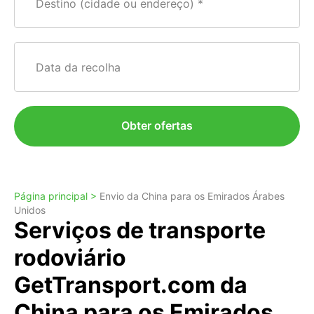
Destino (cidade ou endereço)
Data da recolha
Obter ofertas
Página principal >
Envio da China para os Emirados Árabes
Unidos
Serviços de transporte
rodoviário
GetTransport.com da
China para os Emirados