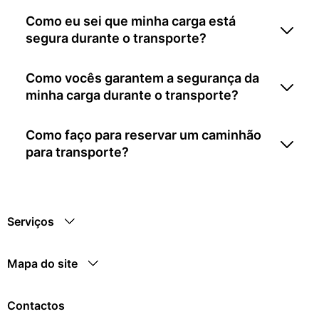
Como eu sei que minha carga está
segura durante o transporte?
Como vocês garantem a segurança da
minha carga durante o transporte?
Como faço para reservar um caminhão
para transporte?
Serviços
Mapa do site
Contactos