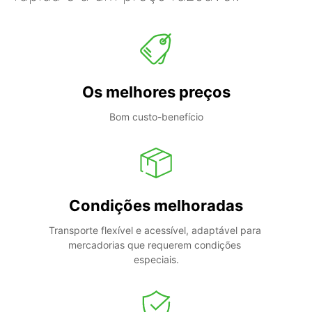
Os melhores preços
Bom custo-benefício
Condições melhoradas
Transporte flexível e acessível, adaptável para 
mercadorias que requerem condições 
especiais.