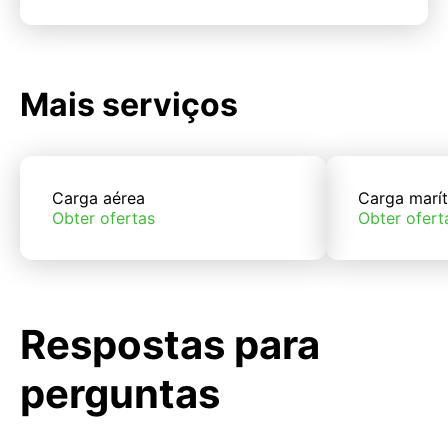
Mais serviços
Carga aérea
Carga marí
Obter ofertas
Obter ofert
Respostas para
perguntas