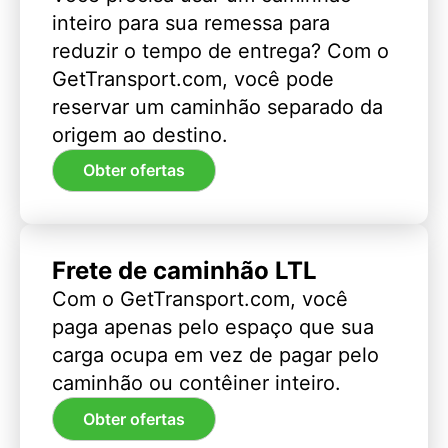
inteiro para sua remessa para
reduzir o tempo de entrega? Com o
GetTransport.com, você pode
reservar um caminhão separado da
origem ao destino.
Obter ofertas
Frete de caminhão LTL
Com o GetTransport.com, você
paga apenas pelo espaço que sua
carga ocupa em vez de pagar pelo
caminhão ou contêiner inteiro.
Obter ofertas