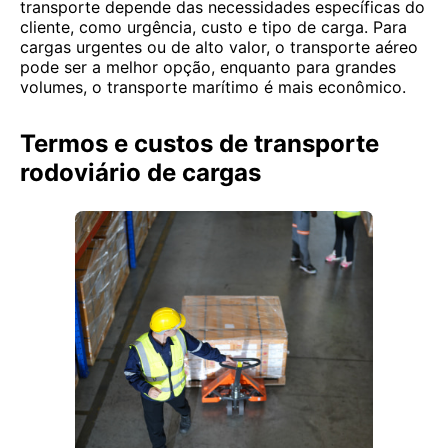
transporte depende das necessidades específicas do
cliente, como urgência, custo e tipo de carga. Para
cargas urgentes ou de alto valor, o transporte aéreo
pode ser a melhor opção, enquanto para grandes
volumes, o transporte marítimo é mais econômico.
Termos e custos de transporte
rodoviário de cargas