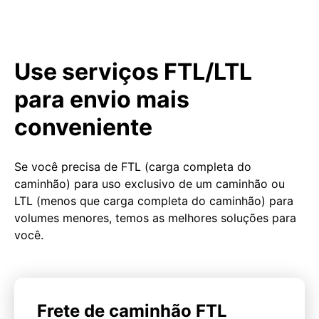
Use serviços FTL/LTL
para envio mais
conveniente
Se você precisa de FTL (carga completa do
caminhão) para uso exclusivo de um caminhão ou
LTL (menos que carga completa do caminhão) para
volumes menores, temos as melhores soluções para
você.
Frete de caminhão FTL