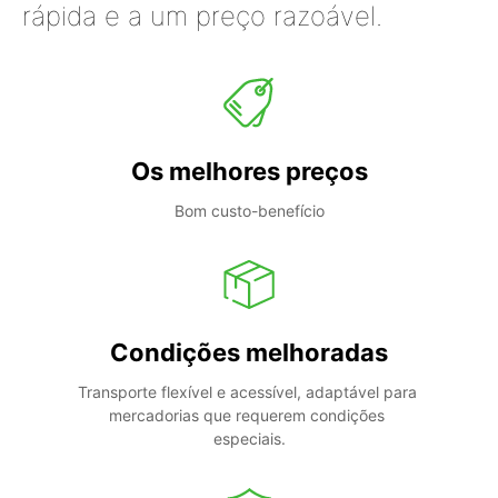
rápida e a um preço razoável.
Os melhores preços
Bom custo-benefício
Condições melhoradas
Transporte flexível e acessível, adaptável para 
mercadorias que requerem condições 
especiais.