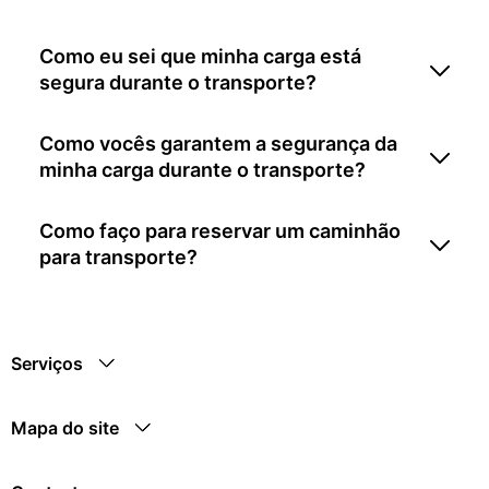
Como eu sei que minha carga está
segura durante o transporte?
Como vocês garantem a segurança da
minha carga durante o transporte?
Como faço para reservar um caminhão
para transporte?
Serviços
Mapa do site