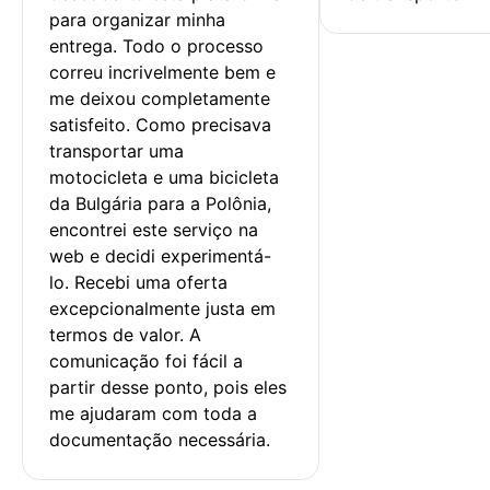
para organizar minha 
entrega. Todo o processo 
correu incrivelmente bem e 
me deixou completamente 
satisfeito. Como precisava 
transportar uma 
motocicleta e uma bicicleta 
da Bulgária para a Polônia, 
encontrei este serviço na 
web e decidi experimentá-
lo. Recebi uma oferta 
excepcionalmente justa em 
termos de valor. A 
comunicação foi fácil a 
partir desse ponto, pois eles 
me ajudaram com toda a 
documentação necessária.