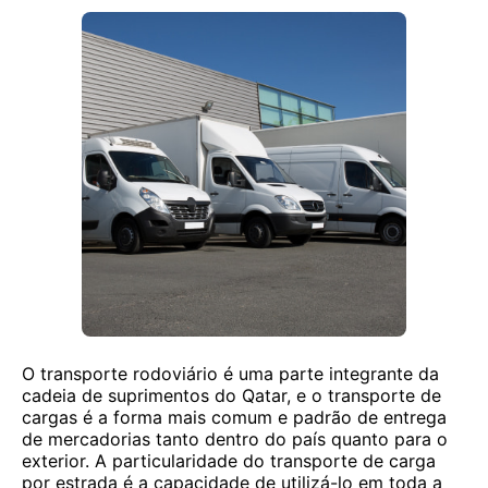
O transporte rodoviário é uma parte integrante da
cadeia de suprimentos do Qatar, e o transporte de
cargas é a forma mais comum e padrão de entrega
de mercadorias tanto dentro do país quanto para o
exterior. A particularidade do transporte de carga
por estrada é a capacidade de utilizá-lo em toda a