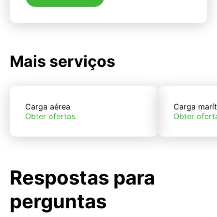
Mais serviços
Carga aérea
Carga marí
Obter ofertas
Obter ofert
Respostas para
perguntas