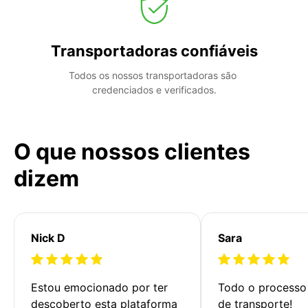
Transportadoras confiáveis
Todos os nossos transportadoras são 
credenciados e verificados.
O que nossos clientes
dizem
Nick D
Sara
Estou emocionado por ter 
Todo o processo 
descoberto esta plataforma 
de transporte!