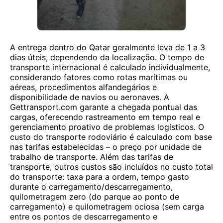
A entrega dentro do Qatar geralmente leva de 1 a 3
dias úteis, dependendo da localização. O tempo de
transporte internacional é calculado individualmente,
considerando fatores como rotas marítimas ou
aéreas, procedimentos alfandegários e
disponibilidade de navios ou aeronaves. A
Gettransport.com garante a chegada pontual das
cargas, oferecendo rastreamento em tempo real e
gerenciamento proativo de problemas logísticos. O
custo do transporte rodoviário é calculado com base
nas tarifas estabelecidas – o preço por unidade de
trabalho de transporte. Além das tarifas de
transporte, outros custos são incluídos no custo total
do transporte: taxa para a ordem, tempo gasto
durante o carregamento/descarregamento,
quilometragem zero (do parque ao ponto de
carregamento) e quilometragem ociosa (sem carga
entre os pontos de descarregamento e