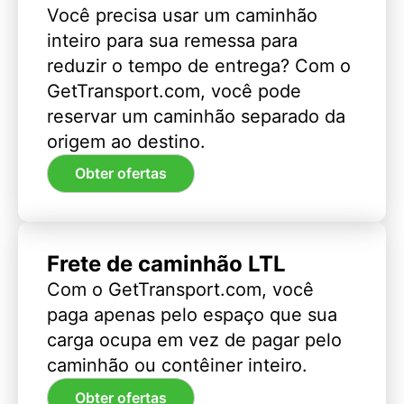
Você precisa usar um caminhão
inteiro para sua remessa para
reduzir o tempo de entrega? Com o
GetTransport.com, você pode
reservar um caminhão separado da
origem ao destino.
Obter ofertas
Frete de caminhão LTL
Com o GetTransport.com, você
paga apenas pelo espaço que sua
carga ocupa em vez de pagar pelo
caminhão ou contêiner inteiro.
Obter ofertas