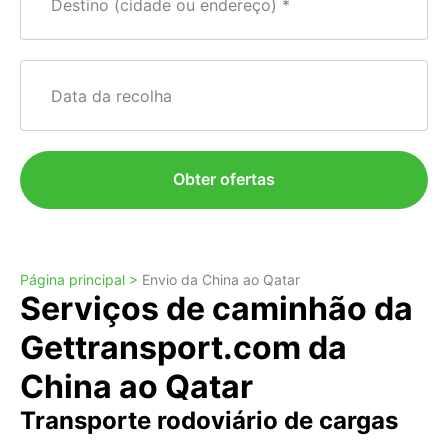
Destino (cidade ou endereço)
Data da recolha
Obter ofertas
Página principal >
Envio da China ao Qatar
Serviços de caminhão da
Gettransport.com da
China ao Qatar
Transporte rodoviário de cargas