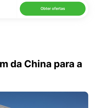
Obter ofertas
m da China para a