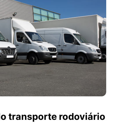
o transporte rodoviário