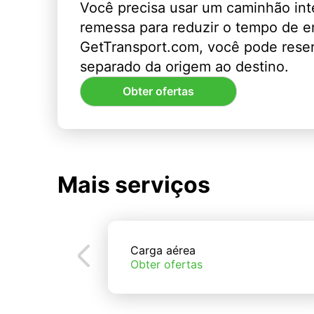
Você precisa usar um caminhão int
remessa para reduzir o tempo de 
GetTransport.com, você pode rese
separado da origem ao destino.
Obter ofertas
Mais serviços
Carga aérea
Obter ofertas