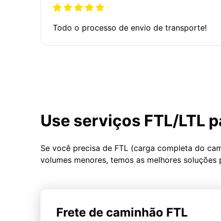
Todo o processo de envio de transporte!
Use serviços FTL/LTL p
Se você precisa de FTL (carga completa do ca
volumes menores, temos as melhores soluções 
Frete de caminhão FTL