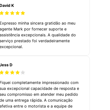
David K
Expresso minha sincera gratidão ao meu
agente Mark por fornecer suporte e
assistência excepcionais. A qualidade do
serviço prestado foi verdadeiramente
excepcional.
Jess D
Fiquei completamente impressionado com
sua excepcional capacidade de resposta e
seu compromisso em atender meu pedido
de uma entrega rápida. A comunicação
efetiva entre o motorista e a equipe de