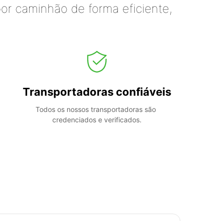
or caminhão de forma eficiente,
Transportadoras confiáveis
Todos os nossos transportadoras são 
credenciados e verificados.