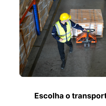
Escolha o transpo