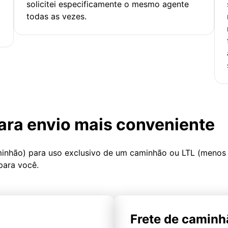
solicitei especificamente o mesmo agente
todas as vezes.
ara envio mais conveniente
minhão) para uso exclusivo de um caminhão ou LTL (menos
para você.
Frete de caminh