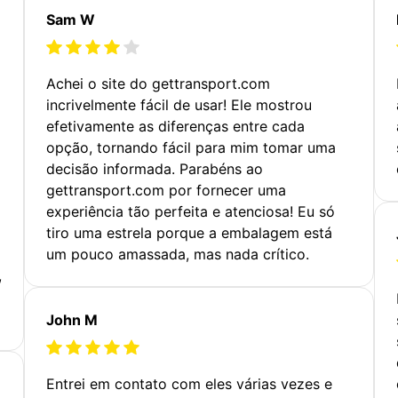
Sam W
Achei o site do gettransport.com
incrivelmente fácil de usar! Ele mostrou
efetivamente as diferenças entre cada
opção, tornando fácil para mim tomar uma
decisão informada. Parabéns ao
gettransport.com por fornecer uma
experiência tão perfeita e atenciosa! Eu só
tiro uma estrela porque a embalagem está
um pouco amassada, mas nada crítico.
,
John M
Entrei em contato com eles várias vezes e