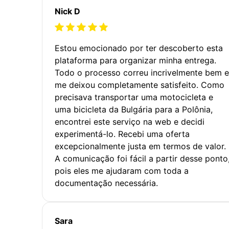
Nick D
Estou emocionado por ter descoberto esta
plataforma para organizar minha entrega.
Todo o processo correu incrivelmente bem e
me deixou completamente satisfeito. Como
precisava transportar uma motocicleta e
uma bicicleta da Bulgária para a Polônia,
encontrei este serviço na web e decidi
experimentá-lo. Recebi uma oferta
excepcionalmente justa em termos de valor.
A comunicação foi fácil a partir desse ponto
pois eles me ajudaram com toda a
documentação necessária.
Sara