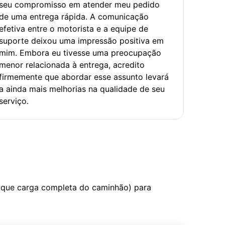
seu compromisso em atender meu pedido
de uma entrega rápida. A comunicação
efetiva entre o motorista e a equipe de
suporte deixou uma impressão positiva em
mim. Embora eu tivesse uma preocupação
menor relacionada à entrega, acredito
firmemente que abordar esse assunto levará
a ainda mais melhorias na qualidade de seu
serviço.
 que carga completa do caminhão) para