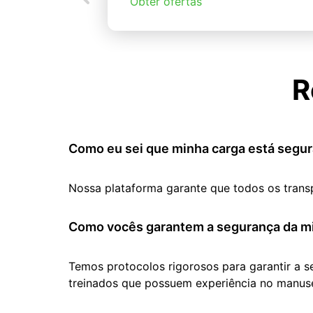
Obter ofertas
R
Como eu sei que minha carga está segur
Nossa plataforma garante que todos os trans
Como vocês garantem a segurança da mi
Temos protocolos rigorosos para garantir a 
treinados que possuem experiência no manuse