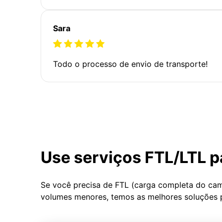
Sara
Todo o processo de envio de transporte!
Use serviços FTL/LTL p
Se você precisa de FTL (carga completa do ca
volumes menores, temos as melhores soluções 