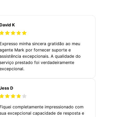
David K
Expresso minha sincera gratidão ao meu
agente Mark por fornecer suporte e
assistência excepcionais. A qualidade do
serviço prestado foi verdadeiramente
excepcional.
Jess D
Fiquei completamente impressionado com
sua excepcional capacidade de resposta e