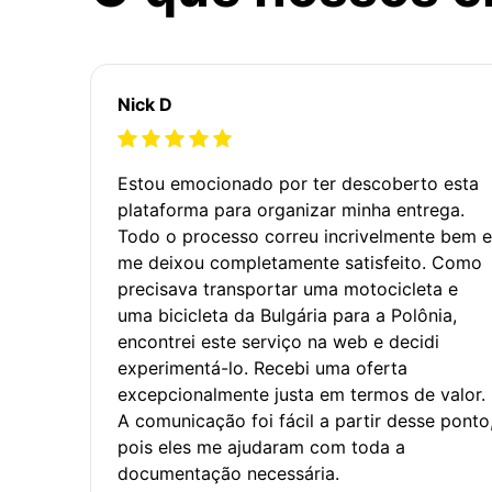
Nick D
Estou emocionado por ter descoberto esta
plataforma para organizar minha entrega.
Todo o processo correu incrivelmente bem e
me deixou completamente satisfeito. Como
precisava transportar uma motocicleta e
uma bicicleta da Bulgária para a Polônia,
encontrei este serviço na web e decidi
experimentá-lo. Recebi uma oferta
excepcionalmente justa em termos de valor.
A comunicação foi fácil a partir desse ponto
pois eles me ajudaram com toda a
documentação necessária.