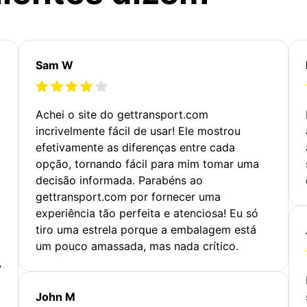
Sam W
Achei o site do gettransport.com
incrivelmente fácil de usar! Ele mostrou
efetivamente as diferenças entre cada
opção, tornando fácil para mim tomar uma
decisão informada. Parabéns ao
gettransport.com por fornecer uma
experiência tão perfeita e atenciosa! Eu só
tiro uma estrela porque a embalagem está
um pouco amassada, mas nada crítico.
,
John M