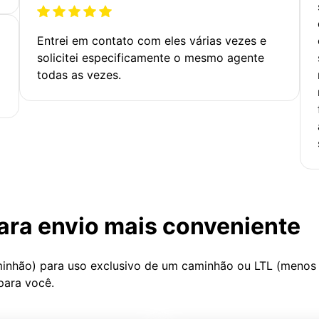
Entrei em contato com eles várias vezes e
solicitei especificamente o mesmo agente
todas as vezes.
ara envio mais conveniente
minhão) para uso exclusivo de um caminhão ou LTL (menos
para você.