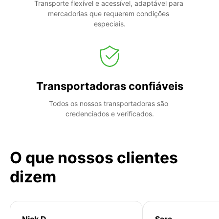
Transporte flexível e acessível, adaptável para 
mercadorias que requerem condições 
especiais.
Transportadoras confiáveis
Todos os nossos transportadoras são 
credenciados e verificados.
O que nossos clientes
dizem
Nick D
Sara