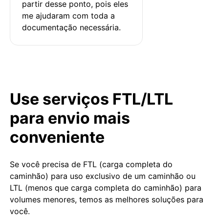
partir desse ponto, pois eles 
me ajudaram com toda a 
documentação necessária.
Use serviços FTL/LTL
para envio mais
conveniente
Se você precisa de FTL (carga completa do
caminhão) para uso exclusivo de um caminhão ou
LTL (menos que carga completa do caminhão) para
volumes menores, temos as melhores soluções para
você.