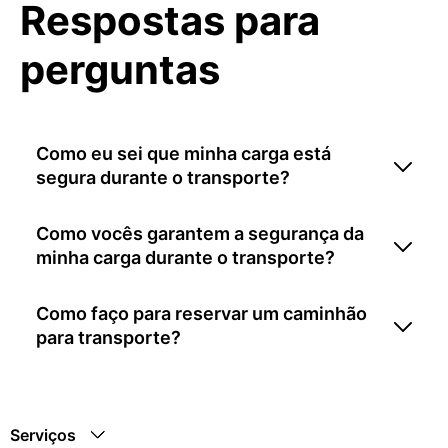
Respostas para
perguntas
Como eu sei que minha carga está
segura durante o transporte?
Como vocês garantem a segurança da
minha carga durante o transporte?
Como faço para reservar um caminhão
para transporte?
Serviços