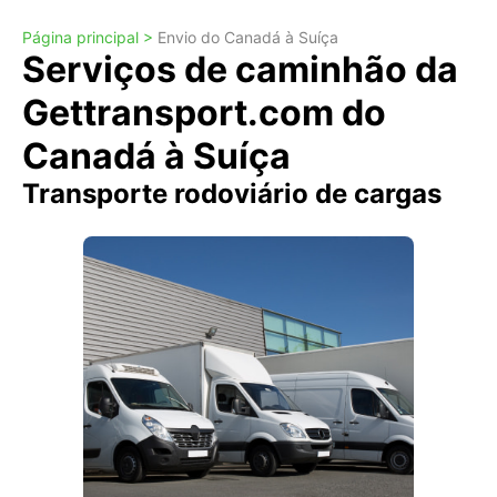
Página principal >
Envio do Canadá à Suíça
Serviços de caminhão da
Gettransport.com do
Canadá à Suíça
Transporte rodoviário de cargas