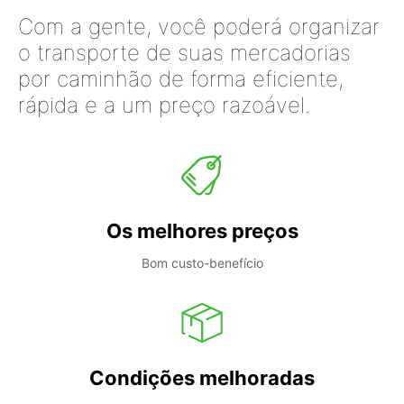
Com a gente, você poderá organizar
o transporte de suas mercadorias
por caminhão de forma eficiente,
rápida e a um preço razoável.
Os melhores preços
Bom custo-benefício
Condições melhoradas