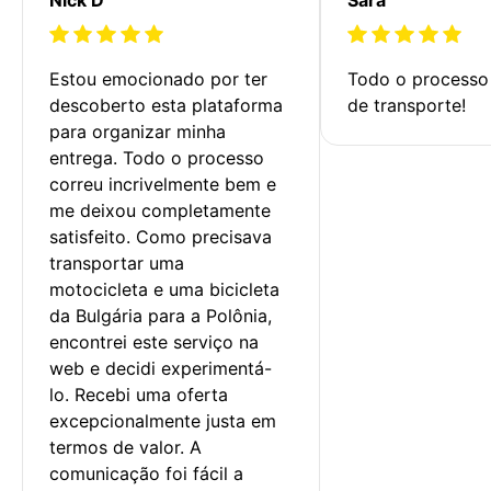
Estou emocionado por ter 
Todo o processo 
descoberto esta plataforma 
de transporte!
para organizar minha 
entrega. Todo o processo 
correu incrivelmente bem e 
me deixou completamente 
satisfeito. Como precisava 
transportar uma 
motocicleta e uma bicicleta 
da Bulgária para a Polônia, 
encontrei este serviço na 
web e decidi experimentá-
lo. Recebi uma oferta 
excepcionalmente justa em 
termos de valor. A 
comunicação foi fácil a 