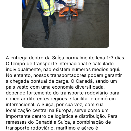
A entrega dentro da Suíça normalmente leva 1-3 dias.
O tempo de transporte internacional é calculado
individualmente, não existem números médios aqui.
No entanto, nossos transportadores podem garantir
a chegada pontual da carga. O Canadá, sendo um
país vasto com uma economia diversificada,
depende fortemente do transporte rodoviário para
conectar diferentes regiões e facilitar o comércio
internacional. A Suíça, por sua vez, com sua
localização central na Europa, serve como um
importante centro de logística e distribuição. Para
remessas do Canadá à Suíça, a combinação de
transporte rodoviário, marítimo e aéreo é