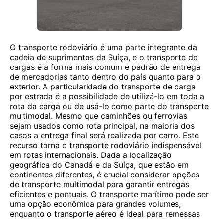
O transporte rodoviário é uma parte integrante da
cadeia de suprimentos da Suíça, e o transporte de
cargas é a forma mais comum e padrão de entrega
de mercadorias tanto dentro do país quanto para o
exterior. A particularidade do transporte de carga
por estrada é a possibilidade de utilizá-lo em toda a
rota da carga ou de usá-lo como parte do transporte
multimodal. Mesmo que caminhões ou ferrovias
sejam usados ​​como rota principal, na maioria dos
casos a entrega final será realizada por carro. Este
recurso torna o transporte rodoviário indispensável
em rotas internacionais. Dada a localização
geográfica do Canadá e da Suíça, que estão em
continentes diferentes, é crucial considerar opções
de transporte multimodal para garantir entregas
eficientes e pontuais. O transporte marítimo pode ser
uma opção econômica para grandes volumes,
enquanto o transporte aéreo é ideal para remessas