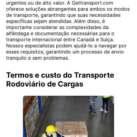
urgentes ou de alto valor. A Gettransport.com
oferece soluções abrangentes para ambos os modos
de transporte, garantindo que suas necessidades
específicas sejam atendidas. Além disso, é
importante considerar as complexidades da
alfândega e documentação necessárias para o
transporte internacional entre Canadá e Suíça.
Nossos especialistas podem ajudá-lo a navegar por
esses requisitos, garantindo um processo de envio
tranquilo e sem problemas.
Termos e custo do Transporte
Rodoviário de Cargas