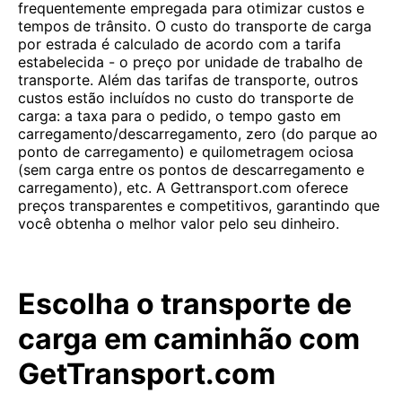
frequentemente empregada para otimizar custos e
tempos de trânsito. O custo do transporte de carga
por estrada é calculado de acordo com a tarifa
estabelecida - o preço por unidade de trabalho de
transporte. Além das tarifas de transporte, outros
custos estão incluídos no custo do transporte de
carga: a taxa para o pedido, o tempo gasto em
carregamento/descarregamento, zero (do parque ao
ponto de carregamento) e quilometragem ociosa
(sem carga entre os pontos de descarregamento e
carregamento), etc. A Gettransport.com oferece
preços transparentes e competitivos, garantindo que
você obtenha o melhor valor pelo seu dinheiro.
Escolha o transporte de
carga em caminhão com
GetTransport.com