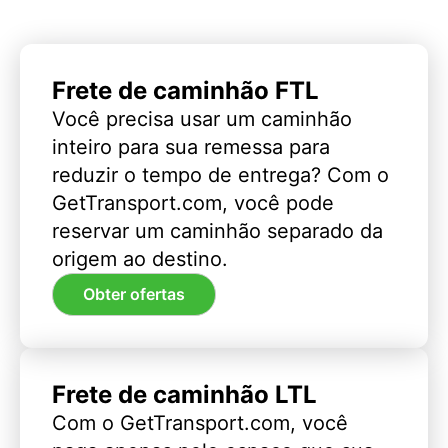
Frete de caminhão FTL
Você precisa usar um caminhão
inteiro para sua remessa para
reduzir o tempo de entrega? Com o
GetTransport.com, você pode
reservar um caminhão separado da
origem ao destino.
Obter ofertas
Frete de caminhão LTL
Com o GetTransport.com, você