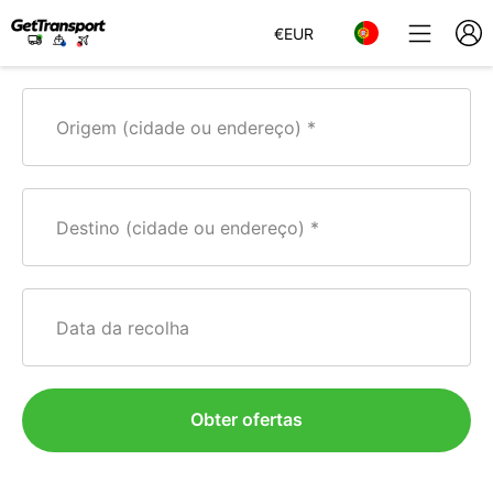
€
EUR
Origem (cidade ou endereço)
Destino (cidade ou endereço)
Data da recolha
Obter ofertas