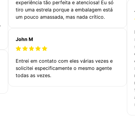
experiência tão perfeita e atenciosa! Eu só
tiro uma estrela porque a embalagem está
um pouco amassada, mas nada crítico.
,
John M
Entrei em contato com eles várias vezes e
solicitei especificamente o mesmo agente
todas as vezes.