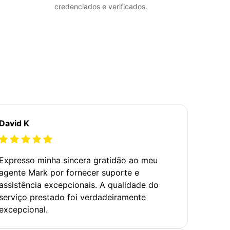
credenciados e verificados.
David K
Expresso minha sincera gratidão ao meu
agente Mark por fornecer suporte e
assistência excepcionais. A qualidade do
serviço prestado foi verdadeiramente
excepcional.