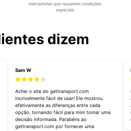
mercadorias que requerem condições 
especiais.
lientes dizem
Sam W
Achei o site do gettransport.com
incrivelmente fácil de usar! Ele mostrou
efetivamente as diferenças entre cada
opção, tornando fácil para mim tomar uma
decisão informada. Parabéns ao
gettransport.com por fornecer uma