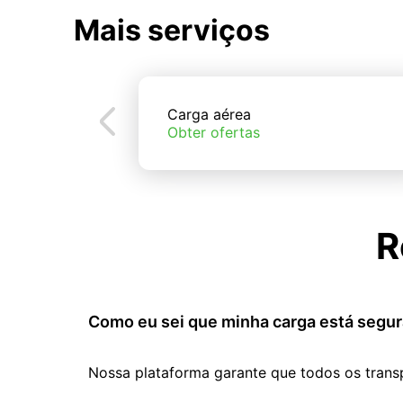
Mais serviços
Carga aérea
Obter ofertas
R
Como eu sei que minha carga está segur
Nossa plataforma garante que todos os trans