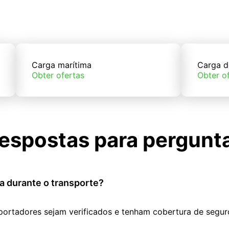
Carga marítima
Carga d
Obter ofertas
Obter o
espostas para pergunt
a durante o transporte?
portadores sejam verificados e tenham cobertura de segur