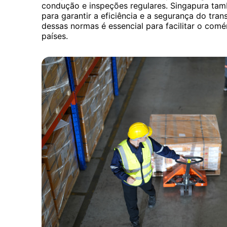
condução e inspeções regulares. Singapura tam
para garantir a eficiência e a segurança do tra
dessas normas é essencial para facilitar o comér
países.