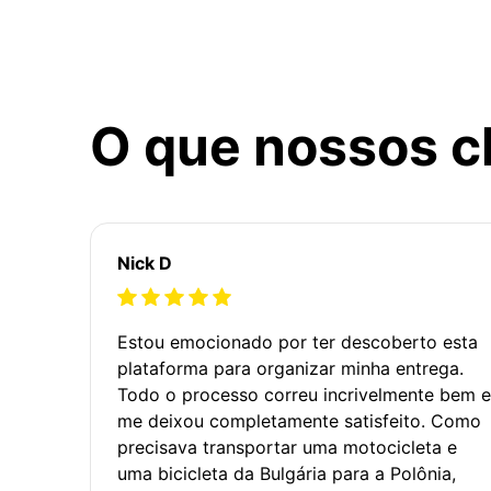
O que nossos c
Nick D
Estou emocionado por ter descoberto esta
plataforma para organizar minha entrega.
Todo o processo correu incrivelmente bem e
me deixou completamente satisfeito. Como
precisava transportar uma motocicleta e
uma bicicleta da Bulgária para a Polônia,