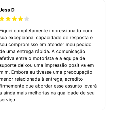
Jess D
Fiquei completamente impressionado com
sua excepcional capacidade de resposta e
seu compromisso em atender meu pedido
de uma entrega rápida. A comunicação
efetiva entre o motorista e a equipe de
suporte deixou uma impressão positiva em
mim. Embora eu tivesse uma preocupação
menor relacionada à entrega, acredito
firmemente que abordar esse assunto levará
a ainda mais melhorias na qualidade de seu
serviço.