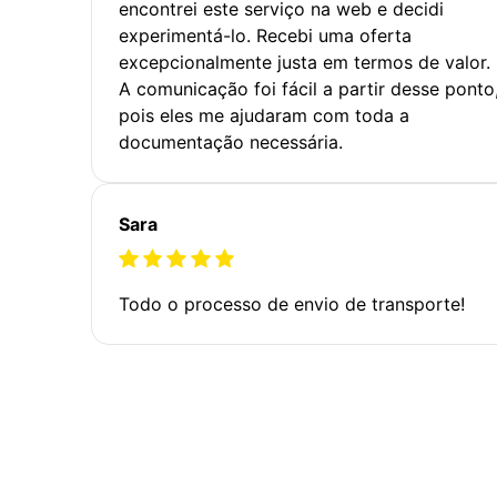
encontrei este serviço na web e decidi
experimentá-lo. Recebi uma oferta
excepcionalmente justa em termos de valor.
A comunicação foi fácil a partir desse ponto
pois eles me ajudaram com toda a
documentação necessária.
Sara
Todo o processo de envio de transporte!