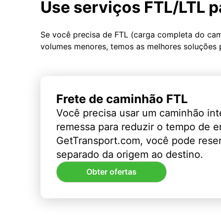
Use serviços FTL/LTL p
Se você precisa de FTL (carga completa do ca
volumes menores, temos as melhores soluções 
Frete de caminhão FTL
Você precisa usar um caminhão int
remessa para reduzir o tempo de 
GetTransport.com, você pode rese
separado da origem ao destino.
Obter ofertas