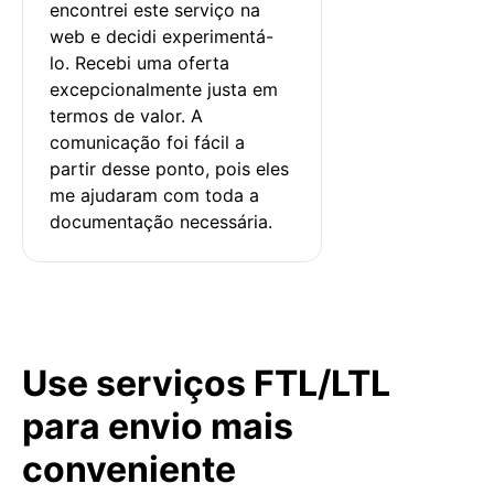
encontrei este serviço na 
web e decidi experimentá-
lo. Recebi uma oferta 
excepcionalmente justa em 
termos de valor. A 
comunicação foi fácil a 
partir desse ponto, pois eles 
me ajudaram com toda a 
documentação necessária.
Use serviços FTL/LTL
para envio mais
conveniente