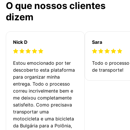
O que nossos clientes
dizem
Nick D
Sara
Estou emocionado por ter 
Todo o processo 
descoberto esta plataforma 
de transporte!
para organizar minha 
entrega. Todo o processo 
correu incrivelmente bem e 
me deixou completamente 
satisfeito. Como precisava 
transportar uma 
motocicleta e uma bicicleta 
da Bulgária para a Polônia, 