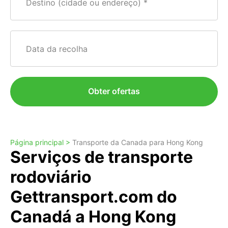
Destino (cidade ou endereço)
Data da recolha
Obter ofertas
Página principal >
Transporte da Canada para Hong Kong
Serviços de transporte
rodoviário
Gettransport.com do
Canadá a Hong Kong