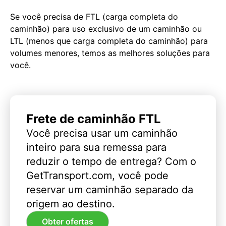
Se você precisa de FTL (carga completa do
caminhão) para uso exclusivo de um caminhão ou
LTL (menos que carga completa do caminhão) para
volumes menores, temos as melhores soluções para
você.
Frete de caminhão FTL
Você precisa usar um caminhão
inteiro para sua remessa para
reduzir o tempo de entrega? Com o
GetTransport.com, você pode
reservar um caminhão separado da
origem ao destino.
Obter ofertas