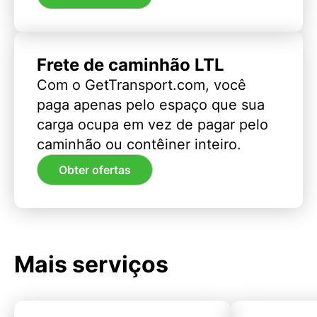
Frete de caminhão LTL
Com o GetTransport.com, você
paga apenas pelo espaço que sua
carga ocupa em vez de pagar pelo
caminhão ou contêiner inteiro.
Obter ofertas
Mais serviços