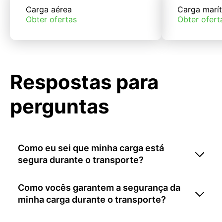
Carga aérea
Carga marí
Obter ofertas
Obter ofert
Respostas para
perguntas
Como eu sei que minha carga está
segura durante o transporte?
Como vocês garantem a segurança da
minha carga durante o transporte?