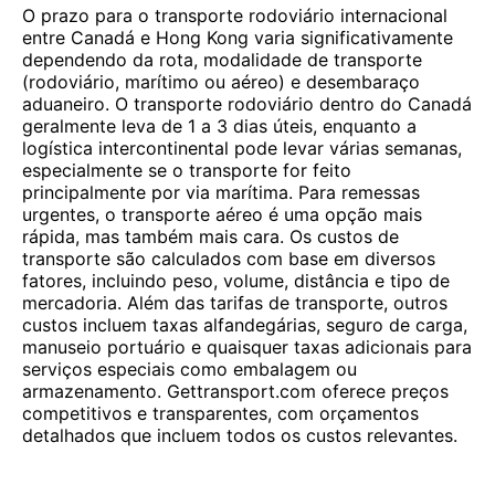
O prazo para o transporte rodoviário internacional
entre Canadá e Hong Kong varia significativamente
dependendo da rota, modalidade de transporte
(rodoviário, marítimo ou aéreo) e desembaraço
aduaneiro. O transporte rodoviário dentro do Canadá
geralmente leva de 1 a 3 dias úteis, enquanto a
logística intercontinental pode levar várias semanas,
especialmente se o transporte for feito
principalmente por via marítima. Para remessas
urgentes, o transporte aéreo é uma opção mais
rápida, mas também mais cara. Os custos de
transporte são calculados com base em diversos
fatores, incluindo peso, volume, distância e tipo de
mercadoria. Além das tarifas de transporte, outros
custos incluem taxas alfandegárias, seguro de carga,
manuseio portuário e quaisquer taxas adicionais para
serviços especiais como embalagem ou
armazenamento. Gettransport.com oferece preços
competitivos e transparentes, com orçamentos
detalhados que incluem todos os custos relevantes.