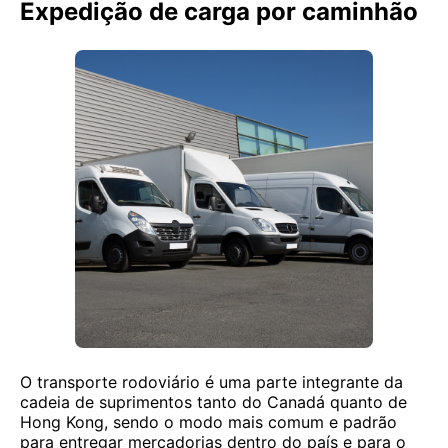
Expedição de carga por caminhão
O transporte rodoviário é uma parte integrante da
cadeia de suprimentos tanto do Canadá quanto de
Hong Kong, sendo o modo mais comum e padrão
para entregar mercadorias dentro do país e para o