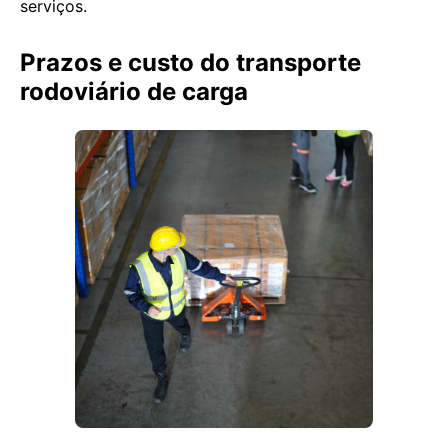
serviços.
Prazos e custo do transporte
rodoviário de carga