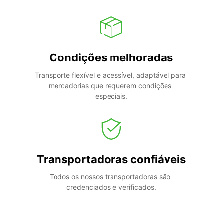
Condições melhoradas
Transporte flexível e acessível, adaptável para 
mercadorias que requerem condições 
especiais.
Transportadoras confiáveis
Todos os nossos transportadoras são 
credenciados e verificados.