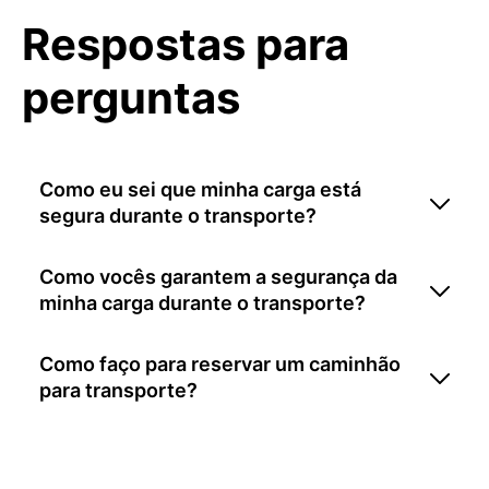
Respostas para
perguntas
Como eu sei que minha carga está
segura durante o transporte?
Como vocês garantem a segurança da
minha carga durante o transporte?
Como faço para reservar um caminhão
para transporte?