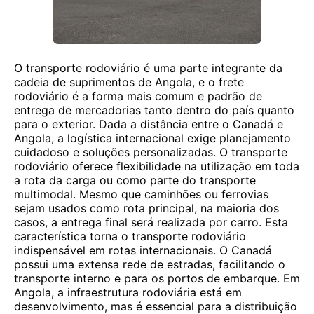
O transporte rodoviário é uma parte integrante da
cadeia de suprimentos de Angola, e o frete
rodoviário é a forma mais comum e padrão de
entrega de mercadorias tanto dentro do país quanto
para o exterior. Dada a distância entre o Canadá e
Angola, a logística internacional exige planejamento
cuidadoso e soluções personalizadas. O transporte
rodoviário oferece flexibilidade na utilização em toda
a rota da carga ou como parte do transporte
multimodal. Mesmo que caminhões ou ferrovias
sejam usados ​​como rota principal, na maioria dos
casos, a entrega final será realizada por carro. Esta
característica torna o transporte rodoviário
indispensável em rotas internacionais. O Canadá
possui uma extensa rede de estradas, facilitando o
transporte interno e para os portos de embarque. Em
Angola, a infraestrutura rodoviária está em
desenvolvimento, mas é essencial para a distribuição