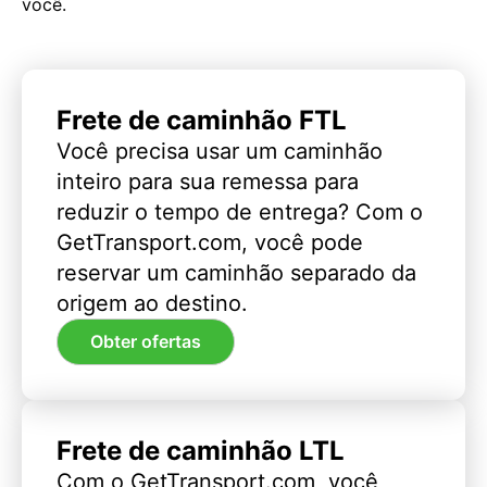
você.
Frete de caminhão FTL
Você precisa usar um caminhão
inteiro para sua remessa para
reduzir o tempo de entrega? Com o
GetTransport.com, você pode
reservar um caminhão separado da
origem ao destino.
Obter ofertas
Frete de caminhão LTL
Com o GetTransport.com, você