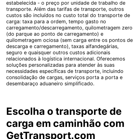
estabelecida - o preço por unidade de trabalho de
transporte. Além das tarifas de transporte, outros
custos são incluídos no custo total do transporte de
carga: taxa para a ordem, tempo gasto no
carregamento/descarregamento, quilometragem zero
(do parque ao ponto de carregamento) e
quilometragem ociosa (sem carga entre os pontos de
descarga e carregamento), taxas alfandegárias,
seguro e quaisquer outros custos adicionais
relacionados à logística internacional. Oferecemos
soluções personalizadas para atender às suas
necessidades específicas de transporte, incluindo
consolidação de cargas, serviços porta a porta e
desembaraço aduaneiro simplificado.
Escolha o transporte de
carga em caminhão com
GetTransport.com