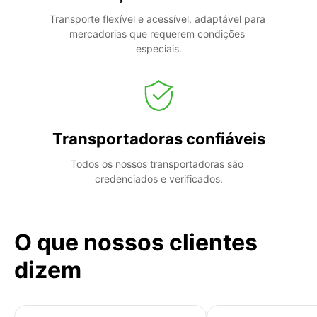
Transporte flexível e acessível, adaptável para 
mercadorias que requerem condições 
especiais.
Transportadoras confiáveis
Todos os nossos transportadoras são 
credenciados e verificados.
O que nossos clientes
dizem