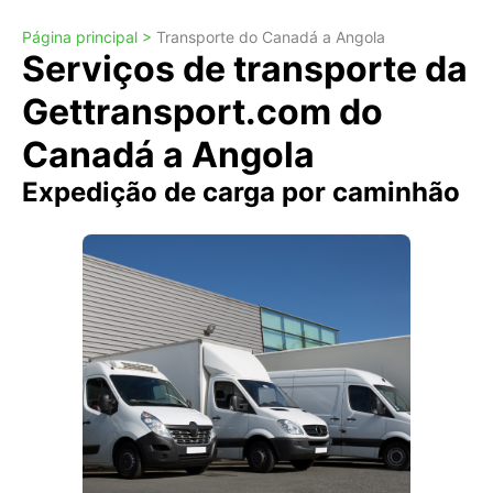
Página principal >
Transporte do Canadá a Angola
Serviços de transporte da
Gettransport.com do
Canadá a Angola
Expedição de carga por caminhão