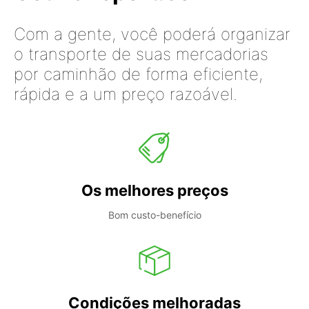
Com a gente, você poderá organizar
o transporte de suas mercadorias
por caminhão de forma eficiente,
rápida e a um preço razoável.
Os melhores preços
Bom custo-benefício
Condições melhoradas