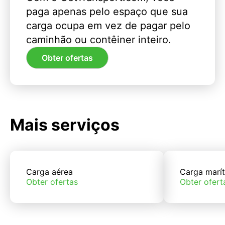
paga apenas pelo espaço que sua
carga ocupa em vez de pagar pelo
caminhão ou contêiner inteiro.
Obter ofertas
Mais serviços
Carga aérea
Carga marí
Obter ofertas
Obter ofert