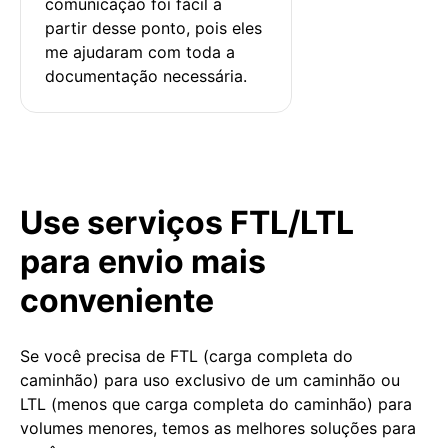
comunicação foi fácil a 
partir desse ponto, pois eles 
me ajudaram com toda a 
documentação necessária.
Use serviços FTL/LTL
para envio mais
conveniente
Se você precisa de FTL (carga completa do
caminhão) para uso exclusivo de um caminhão ou
LTL (menos que carga completa do caminhão) para
volumes menores, temos as melhores soluções para