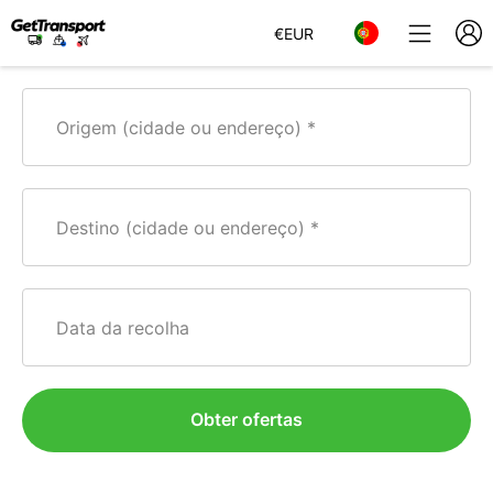
€
EUR
Origem (cidade ou endereço)
Destino (cidade ou endereço)
Data da recolha
Obter ofertas