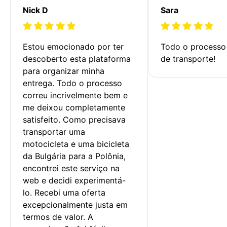
Nick D
Sara
Estou emocionado por ter 
Todo o processo 
descoberto esta plataforma 
de transporte!
para organizar minha 
entrega. Todo o processo 
correu incrivelmente bem e 
me deixou completamente 
satisfeito. Como precisava 
transportar uma 
motocicleta e uma bicicleta 
da Bulgária para a Polônia, 
encontrei este serviço na 
web e decidi experimentá-
lo. Recebi uma oferta 
excepcionalmente justa em 
termos de valor. A 