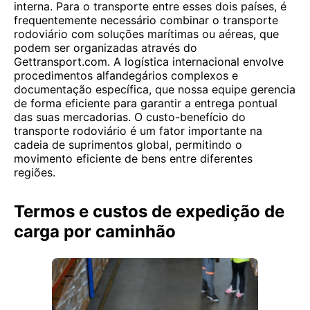
interna. Para o transporte entre esses dois países, é
frequentemente necessário combinar o transporte
rodoviário com soluções marítimas ou aéreas, que
podem ser organizadas através do
Gettransport.com. A logística internacional envolve
procedimentos alfandegários complexos e
documentação específica, que nossa equipe gerencia
de forma eficiente para garantir a entrega pontual
das suas mercadorias. O custo-benefício do
transporte rodoviário é um fator importante na
cadeia de suprimentos global, permitindo o
movimento eficiente de bens entre diferentes
regiões.
Termos e custos de expedição de
carga por caminhão