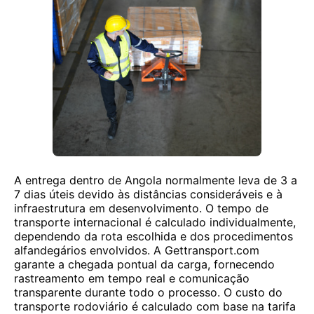
A entrega dentro de Angola normalmente leva de 3 a
7 dias úteis devido às distâncias consideráveis ​​e à
infraestrutura em desenvolvimento. O tempo de
transporte internacional é calculado individualmente,
dependendo da rota escolhida e dos procedimentos
alfandegários envolvidos. A Gettransport.com
garante a chegada pontual da carga, fornecendo
rastreamento em tempo real e comunicação
transparente durante todo o processo. O custo do
transporte rodoviário é calculado com base na tarifa