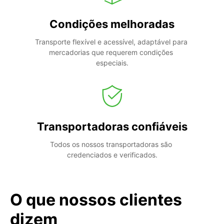
Condições melhoradas
Transporte flexível e acessível, adaptável para 
mercadorias que requerem condições 
especiais.
Transportadoras confiáveis
Todos os nossos transportadoras são 
credenciados e verificados.
O que nossos clientes
dizem