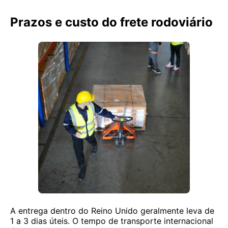
Prazos e custo do frete rodoviário
A entrega dentro do Reino Unido geralmente leva de
1 a 3 dias úteis. O tempo de transporte internacional