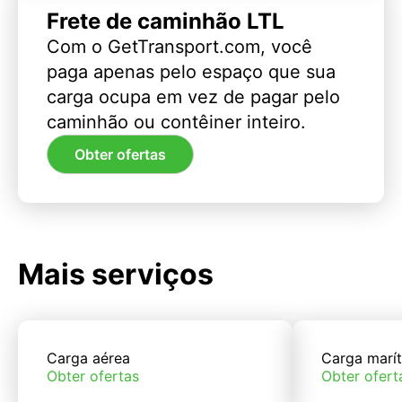
Frete de caminhão LTL
Com o GetTransport.com, você
paga apenas pelo espaço que sua
carga ocupa em vez de pagar pelo
caminhão ou contêiner inteiro.
Obter ofertas
Mais serviços
Carga aérea
Carga marí
Obter ofertas
Obter ofert