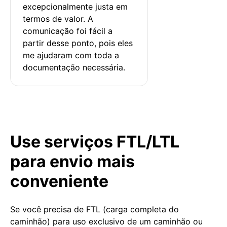
excepcionalmente justa em 
termos de valor. A 
comunicação foi fácil a 
partir desse ponto, pois eles 
me ajudaram com toda a 
documentação necessária.
Use serviços FTL/LTL
para envio mais
conveniente
Se você precisa de FTL (carga completa do
caminhão) para uso exclusivo de um caminhão ou