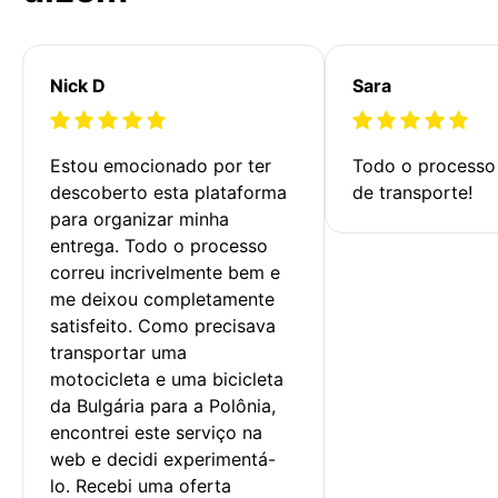
Nick D
Sara
Estou emocionado por ter 
Todo o processo 
descoberto esta plataforma 
de transporte!
para organizar minha 
entrega. Todo o processo 
correu incrivelmente bem e 
me deixou completamente 
satisfeito. Como precisava 
transportar uma 
motocicleta e uma bicicleta 
da Bulgária para a Polônia, 
encontrei este serviço na 
web e decidi experimentá-
lo. Recebi uma oferta 