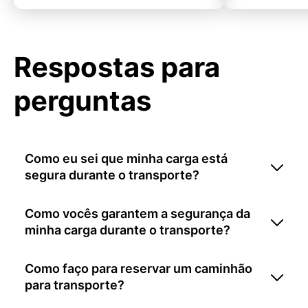
Respostas para
perguntas
Como eu sei que minha carga está
segura durante o transporte?
Como vocês garantem a segurança da
minha carga durante o transporte?
Como faço para reservar um caminhão
para transporte?