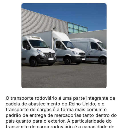
O transporte rodoviário é uma parte integrante da
cadeia de abastecimento do Reino Unido, e o
transporte de cargas é a forma mais comum e
padrão de entrega de mercadorias tanto dentro do
país quanto para o exterior. A particularidade do
transporte de carga rodoviário é a capacidade de