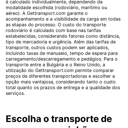
é calculado individualmente, dependendo da
modalidade escolhida (rodoviário, marítimo ou
aéreo). A Gettransport.com garante o
acompanhamento e a visibilidade da carga em todas
as etapas do processo. O custo do transporte
rodoviário é calculado com base nas tarifas
estabelecidas, considerando fatores como distância,
tipo de mercadoria e urgência. Além das tarifas de
transporte, outros custos podem ser aplicados,
incluindo taxas de manuseio, tempo de espera para
carregamento/descarregamento e pedágios. Para o
transporte entre a Bulgária e o Reino Unido, a
utilização do Gettransport.com permite comparar
preços de diferentes transportadoras e escolher a
opção mais vantajosa, considerando tanto o custo
total quanto os prazos de entrega e a qualidade dos
serviços.
Escolha o transporte de