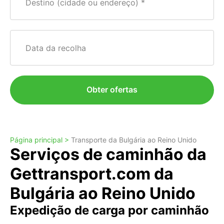
Destino (cidade ou endereço)
Data da recolha
Obter ofertas
Página principal >
Transporte da Bulgária ao Reino Unido
Serviços de caminhão da
Gettransport.com da
Bulgária ao Reino Unido
Expedição de carga por caminhão