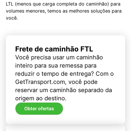
LTL (menos que carga completa do caminhão) para
volumes menores, temos as melhores soluções para
você.
Frete de caminhão FTL
Você precisa usar um caminhão
inteiro para sua remessa para
reduzir o tempo de entrega? Com o
GetTransport.com, você pode
reservar um caminhão separado da
origem ao destino.
Obter ofertas