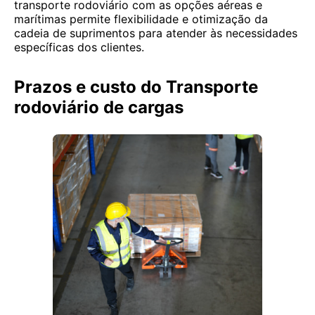
transporte rodoviário com as opções aéreas e
marítimas permite flexibilidade e otimização da
cadeia de suprimentos para atender às necessidades
específicas dos clientes.
Prazos e custo do Transporte
rodoviário de cargas