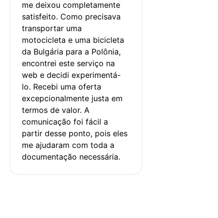
me deixou completamente 
satisfeito. Como precisava 
transportar uma 
motocicleta e uma bicicleta 
da Bulgária para a Polônia, 
encontrei este serviço na 
web e decidi experimentá-
lo. Recebi uma oferta 
excepcionalmente justa em 
termos de valor. A 
comunicação foi fácil a 
partir desse ponto, pois eles 
me ajudaram com toda a 
documentação necessária.