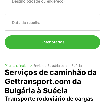
Destino (cidade ou endereço)
Data da recolha
Obter ofertas
Página principal >
Envio da Bulgária para a Suécia
Serviços de caminhão da
Gettransport.com da
Bulgária à Suécia
Transporte rodoviário de cargas