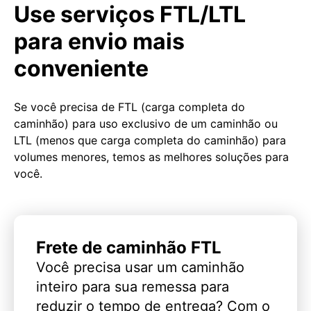
Use serviços FTL/LTL
para envio mais
conveniente
Se você precisa de FTL (carga completa do
caminhão) para uso exclusivo de um caminhão ou
LTL (menos que carga completa do caminhão) para
volumes menores, temos as melhores soluções para
você.
Frete de caminhão FTL
Você precisa usar um caminhão
inteiro para sua remessa para
reduzir o tempo de entrega? Com o