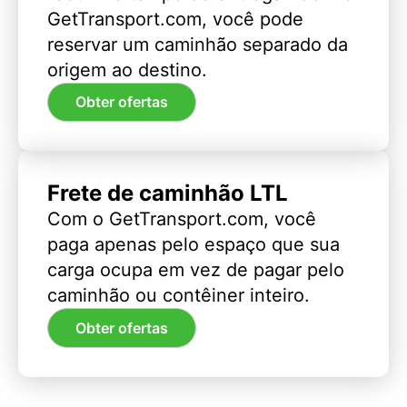
GetTransport.com, você pode
reservar um caminhão separado da
origem ao destino.
Obter ofertas
Frete de caminhão LTL
Com o GetTransport.com, você
paga apenas pelo espaço que sua
carga ocupa em vez de pagar pelo
caminhão ou contêiner inteiro.
Obter ofertas