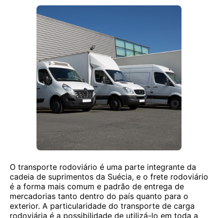
O transporte rodoviário é uma parte integrante da
cadeia de suprimentos da Suécia, e o frete rodoviário
é a forma mais comum e padrão de entrega de
mercadorias tanto dentro do país quanto para o
exterior. A particularidade do transporte de carga
rodoviária é a possibilidade de utilizá-lo em toda a