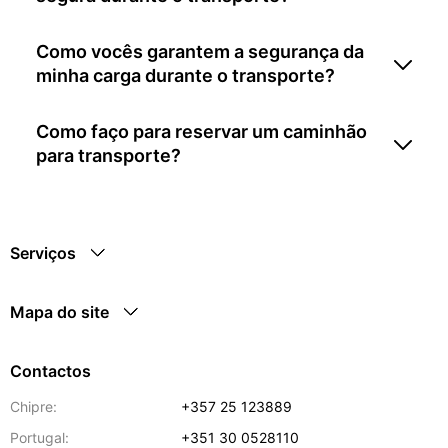
Como vocês garantem a segurança da
minha carga durante o transporte?
Como faço para reservar um caminhão
para transporte?
Serviços
Mapa do site
Contactos
Chipre:
+357 25 123889
Portugal:
+351 30 0528110