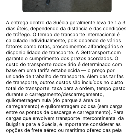
A entrega dentro da Suécia geralmente leva de 1 a 3
dias úteis, dependendo da distância e das condições
de tráfego. O tempo de transporte internacional é
calculado individualmente, pois depende de vários
fatores como rotas, procedimentos alfandegários e
disponibilidade de transporte. A Gettransport.com
garante o cumprimento dos prazos acordados. O
custo do transporte rodoviário é determinado com
base em uma tarifa estabelecida — o preço por
unidade de trabalho de transporte. Além das tarifas
de transporte, outros custos são incluídos no custo
total do transporte: taxa para a ordem, tempo gasto
durante o carregamento/descarregamento,
quilometragem nula (do parque à área de
carregamento) e quilometragem ociosa (sem carga
entre os pontos de descarga e carregamento). Para
cargas que envolvem transporte intercontinental da
Bulgária para a Suécia, é importante considerar as
opções de frete aéreo ou marítimo oferecidas pela