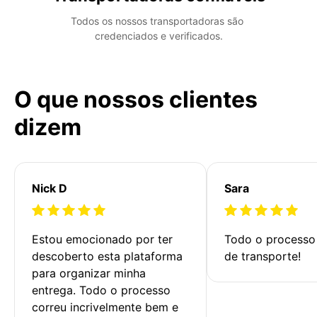
Todos os nossos transportadoras são 
credenciados e verificados.
O que nossos clientes
dizem
Nick D
Sara
Estou emocionado por ter 
Todo o processo 
descoberto esta plataforma 
de transporte!
para organizar minha 
entrega. Todo o processo 
correu incrivelmente bem e 