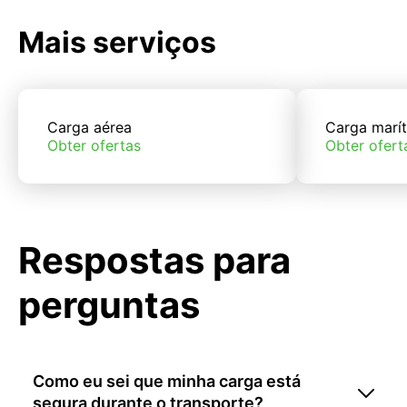
Mais serviços
Carga aérea
Carga marí
Obter ofertas
Obter ofert
Respostas para
perguntas
Como eu sei que minha carga está
segura durante o transporte?