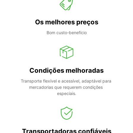
Os melhores preços
Bom custo-benefício
Condições melhoradas
Transporte flexível e acessível, adaptável para 
mercadorias que requerem condições 
especiais.
Transportadoras confiáveis