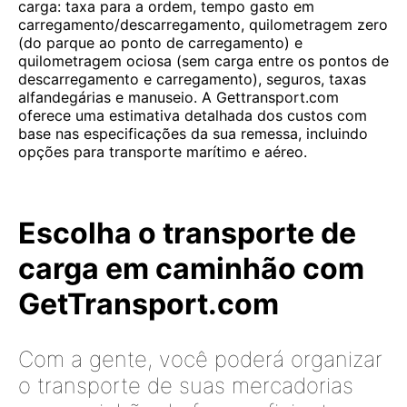
carga: taxa para a ordem, tempo gasto em
carregamento/descarregamento, quilometragem zero
(do parque ao ponto de carregamento) e
quilometragem ociosa (sem carga entre os pontos de
descarregamento e carregamento), seguros, taxas
alfandegárias e manuseio. A Gettransport.com
oferece uma estimativa detalhada dos custos com
base nas especificações da sua remessa, incluindo
opções para transporte marítimo e aéreo.
Escolha o transporte de
carga em caminhão com
GetTransport.com
Com a gente, você poderá organizar
o transporte de suas mercadorias