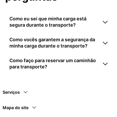
Como eu sei que minha carga está
segura durante o transporte?
Como vocês garantem a segurança da
minha carga durante o transporte?
Como faço para reservar um caminhão
para transporte?
Serviços
Mapa do site