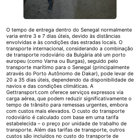
O tempo de entrega dentro do Senegal normalmente
varia entre 3 e 7 dias úteis, devido às distâncias
envolvidas e às condições das estradas locais. O
transporte internacional, considerando a combinação
de transporte rodoviário da Bulgária até um porto
europeu (como Varna ou Burgas), seguido pelo
transporte marítimo para o Senegal (principalmente
através do Porto Autônomo de Dakar), pode levar de
20 a 35 dias úteis, dependendo da disponibilidade de
navios e das condições climáticas. A
Gettransport.com oferece serviços expressos via
carga aérea, que podem reduzir significativamente o
tempo de trânsito para remessas urgentes, embora
com custos mais elevados. O custo do transporte
rodoviário é calculado com base em uma tarifa
estabelecida – o preço por unidade de trabalho de
transporte. Além das tarifas de transporte, outros
custos são incluídos no custo do transporte de