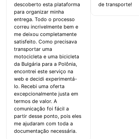
descoberto esta plataforma 
de transporte!
para organizar minha 
entrega. Todo o processo 
correu incrivelmente bem e 
me deixou completamente 
satisfeito. Como precisava 
transportar uma 
motocicleta e uma bicicleta 
da Bulgária para a Polônia, 
encontrei este serviço na 
web e decidi experimentá-
lo. Recebi uma oferta 
excepcionalmente justa em 
termos de valor. A 
comunicação foi fácil a 
partir desse ponto, pois eles 
me ajudaram com toda a 
documentação necessária.