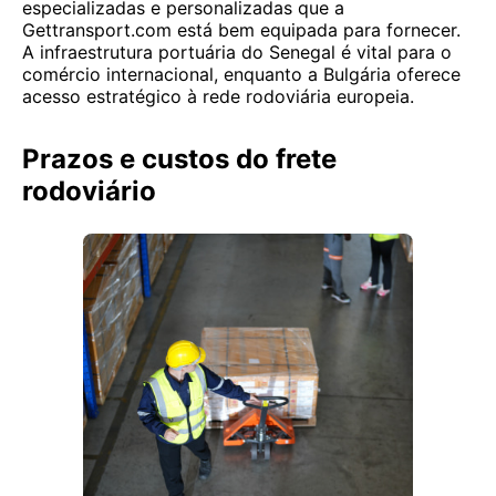
especializadas e personalizadas que a
Gettransport.com está bem equipada para fornecer.
A infraestrutura portuária do Senegal é vital para o
comércio internacional, enquanto a Bulgária oferece
acesso estratégico à rede rodoviária europeia.
Prazos e custos do frete
rodoviário