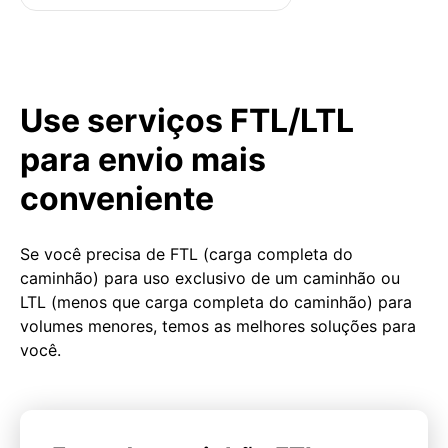
Use serviços FTL/LTL
para envio mais
conveniente
Se você precisa de FTL (carga completa do
caminhão) para uso exclusivo de um caminhão ou
LTL (menos que carga completa do caminhão) para
volumes menores, temos as melhores soluções para
você.