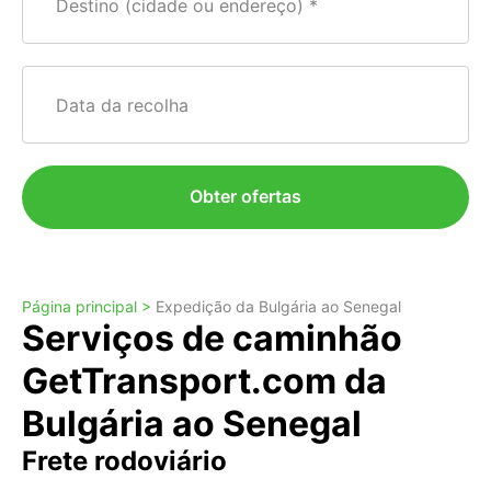
Destino (cidade ou endereço)
Data da recolha
Obter ofertas
Página principal >
Expedição da Bulgária ao Senegal
Serviços de caminhão
GetTransport.com da
Bulgária ao Senegal
Frete rodoviário