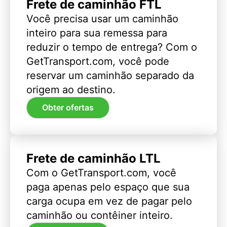
Frete de caminhão FTL
Você precisa usar um caminhão
inteiro para sua remessa para
reduzir o tempo de entrega? Com o
GetTransport.com, você pode
reservar um caminhão separado da
origem ao destino.
Obter ofertas
Frete de caminhão LTL
Com o GetTransport.com, você
paga apenas pelo espaço que sua
carga ocupa em vez de pagar pelo
caminhão ou contêiner inteiro.