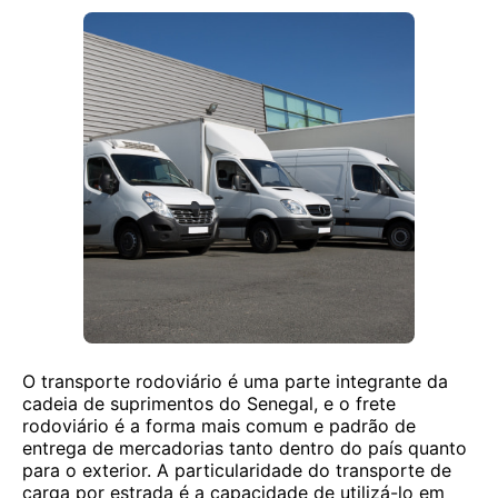
O transporte rodoviário é uma parte integrante da
cadeia de suprimentos do Senegal, e o frete
rodoviário é a forma mais comum e padrão de
entrega de mercadorias tanto dentro do país quanto
para o exterior. A particularidade do transporte de
carga por estrada é a capacidade de utilizá-lo em