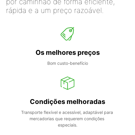
por caminhão de forma eficiente,
rápida e a um preço razoável.
Os melhores preços
Bom custo-benefício
Condições melhoradas
Transporte flexível e acessível, adaptável para 
mercadorias que requerem condições 
especiais.