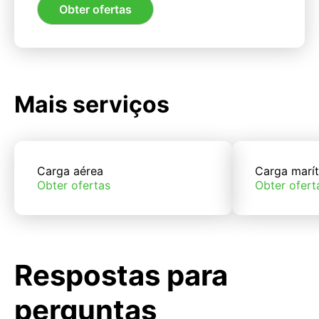
Obter ofertas
Mais serviços
Carga aérea
Carga marí
Obter ofertas
Obter ofert
Respostas para
perguntas