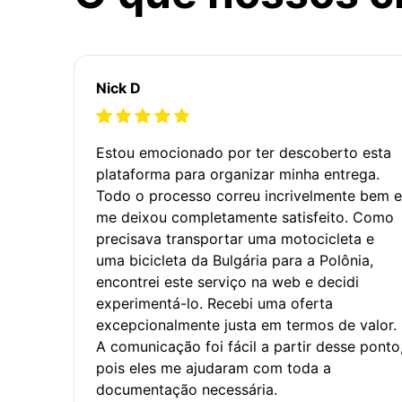
Nick D
Estou emocionado por ter descoberto esta
plataforma para organizar minha entrega.
Todo o processo correu incrivelmente bem e
me deixou completamente satisfeito. Como
precisava transportar uma motocicleta e
uma bicicleta da Bulgária para a Polônia,
encontrei este serviço na web e decidi
experimentá-lo. Recebi uma oferta
excepcionalmente justa em termos de valor.
A comunicação foi fácil a partir desse ponto
pois eles me ajudaram com toda a
documentação necessária.