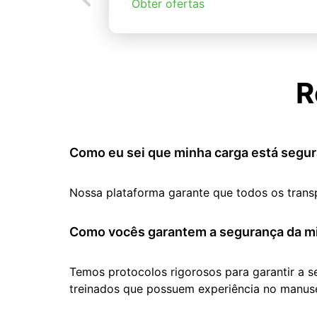
Obter ofertas
R
Como eu sei que minha carga está segur
Nossa plataforma garante que todos os trans
Como vocês garantem a segurança da mi
Temos protocolos rigorosos para garantir a 
treinados que possuem experiência no manuse