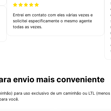
Entrei em contato com eles várias vezes e
solicitei especificamente o mesmo agente
todas as vezes.
ara envio mais conveniente
minhão) para uso exclusivo de um caminhão ou LTL (menos
para você.