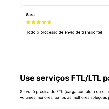
Sara
Todo o processo de envio de transporte!
Use serviços FTL/LTL p
Se você precisa de FTL (carga completa do ca
volumes menores, temos as melhores soluções 