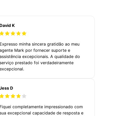
David K
Expresso minha sincera gratidão ao meu
agente Mark por fornecer suporte e
assistência excepcionais. A qualidade do
serviço prestado foi verdadeiramente
excepcional.
Jess D
Fiquei completamente impressionado com
sua excepcional capacidade de resposta e