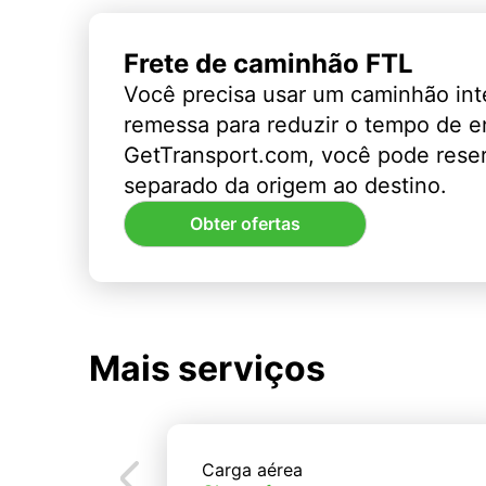
Frete de caminhão FTL
Você precisa usar um caminhão int
remessa para reduzir o tempo de 
GetTransport.com, você pode rese
separado da origem ao destino.
Obter ofertas
Mais serviços
Carga aérea