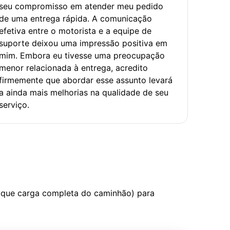
seu compromisso em atender meu pedido
de uma entrega rápida. A comunicação
efetiva entre o motorista e a equipe de
suporte deixou uma impressão positiva em
mim. Embora eu tivesse uma preocupação
menor relacionada à entrega, acredito
firmemente que abordar esse assunto levará
a ainda mais melhorias na qualidade de seu
serviço.
 que carga completa do caminhão) para