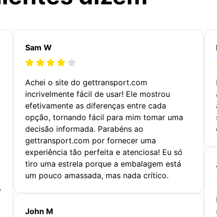
Sam W
Achei o site do gettransport.com
incrivelmente fácil de usar! Ele mostrou
efetivamente as diferenças entre cada
opção, tornando fácil para mim tomar uma
decisão informada. Parabéns ao
gettransport.com por fornecer uma
experiência tão perfeita e atenciosa! Eu só
tiro uma estrela porque a embalagem está
um pouco amassada, mas nada crítico.
,
John M