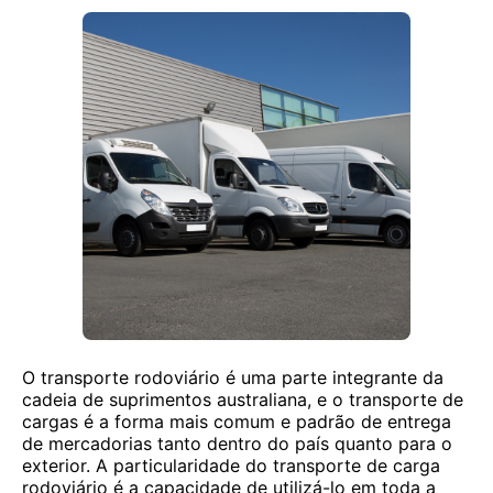
O transporte rodoviário é uma parte integrante da
cadeia de suprimentos australiana, e o transporte de
cargas é a forma mais comum e padrão de entrega
de mercadorias tanto dentro do país quanto para o
exterior. A particularidade do transporte de carga
rodoviário é a capacidade de utilizá-lo em toda a