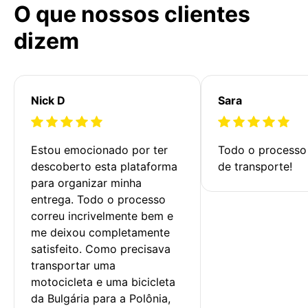
O que nossos clientes
dizem
Nick D
Sara
Estou emocionado por ter 
Todo o processo 
descoberto esta plataforma 
de transporte!
para organizar minha 
entrega. Todo o processo 
correu incrivelmente bem e 
me deixou completamente 
satisfeito. Como precisava 
transportar uma 
motocicleta e uma bicicleta 
da Bulgária para a Polônia, 