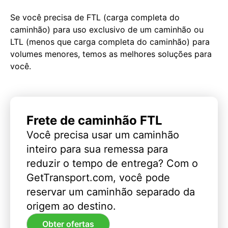
Se você precisa de FTL (carga completa do
caminhão) para uso exclusivo de um caminhão ou
LTL (menos que carga completa do caminhão) para
volumes menores, temos as melhores soluções para
você.
Frete de caminhão FTL
Você precisa usar um caminhão
inteiro para sua remessa para
reduzir o tempo de entrega? Com o
GetTransport.com, você pode
reservar um caminhão separado da
origem ao destino.
Obter ofertas