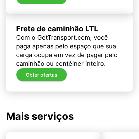
Frete de caminhão LTL
Com o GetTransport.com, você
paga apenas pelo espaço que sua
carga ocupa em vez de pagar pelo
caminhão ou contêiner inteiro.
Obter ofertas
Mais serviços