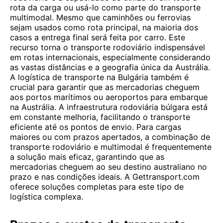
rota da carga ou usá-lo como parte do transporte
multimodal. Mesmo que caminhões ou ferrovias
sejam usados ​​como rota principal, na maioria dos
casos a entrega final será feita por carro. Este
recurso torna o transporte rodoviário indispensável
em rotas internacionais, especialmente considerando
as vastas distâncias e a geografia única da Austrália.
A logística de transporte na Bulgária também é
crucial para garantir que as mercadorias cheguem
aos portos marítimos ou aeroportos para embarque
na Austrália. A infraestrutura rodoviária búlgara está
em constante melhoria, facilitando o transporte
eficiente até os pontos de envio. Para cargas
maiores ou com prazos apertados, a combinação de
transporte rodoviário e multimodal é frequentemente
a solução mais eficaz, garantindo que as
mercadorias cheguem ao seu destino australiano no
prazo e nas condições ideais. A Gettransport.com
oferece soluções completas para este tipo de
logística complexa.