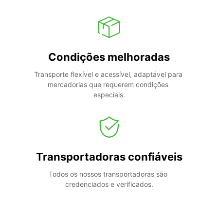
Condições melhoradas
Transporte flexível e acessível, adaptável para 
mercadorias que requerem condições 
especiais.
Transportadoras confiáveis
Todos os nossos transportadoras são 
credenciados e verificados.