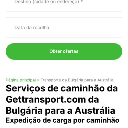
Destino (cidade ou endereço)
Data da recolha
Obter ofertas
Página principal >
Transporte da Bulgária para a Austrália
Serviços de caminhão da
Gettransport.com da
Bulgária para a Austrália
Expedição de carga por caminhão