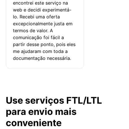
encontrei este serviço na 
web e decidi experimentá-
lo. Recebi uma oferta 
excepcionalmente justa em 
termos de valor. A 
comunicação foi fácil a 
partir desse ponto, pois eles 
me ajudaram com toda a 
documentação necessária.
Use serviços FTL/LTL
para envio mais
conveniente