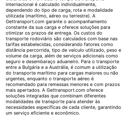
internacional é calculado individualmente,
dependendo do tipo de carga, rota e modalidade
utilizada (marítimo, aéreo ou terrestre). A
Gettransport.com garante o acompanhamento
constante da sua carga e oferece soluções para
otimizar os prazos de entrega. Os custos do
transporte rodoviário são calculados com base nas
tarifas estabelecidas, considerando fatores como
distância percorrida, tipo de veículo utilizado, peso e
volume da carga, além de serviços adicionais como
seguro e desembaraço aduaneiro. Para o transporte
entre a Bulgária e a Austrália, é comum a utilização
do transporte marítimo para cargas maiores ou não
urgentes, enquanto o transporte aéreo é
recomendado para remessas menores e com prazos
mais apertados. A Gettransport.com oferece
soluções integradas que combinam diferentes
modalidades de transporte para atender às
necessidades específicas de cada cliente, garantindo
um serviço eficiente e econômico.