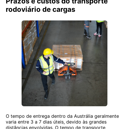
Prazos e custos do transporte
rodoviário de cargas
O tempo de entrega dentro da Austrália geralmente
varia entre 3 a 7 dias úteis, devido às grandes
distâncias envolvidas. O tempo de transporte