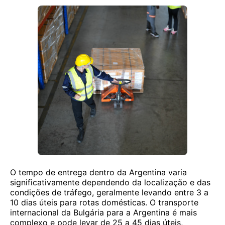
O tempo de entrega dentro da Argentina varia
significativamente dependendo da localização e das
condições de tráfego, geralmente levando entre 3 a
10 dias úteis para rotas domésticas. O transporte
internacional da Bulgária para a Argentina é mais
complexo e pode levar de 25 a 45 dias úteis,