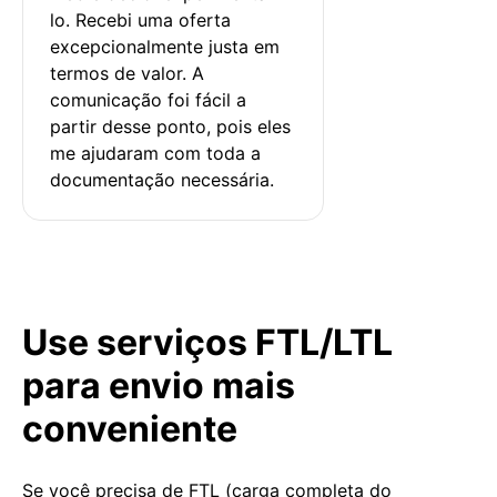
lo. Recebi uma oferta 
excepcionalmente justa em 
termos de valor. A 
comunicação foi fácil a 
partir desse ponto, pois eles 
me ajudaram com toda a 
documentação necessária.
Use serviços FTL/LTL
para envio mais
conveniente
Se você precisa de FTL (carga completa do