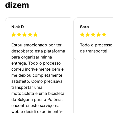
dizem
Nick D
Sara
Estou emocionado por ter 
Todo o processo 
descoberto esta plataforma 
de transporte!
para organizar minha 
entrega. Todo o processo 
correu incrivelmente bem e 
me deixou completamente 
satisfeito. Como precisava 
transportar uma 
motocicleta e uma bicicleta 
da Bulgária para a Polônia, 
encontrei este serviço na 
web e decidi experimentá-