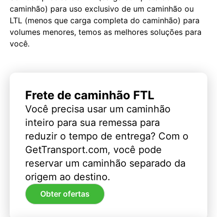
caminhão) para uso exclusivo de um caminhão ou
LTL (menos que carga completa do caminhão) para
volumes menores, temos as melhores soluções para
você.
Frete de caminhão FTL
Você precisa usar um caminhão
inteiro para sua remessa para
reduzir o tempo de entrega? Com o
GetTransport.com, você pode
reservar um caminhão separado da
origem ao destino.
Obter ofertas