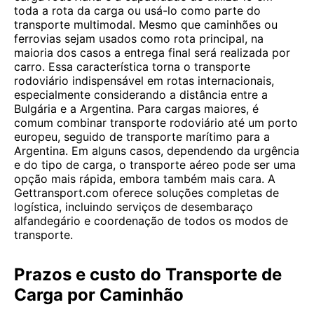
toda a rota da carga ou usá-lo como parte do
transporte multimodal. Mesmo que caminhões ou
ferrovias sejam usados ​​como rota principal, na
maioria dos casos a entrega final será realizada por
carro. Essa característica torna o transporte
rodoviário indispensável em rotas internacionais,
especialmente considerando a distância entre a
Bulgária e a Argentina. Para cargas maiores, é
comum combinar transporte rodoviário até um porto
europeu, seguido de transporte marítimo para a
Argentina. Em alguns casos, dependendo da urgência
e do tipo de carga, o transporte aéreo pode ser uma
opção mais rápida, embora também mais cara. A
Gettransport.com oferece soluções completas de
logística, incluindo serviços de desembaraço
alfandegário e coordenação de todos os modos de
transporte.
Prazos e custo do Transporte de
Carga por Caminhão