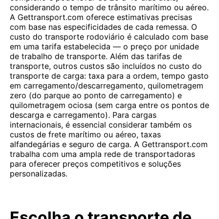
considerando o tempo de trânsito marítimo ou aéreo.
A Gettransport.com oferece estimativas precisas
com base nas especificidades de cada remessa. O
custo do transporte rodoviário é calculado com base
em uma tarifa estabelecida — o preço por unidade
de trabalho de transporte. Além das tarifas de
transporte, outros custos são incluídos no custo do
transporte de carga: taxa para a ordem, tempo gasto
em carregamento/descarregamento, quilometragem
zero (do parque ao ponto de carregamento) e
quilometragem ociosa (sem carga entre os pontos de
descarga e carregamento). Para cargas
internacionais, é essencial considerar também os
custos de frete marítimo ou aéreo, taxas
alfandegárias e seguro de carga. A Gettransport.com
trabalha com uma ampla rede de transportadoras
para oferecer preços competitivos e soluções
personalizadas.
Escolha o transporte de