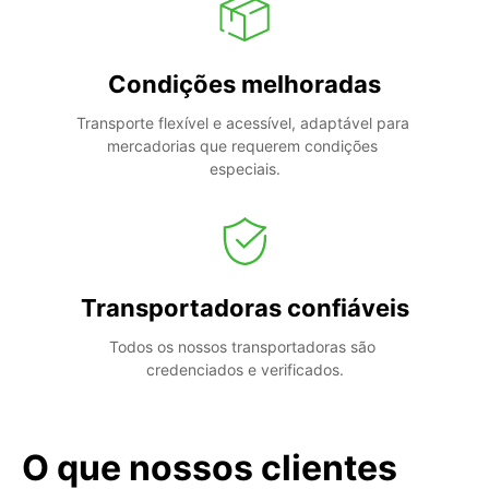
Condições melhoradas
Transporte flexível e acessível, adaptável para 
mercadorias que requerem condições 
especiais.
Transportadoras confiáveis
Todos os nossos transportadoras são 
credenciados e verificados.
O que nossos clientes