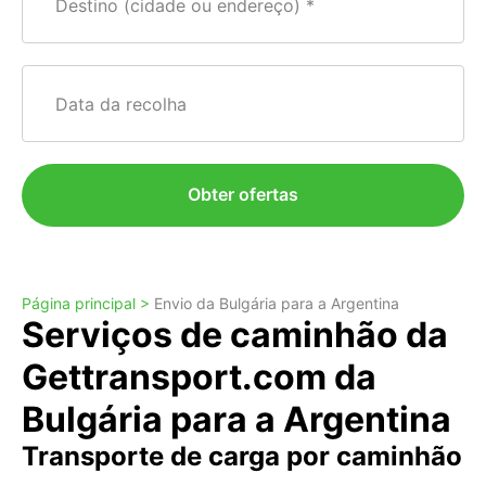
Destino (cidade ou endereço)
Data da recolha
Obter ofertas
Página principal >
Envio da Bulgária para a Argentina
Serviços de caminhão da
Gettransport.com da
Bulgária para a Argentina
Transporte de carga por caminhão