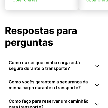
Respostas para
perguntas
Como eu sei que minha carga está
segura durante o transporte?
Como vocês garantem a segurança da
minha carga durante o transporte?
Como faço para reservar um caminhão
para transporte?