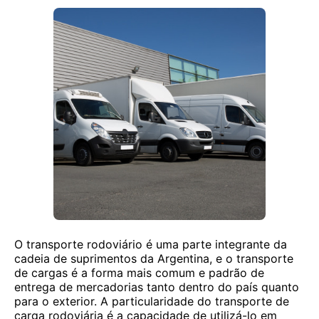
O transporte rodoviário é uma parte integrante da
cadeia de suprimentos da Argentina, e o transporte
de cargas é a forma mais comum e padrão de
entrega de mercadorias tanto dentro do país quanto
para o exterior. A particularidade do transporte de
carga rodoviária é a capacidade de utilizá-lo em