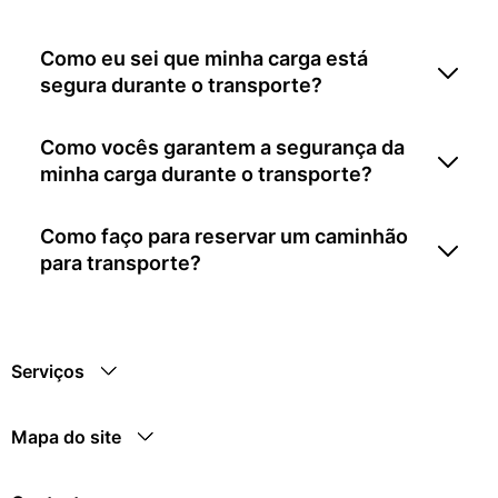
Como eu sei que minha carga está
segura durante o transporte?
Como vocês garantem a segurança da
minha carga durante o transporte?
Como faço para reservar um caminhão
para transporte?
Serviços
Mapa do site