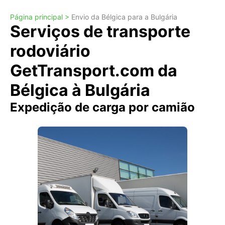
Página principal >
Envio da Bélgica para a Bulgária
Serviços de transporte
rodoviário
GetTransport.com da
Bélgica à Bulgária
Expedição de carga por camião