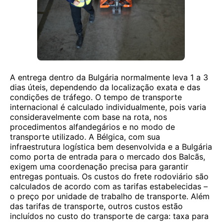
A entrega dentro da Bulgária normalmente leva 1 a 3
dias úteis, dependendo da localização exata e das
condições de tráfego. O tempo de transporte
internacional é calculado individualmente, pois varia
consideravelmente com base na rota, nos
procedimentos alfandegários e no modo de
transporte utilizado. A Bélgica, com sua
infraestrutura logística bem desenvolvida e a Bulgária
como porta de entrada para o mercado dos Balcãs,
exigem uma coordenação precisa para garantir
entregas pontuais. Os custos do frete rodoviário são
calculados de acordo com as tarifas estabelecidas –
o preço por unidade de trabalho de transporte. Além
das tarifas de transporte, outros custos estão
incluídos no custo do transporte de carga: taxa para