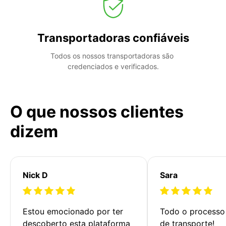
Transportadoras confiáveis
Todos os nossos transportadoras são 
credenciados e verificados.
O que nossos clientes
dizem
Nick D
Sara
Estou emocionado por ter 
Todo o processo 
descoberto esta plataforma 
de transporte!