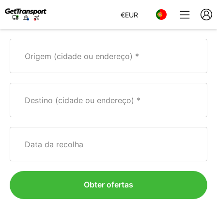
€
EUR
Origem (cidade ou endereço)
Destino (cidade ou endereço)
Data da recolha
Obter ofertas