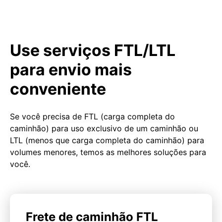
Use serviços FTL/LTL
para envio mais
conveniente
Se você precisa de FTL (carga completa do
caminhão) para uso exclusivo de um caminhão ou
LTL (menos que carga completa do caminhão) para
volumes menores, temos as melhores soluções para
você.
Frete de caminhão FTL