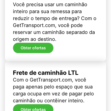
Você precisa usar um caminhão
inteiro para sua remessa para
reduzir o tempo de entrega? Com o
GetTransport.com, você pode
reservar um caminhão separado da
origem ao destino.
Obter ofertas
Frete de caminhão LTL
Com o GetTransport.com, você
paga apenas pelo espaço que sua
carga ocupa em vez de pagar pelo
caminhão ou contêiner inteiro.
Obter ofertas