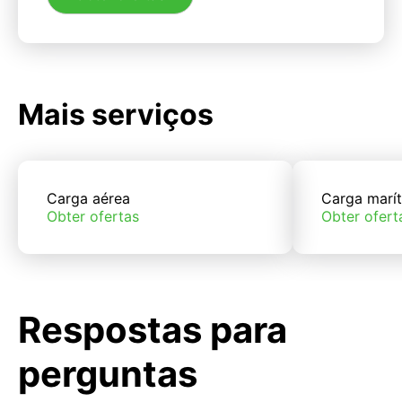
Mais serviços
Carga aérea
Carga marí
Obter ofertas
Obter ofert
Respostas para
perguntas