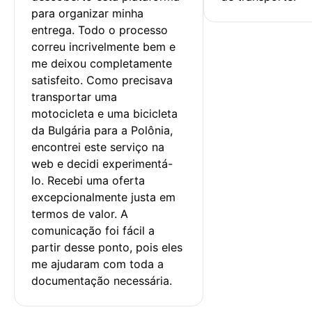
para organizar minha 
entrega. Todo o processo 
correu incrivelmente bem e 
me deixou completamente 
satisfeito. Como precisava 
transportar uma 
motocicleta e uma bicicleta 
da Bulgária para a Polônia, 
encontrei este serviço na 
web e decidi experimentá-
lo. Recebi uma oferta 
excepcionalmente justa em 
termos de valor. A 
comunicação foi fácil a 
partir desse ponto, pois eles 
me ajudaram com toda a 
documentação necessária.