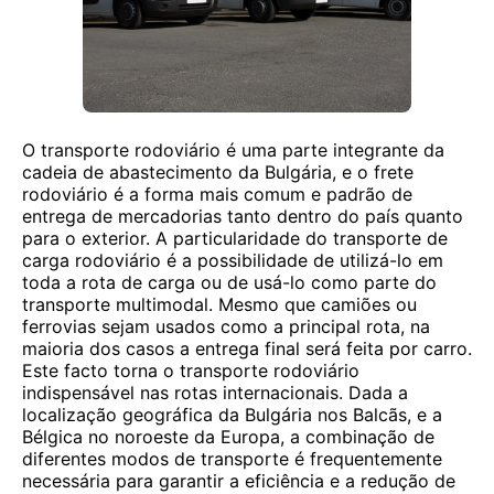
O transporte rodoviário é uma parte integrante da
cadeia de abastecimento da Bulgária, e o frete
rodoviário é a forma mais comum e padrão de
entrega de mercadorias tanto dentro do país quanto
para o exterior. A particularidade do transporte de
carga rodoviário é a possibilidade de utilizá-lo em
toda a rota de carga ou de usá-lo como parte do
transporte multimodal. Mesmo que camiões ou
ferrovias sejam usados como a principal rota, na
maioria dos casos a entrega final será feita por carro.
Este facto torna o transporte rodoviário
indispensável nas rotas internacionais. Dada a
localização geográfica da Bulgária nos Balcãs, e a
Bélgica no noroeste da Europa, a combinação de
diferentes modos de transporte é frequentemente
necessária para garantir a eficiência e a redução de