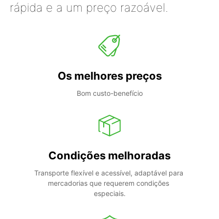
rápida e a um preço razoável.
Os melhores preços
Bom custo-benefício
Condições melhoradas
Transporte flexível e acessível, adaptável para 
mercadorias que requerem condições 
especiais.