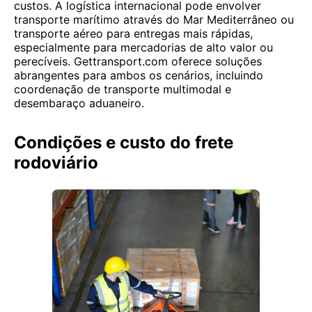
custos. A logística internacional pode envolver
transporte marítimo através do Mar Mediterrâneo ou
transporte aéreo para entregas mais rápidas,
especialmente para mercadorias de alto valor ou
perecíveis. Gettransport.com oferece soluções
abrangentes para ambos os cenários, incluindo
coordenação de transporte multimodal e
desembaraço aduaneiro.
Condições e custo do frete
rodoviário