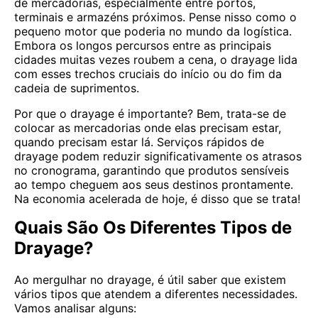
de mercadorias, especialmente entre portos,
terminais e armazéns próximos. Pense nisso como o
pequeno motor que poderia no mundo da logística.
Embora os longos percursos entre as principais
cidades muitas vezes roubem a cena, o drayage lida
com esses trechos cruciais do início ou do fim da
cadeia de suprimentos.
Por que o drayage é importante? Bem, trata-se de
colocar as mercadorias onde elas precisam estar,
quando precisam estar lá. Serviços rápidos de
drayage podem reduzir significativamente os atrasos
no cronograma, garantindo que produtos sensíveis
ao tempo cheguem aos seus destinos prontamente.
Na economia acelerada de hoje, é disso que se trata!
Quais São Os Diferentes Tipos de
Drayage?
Ao mergulhar no drayage, é útil saber que existem
vários tipos que atendem a diferentes necessidades.
Vamos analisar alguns: