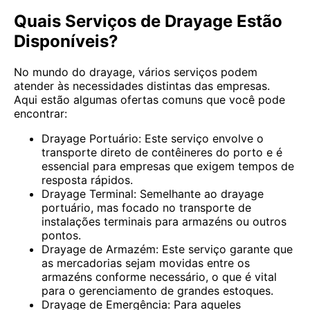
Quais Serviços de Drayage Estão
Disponíveis?
No mundo do drayage, vários serviços podem
atender às necessidades distintas das empresas.
Aqui estão algumas ofertas comuns que você pode
encontrar:
Drayage Portuário: Este serviço envolve o
transporte direto de contêineres do porto e é
essencial para empresas que exigem tempos de
resposta rápidos.
Drayage Terminal: Semelhante ao drayage
portuário, mas focado no transporte de
instalações terminais para armazéns ou outros
pontos.
Drayage de Armazém: Este serviço garante que
as mercadorias sejam movidas entre os
armazéns conforme necessário, o que é vital
para o gerenciamento de grandes estoques.
Drayage de Emergência: Para aqueles