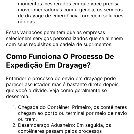
momentos inesperados em que você precisa
mover mercadorias com urgência, os serviços
de drayage de emergência fornecem soluções
rápidas.
Essas variações permitem que as empresas
selecionem serviços personalizados que se alinhem
com seus requisitos da cadeia de suprimentos.
Como Funciona O Processo De
Expedição Em Drayage?
Entender o processo de envio em drayage pode
parecer assustador, mas é bastante direto depois
que você o divide. Veja como geralmente se
desenrola:
Chegada do Contêiner: Primeiro, os contêineres
chegam ao porto ou terminal por meio de navio
ou trem.
Desembaraço Aduaneiro: Em seguida, os
contêineres passam pelos processos