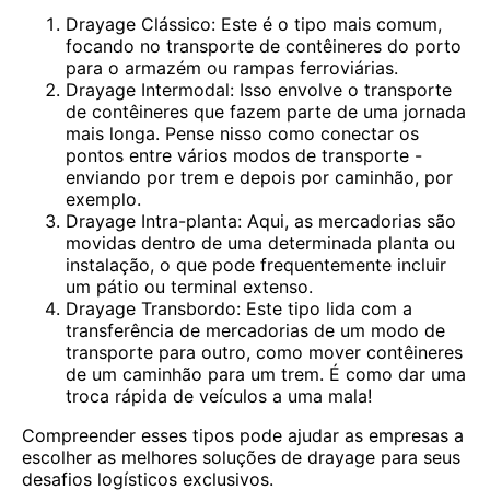
Drayage Clássico: Este é o tipo mais comum,
focando no transporte de contêineres do porto
para o armazém ou rampas ferroviárias.
Drayage Intermodal: Isso envolve o transporte
de contêineres que fazem parte de uma jornada
mais longa. Pense nisso como conectar os
pontos entre vários modos de transporte -
enviando por trem e depois por caminhão, por
exemplo.
Drayage Intra-planta: Aqui, as mercadorias são
movidas dentro de uma determinada planta ou
instalação, o que pode frequentemente incluir
um pátio ou terminal extenso.
Drayage Transbordo: Este tipo lida com a
transferência de mercadorias de um modo de
transporte para outro, como mover contêineres
de um caminhão para um trem. É como dar uma
troca rápida de veículos a uma mala!
Compreender esses tipos pode ajudar as empresas a
escolher as melhores soluções de drayage para seus
desafios logísticos exclusivos.