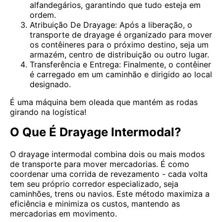
alfandegários, garantindo que tudo esteja em
ordem.
Atribuição De Drayage: Após a liberação, o
transporte de drayage é organizado para mover
os contêineres para o próximo destino, seja um
armazém, centro de distribuição ou outro lugar.
Transferência e Entrega: Finalmente, o contêiner
é carregado em um caminhão e dirigido ao local
designado.
É uma máquina bem oleada que mantém as rodas
girando na logística!
O Que É Drayage Intermodal?
O drayage intermodal combina dois ou mais modos
de transporte para mover mercadorias. É como
coordenar uma corrida de revezamento - cada volta
tem seu próprio corredor especializado, seja
caminhões, trens ou navios. Este método maximiza a
eficiência e minimiza os custos, mantendo as
mercadorias em movimento.