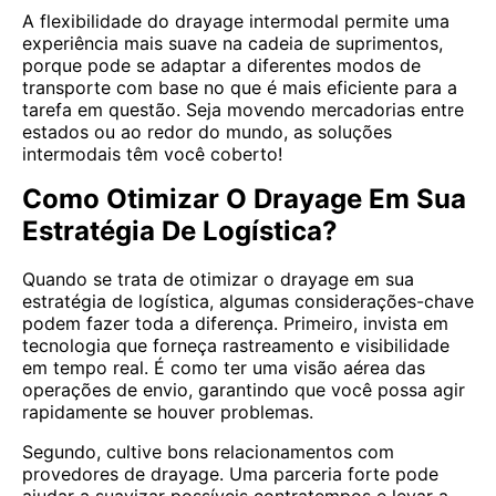
A flexibilidade do drayage intermodal permite uma
experiência mais suave na cadeia de suprimentos,
porque pode se adaptar a diferentes modos de
transporte com base no que é mais eficiente para a
tarefa em questão. Seja movendo mercadorias entre
estados ou ao redor do mundo, as soluções
intermodais têm você coberto!
Como Otimizar O Drayage Em Sua
Estratégia De Logística?
Quando se trata de otimizar o drayage em sua
estratégia de logística, algumas considerações-chave
podem fazer toda a diferença. Primeiro, invista em
tecnologia que forneça rastreamento e visibilidade
em tempo real. É como ter uma visão aérea das
operações de envio, garantindo que você possa agir
rapidamente se houver problemas.
Segundo, cultive bons relacionamentos com
provedores de drayage. Uma parceria forte pode