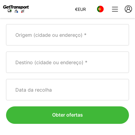
€
EUR
Origem (cidade ou endereço)
Destino (cidade ou endereço)
Data da recolha
Obter ofertas