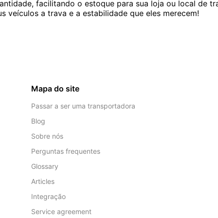
antidade, facilitando o estoque para sua loja ou local de
s veículos a trava e a estabilidade que eles merecem!
Mapa do site
Passar a ser uma transportadora
Blog
Sobre nós
Perguntas frequentes
Glossary
Articles
Integração
Service agreement