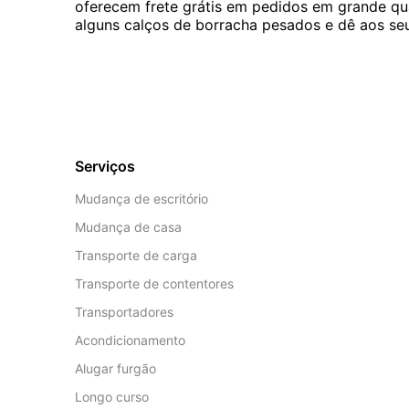
oferecem frete grátis em pedidos em grande qu
alguns calços de borracha pesados e dê aos seu
Serviços
Mudança de escritório
Mudança de casa
Transporte de carga
Transporte de contentores
Transportadores
Acondicionamento
Alugar furgão
Longo curso