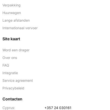
Verpakking
Huurwagen
Lange afstanden
Internationaal vervoer
Site kaart
Word een drager
Over ons
FAQ
Integratie
Service agreement
Privacybeleid
Contacten
Cyprus:
+357 24 030161