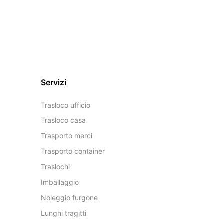
Servizi
Trasloco ufficio
Trasloco casa
Trasporto merci
Trasporto container
Traslochi
Imballaggio
Noleggio furgone
Lunghi tragitti