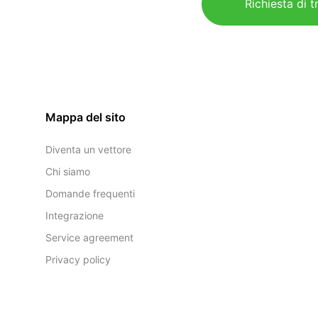
Richiesta di t
Mappa del sito
Diventa un vettore
Chi siamo
Domande frequenti
Integrazione
Service agreement
Privacy policy