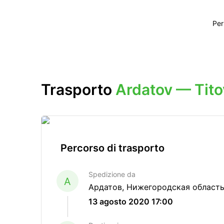
Per
Trasporto
Ardatov — Tito
Percorso di trasporto
Spedizione da
A
Ардатов, Нижегородская область
13 agosto 2020 17:00