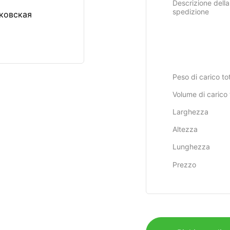
Descrizione della
spedizione
ковская
Peso di carico to
Volume di carico 
Larghezza
Altezza
Lunghezza
Prezzo