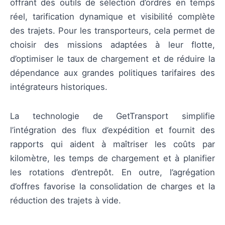
offrant des outils de sélection d’ordres en temps
réel, tarification dynamique et visibilité complète
des trajets. Pour les transporteurs, cela permet de
choisir des missions adaptées à leur flotte,
d’optimiser le taux de chargement et de réduire la
dépendance aux grandes politiques tarifaires des
intégrateurs historiques.
La technologie de GetTransport simplifie
l’intégration des flux d’expédition et fournit des
rapports qui aident à maîtriser les coûts par
kilomètre, les temps de chargement et à planifier
les rotations d’entrepôt. En outre, l’agrégation
d’offres favorise la consolidation de charges et la
réduction des trajets à vide.