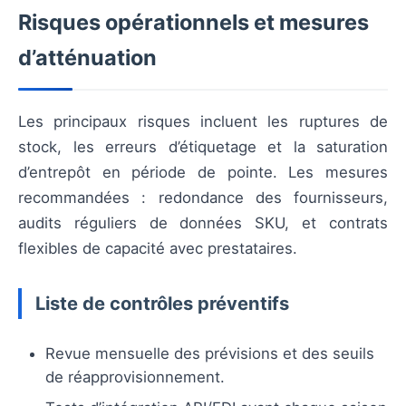
Risques opérationnels et mesures
d’atténuation
Les principaux risques incluent les ruptures de
stock, les erreurs d’étiquetage et la saturation
d’entrepôt en période de pointe. Les mesures
recommandées : redondance des fournisseurs,
audits réguliers de données SKU, et contrats
flexibles de capacité avec prestataires.
Liste de contrôles préventifs
Revue mensuelle des prévisions et des seuils
de réapprovisionnement.