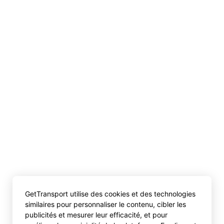
GetTransport utilise des cookies et des technologies
similaires pour personnaliser le contenu, cibler les
publicités et mesurer leur efficacité, et pour