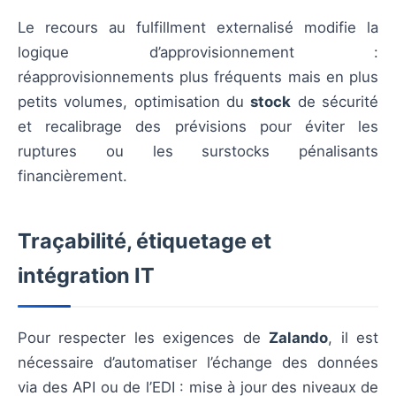
Le recours au fulfillment externalisé modifie la
logique d’approvisionnement :
réapprovisionnements plus fréquents mais en plus
petits volumes, optimisation du
stock
de sécurité
et recalibrage des prévisions pour éviter les
ruptures ou les surstocks pénalisants
financièrement.
Traçabilité, étiquetage et
intégration IT
Pour respecter les exigences de
Zalando
, il est
nécessaire d’automatiser l’échange des données
via des API ou de l’EDI : mise à jour des niveaux de