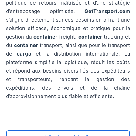
politique de retours maîtrisée et d’une stratégie
d’entreposage optimisée.
GetTransport.com
s’aligne directement sur ces besoins en offrant une
solution efficace, économique et pratique pour la
gestion du
container
freight,
container
trucking et
du
container
transport, ainsi que pour le transport
de
cargo
et la distribution internationale. La
plateforme simplifie la logistique, réduit les coûts
et répond aux besoins diversifiés des expéditeurs
et transporteurs, rendant la gestion des
expéditions, des envois et de la chaîne
d’approvisionnement plus fiable et efficiente.