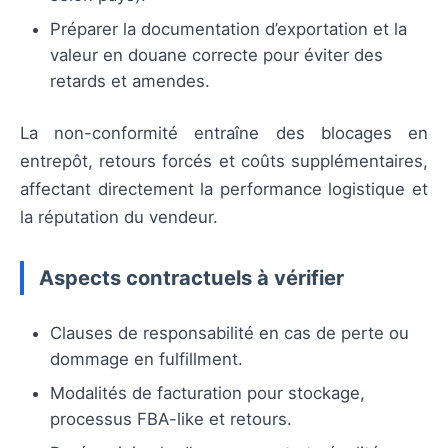
Préparer la documentation d’exportation et la
valeur en douane correcte pour éviter des
retards et amendes.
La non-conformité entraîne des blocages en
entrepôt, retours forcés et coûts supplémentaires,
affectant directement la performance logistique et
la réputation du vendeur.
Aspects contractuels à vérifier
Clauses de responsabilité en cas de perte ou
dommage en fulfillment.
Modalités de facturation pour stockage,
processus FBA-like et retours.