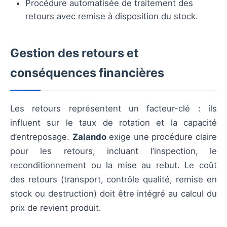
Procédure automatisée de traitement des
retours avec remise à disposition du stock.
Gestion des retours et
conséquences financières
Les retours représentent un facteur-clé : ils
influent sur le taux de rotation et la capacité
d’entreposage.
Zalando
exige une procédure claire
pour les retours, incluant l’inspection, le
reconditionnement ou la mise au rebut. Le coût
des retours (transport, contrôle qualité, remise en
stock ou destruction) doit être intégré au calcul du
prix de revient produit.