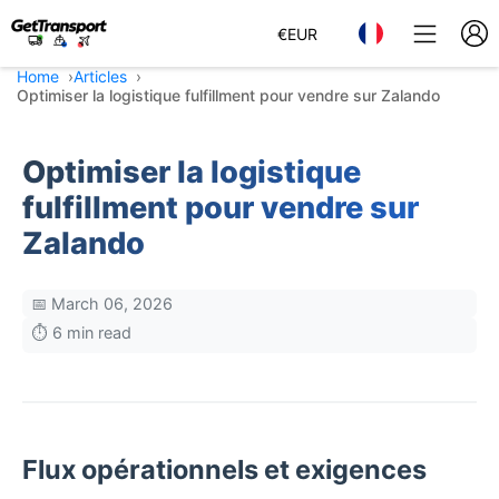
€
EUR
Home
Articles
Optimiser la logistique fulfillment pour vendre sur Zalando
Optimiser la logistique
fulfillment pour vendre sur
Zalando
📅 March 06, 2026
⏱️ 6 min read
Flux opérationnels et exigences