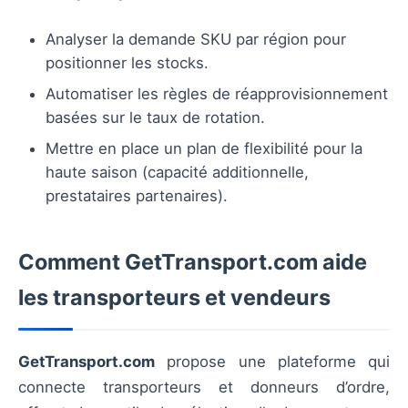
Analyser la demande SKU par région pour
positionner les stocks.
Automatiser les règles de réapprovisionnement
basées sur le taux de rotation.
Mettre en place un plan de flexibilité pour la
haute saison (capacité additionnelle,
prestataires partenaires).
Comment GetTransport.com aide
les transporteurs et vendeurs
GetTransport.com
propose une plateforme qui
connecte transporteurs et donneurs d’ordre,