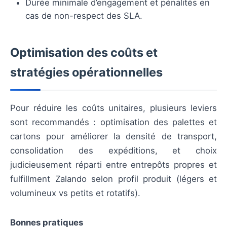
Durée minimale d’engagement et pénalités en
cas de non-respect des SLA.
Optimisation des coûts et
stratégies opérationnelles
Pour réduire les coûts unitaires, plusieurs leviers
sont recommandés : optimisation des palettes et
cartons pour améliorer la densité de transport,
consolidation des expéditions, et choix
judicieusement réparti entre entrepôts propres et
fulfillment Zalando selon profil produit (légers et
volumineux vs petits et rotatifs).
Bonnes pratiques