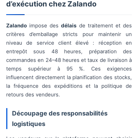
d’exécution chez Zalando
Zalando
impose des
délais
de traitement et des
critères d’emballage stricts pour maintenir un
niveau de service client élevé : réception en
entrepôt sous 48 heures, préparation des
commandes en 24–48 heures et taux de livraison à
temps supérieur à 95 %. Ces exigences
influencent directement la planification des stocks,
la fréquence des expéditions et la politique de
retours des vendeurs.
Découpage des responsabilités
logistiques