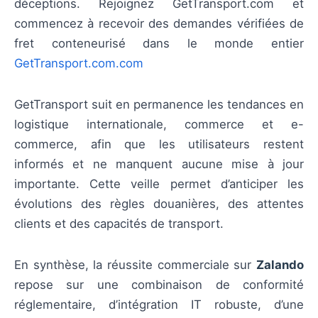
déceptions. Rejoignez GetTransport.com et
commencez à recevoir des demandes vérifiées de
fret conteneurisé dans le monde entier
GetTransport.com.com
GetTransport suit en permanence les tendances en
logistique internationale, commerce et e-
commerce, afin que les utilisateurs restent
informés et ne manquent aucune mise à jour
importante. Cette veille permet d’anticiper les
évolutions des règles douanières, des attentes
clients et des capacités de transport.
En synthèse, la réussite commerciale sur
Zalando
repose sur une combinaison de conformité
réglementaire, d’intégration IT robuste, d’une