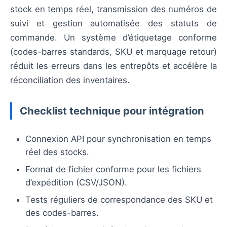
stock en temps réel, transmission des numéros de
suivi et gestion automatisée des statuts de
commande. Un système d’étiquetage conforme
(codes-barres standards, SKU et marquage retour)
réduit les erreurs dans les entrepôts et accélère la
réconciliation des inventaires.
Checklist technique pour intégration
Connexion API pour synchronisation en temps
réel des stocks.
Format de fichier conforme pour les fichiers
d’expédition (CSV/JSON).
Tests réguliers de correspondance des SKU et
des codes-barres.