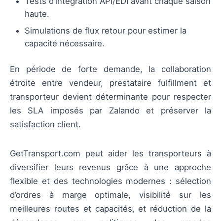
Tests d’intégration API/EDI avant chaque saison
haute.
Simulations de flux retour pour estimer la
capacité nécessaire.
En période de forte demande, la collaboration
étroite entre vendeur, prestataire fulfillment et
transporteur devient déterminante pour respecter
les SLA imposés par Zalando et préserver la
satisfaction client.
GetTransport.com peut aider les transporteurs à
diversifier leurs revenus grâce à une approche
flexible et des technologies modernes : sélection
d’ordres à marge optimale, visibilité sur les
meilleures routes et capacités, et réduction de la