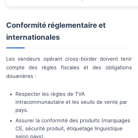
Conformité réglementaire et
internationales
Les vendeurs opérant cross-border doivent tenir
compte des règles fiscales et des obligations
douanières :
Respecter les règles de TVA
intracommunautaire et les seuils de vente par
pays.
Assurer la conformité des produits (marquages
CE, sécurité produit, étiquetage linguistique
selon pays).