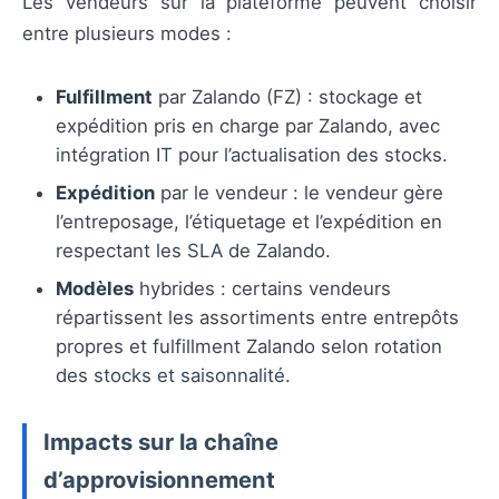
Les vendeurs sur la plateforme peuvent choisir
entre plusieurs modes :
Fulfillment
par Zalando (FZ) : stockage et
expédition pris en charge par Zalando, avec
intégration IT pour l’actualisation des stocks.
Expédition
par le vendeur : le vendeur gère
l’entreposage, l’étiquetage et l’expédition en
respectant les SLA de Zalando.
Modèles
hybrides : certains vendeurs
répartissent les assortiments entre entrepôts
propres et fulfillment Zalando selon rotation
des stocks et saisonnalité.
Impacts sur la chaîne
d’approvisionnement