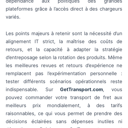
dépendance aux politiques des grandes
plateformes grâce à l’accès direct à des chargeurs
variés.
Les points majeurs à retenir sont la nécessité d’un
alignement IT strict, la maîtrise des coûts de
retours, et la capacité à adapter la stratégie
d’entreposage selon la rotation des produits. Même
les meilleures revues et retours d’expérience ne
remplacent pas l’expérimentation personnelle :
tester différents scénarios opérationnels reste
indispensable. Sur
GetTransport.com
, vous
pouvez commander votre transport de fret aux
meilleurs prix mondialement, à des tarifs
raisonnables, ce qui vous permet de prendre des
décisions éclairées sans dépenses inutiles ni