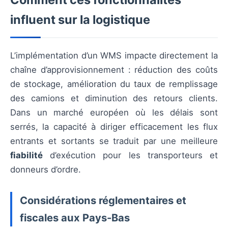
influent sur la logistique
L’implémentation d’un WMS impacte directement la
chaîne d’approvisionnement : réduction des coûts
de stockage, amélioration du taux de remplissage
des camions et diminution des retours clients.
Dans un marché européen où les délais sont
serrés, la capacité à diriger efficacement les flux
entrants et sortants se traduit par une meilleure
fiabilité
d’exécution pour les transporteurs et
donneurs d’ordre.
Considérations réglementaires et
fiscales aux Pays-Bas