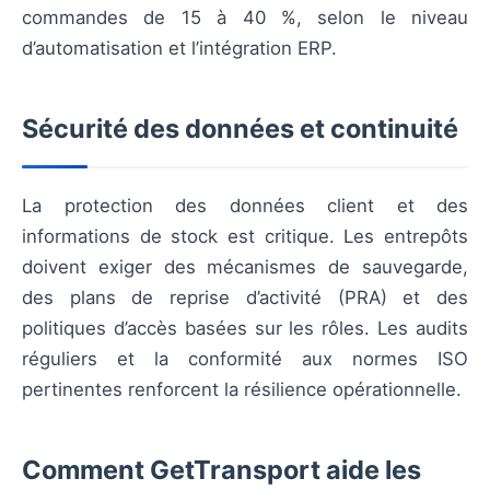
commandes de 15 à 40 %, selon le niveau
d’automatisation et l’intégration ERP.
Sécurité des données et continuité
La protection des données client et des
informations de stock est critique. Les entrepôts
doivent exiger des mécanismes de sauvegarde,
des plans de reprise d’activité (PRA) et des
politiques d’accès basées sur les rôles. Les audits
réguliers et la conformité aux normes ISO
pertinentes renforcent la résilience opérationnelle.
Comment GetTransport aide les