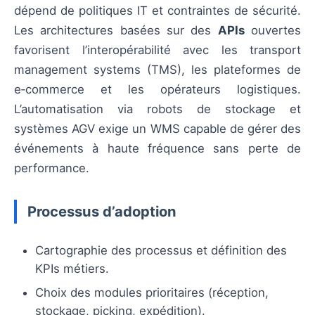
dépend de politiques IT et contraintes de sécurité.
Les architectures basées sur des
APIs
ouvertes
favorisent l’interopérabilité avec les transport
management systems (TMS), les plateformes de
e‑commerce et les opérateurs logistiques.
L’automatisation via robots de stockage et
systèmes AGV exige un WMS capable de gérer des
événements à haute fréquence sans perte de
performance.
Processus d’adoption
Cartographie des processus et définition des
KPIs métiers.
Choix des modules prioritaires (réception,
stockage, picking, expédition).