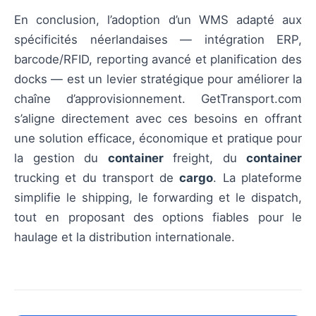
En conclusion, l’adoption d’un WMS adapté aux
spécificités néerlandaises — intégration ERP,
barcode/RFID, reporting avancé et planification des
docks — est un levier stratégique pour améliorer la
chaîne d’approvisionnement. GetTransport.com
s’aligne directement avec ces besoins en offrant
une solution efficace, économique et pratique pour
la gestion du
container
freight, du
container
trucking et du transport de
cargo
. La plateforme
simplifie le shipping, le forwarding et le dispatch,
tout en proposant des options fiables pour le
haulage et la distribution internationale.