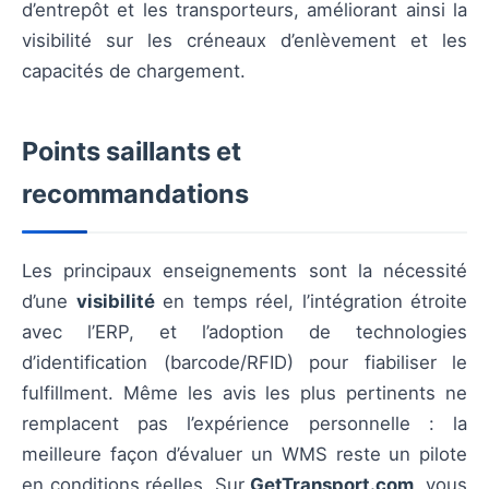
d’entrepôt et les transporteurs, améliorant ainsi la
visibilité sur les créneaux d’enlèvement et les
capacités de chargement.
Points saillants et
recommandations
Les principaux enseignements sont la nécessité
d’une
visibilité
en temps réel, l’intégration étroite
avec l’ERP, et l’adoption de technologies
d’identification (barcode/RFID) pour fiabiliser le
fulfillment. Même les avis les plus pertinents ne
remplacent pas l’expérience personnelle : la
meilleure façon d’évaluer un WMS reste un pilote
en conditions réelles. Sur
GetTransport.com
, vous