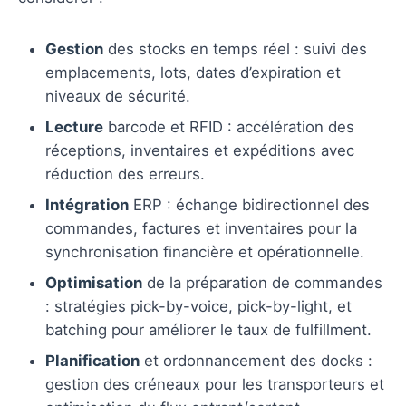
Gestion
des stocks en temps réel : suivi des
emplacements, lots, dates d’expiration et
niveaux de sécurité.
Lecture
barcode et RFID : accélération des
réceptions, inventaires et expéditions avec
réduction des erreurs.
Intégration
ERP : échange bidirectionnel des
commandes, factures et inventaires pour la
synchronisation financière et opérationnelle.
Optimisation
de la préparation de commandes
: stratégies pick-by-voice, pick-by-light, et
batching pour améliorer le taux de fulfillment.
Planification
et ordonnancement des docks :
gestion des créneaux pour les transporteurs et