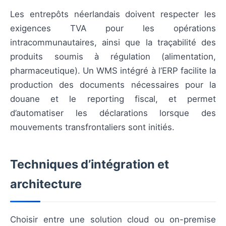
Les entrepôts néerlandais doivent respecter les
exigences TVA pour les opérations
intracommunautaires, ainsi que la traçabilité des
produits soumis à régulation (alimentation,
pharmaceutique). Un WMS intégré à l’ERP facilite la
production des documents nécessaires pour la
douane et le reporting fiscal, et permet
d’automatiser les déclarations lorsque des
mouvements transfrontaliers sont initiés.
Techniques d’intégration et
architecture
Choisir entre une solution cloud ou on-premise