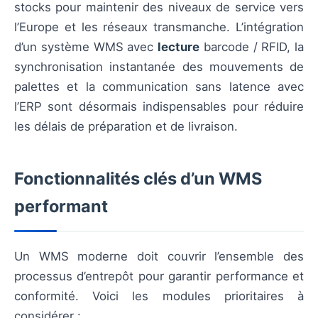
stocks pour maintenir des niveaux de service vers
l’Europe et les réseaux transmanche. L’intégration
d’un système WMS avec
lecture
barcode / RFID, la
synchronisation instantanée des mouvements de
palettes et la communication sans latence avec
l’ERP sont désormais indispensables pour réduire
les délais de préparation et de livraison.
Fonctionnalités clés d’un WMS
performant
Un WMS moderne doit couvrir l’ensemble des
processus d’entrepôt pour garantir performance et
conformité. Voici les modules prioritaires à
considérer :