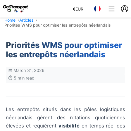
€
EUR
Home
Articles
Priorités WMS pour optimiser les entrepôts néerlandais
Priorités WMS pour optimiser
les entrepôts néerlandais
📅 March 31, 2026
⏱️ 5 min read
Les entrepôts situés dans les pôles logistiques
néerlandais gèrent des rotations quotidiennes
élevées et requièrent
visibilité
en temps réel des