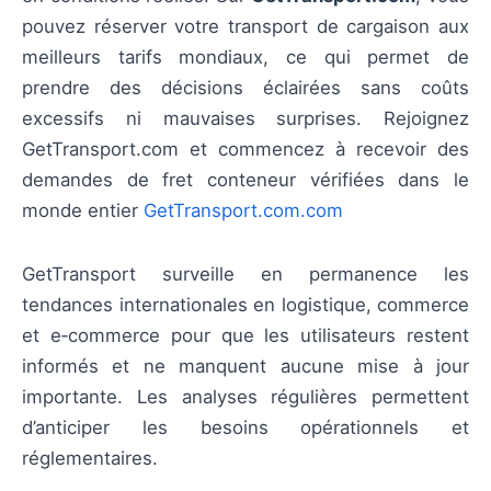
pouvez réserver votre transport de cargaison aux
meilleurs tarifs mondiaux, ce qui permet de
prendre des décisions éclairées sans coûts
excessifs ni mauvaises surprises. Rejoignez
GetTransport.com et commencez à recevoir des
demandes de fret conteneur vérifiées dans le
monde entier
GetTransport.com.com
GetTransport surveille en permanence les
tendances internationales en logistique, commerce
et e‑commerce pour que les utilisateurs restent
informés et ne manquent aucune mise à jour
importante. Les analyses régulières permettent
d’anticiper les besoins opérationnels et
réglementaires.