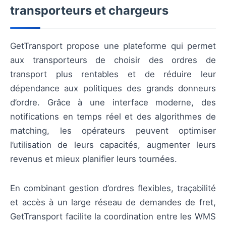
transporteurs et chargeurs
GetTransport propose une plateforme qui permet
aux transporteurs de choisir des ordres de
transport plus rentables et de réduire leur
dépendance aux politiques des grands donneurs
d’ordre. Grâce à une interface moderne, des
notifications en temps réel et des algorithmes de
matching, les opérateurs peuvent optimiser
l’utilisation de leurs capacités, augmenter leurs
revenus et mieux planifier leurs tournées.
En combinant gestion d’ordres flexibles, traçabilité
et accès à un large réseau de demandes de fret,
GetTransport facilite la coordination entre les WMS