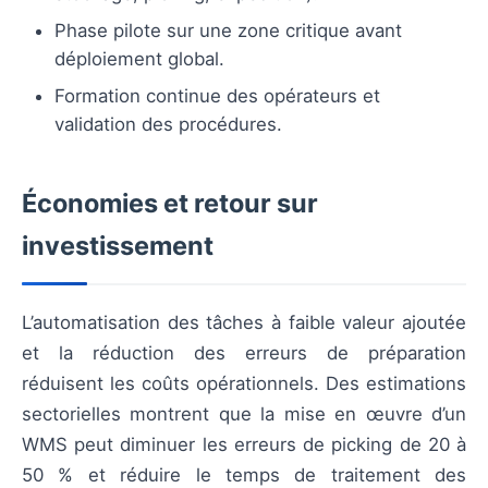
Phase pilote sur une zone critique avant
déploiement global.
Formation continue des opérateurs et
validation des procédures.
Économies et retour sur
investissement
L’automatisation des tâches à faible valeur ajoutée
et la réduction des erreurs de préparation
réduisent les coûts opérationnels. Des estimations
sectorielles montrent que la mise en œuvre d’un
WMS peut diminuer les erreurs de picking de 20 à
50 % et réduire le temps de traitement des