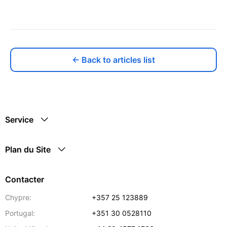
← Back to articles list
Service
Plan du Site
Contacter
Chypre:
+357 25 123889
Portugal:
+351 30 0528110