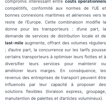
compromis intéressant entre
coûts opérationnels
compétitifs, conformité aux normes de l’UE et
bonnes connexions maritimes et aériennes vers le
reste de l’Europe. Cette combinaison modifie la
donne pour les transporteurs : d’une part, la
demande de services de distribution locale et de
last‑mile
augmente, offrant des volumes réguliers
; d’autre part, la concurrence sur les tarifs pousse
certains transporteurs à optimiser leurs flottes et à
diversifier leurs services pour maintenir ou
améliorer leurs marges. En conséquence, les
revenus des entreprises de transport peuvent être
influencés par leur capacité à proposer des
solutions flexibles (livraison express, groupage,
manutention de palettes et d’articles volumineux).