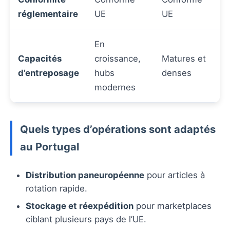
réglementaire
UE
UE
En
Capacités
croissance,
Matures et
d’entreposage
hubs
denses
modernes
Quels types d’opérations sont adaptés
au Portugal
Distribution paneuropéenne
pour articles à
rotation rapide.
Stockage et réexpédition
pour marketplaces
ciblant plusieurs pays de l’UE.