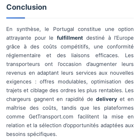
Conclusion
En synthèse, le Portugal constitue une option
attrayante pour le
fulfillment
destiné à l’Europe
grâce à des coûts compétitifs, une conformité
réglementaire et des liaisons efficaces. Les
transporteurs ont l’occasion d’augmenter leurs
revenus en adaptant leurs services aux nouvelles
exigences : offres modulables, optimisation des
trajets et ciblage des ordres les plus rentables. Les
chargeurs gagnent en rapidité de
delivery
et en
maîtrise des coûts, tandis que les plateformes
comme GetTransport.com facilitent la mise en
relation et la sélection d’opportunités adaptées aux
besoins spécifiques.