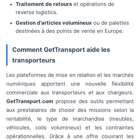
Traitement de retours
et opérations de
reverse logistics.
Gestion d’articles volumineux
ou de palettes
destinées à des points de vente en Europe.
Comment GetTransport aide les
transporteurs
Les plateformes de mise en relation et les marchés
numériques apportent une nouvelle flexibilité
commerciale aux transporteurs et aux chargeurs.
GetTransport.com
propose des outils permettant
aux prestataires de choisir des missions selon la
rentabilité, le type de marchandise (meubles,
véhicules, colis volumineux) et les contraintes
opérationnelles. Grâce à une offre couvrant les