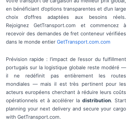
votre transport de cargaison au meilleur prix global,
en bénéficiant d’options transparentes et d’un large
choix d’offres adaptées aux besoins réels.
Rejoignez GetTransport.com et commencez à
recevoir des demandes de fret conteneur vérifiées
dans le monde entier
GetTransport.com.com
Prévision rapide : l’impact de l’essor du fulfillment
portugais sur la logistique globale reste modéré —
il ne redéfinit pas entièrement les routes
mondiales — mais il est très pertinent pour les
acteurs européens cherchant à réduire leurs coûts
opérationnels et à accélérer la
distribution
. Start
planning your next delivery and secure your cargo
with GetTransport.com.