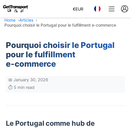
€
EUR
Home
Articles
Pourquoi choisir le Portugal pour le fulfillment e‑commerce
Pourquoi choisir le Portugal
pour le fulfillment
e‑commerce
📅 January 30, 2026
⏱️ 5 min read
Le Portugal comme hub de