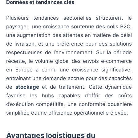
Données et tendances clés
Plusieurs tendances sectorielles structurent le
paysage : une croissance soutenue des colis B2C,
une augmentation des attentes en matière de délai
de livraison, et une préférence pour des solutions
respectueuses de l’environnement. Sur la période
récente, le volume global des envois e‑commerce
en Europe a connu une croissance significative,
entraînant une demande accrue pour des capacités
de
stockage
et de traitement. Cette dynamique
favorise les hubs capables d’offrir des coûts
d’exécution compétitifs, une conformité douanière
simplifiée et une efficience opérationnelle élevée.
Avantages logistiques du