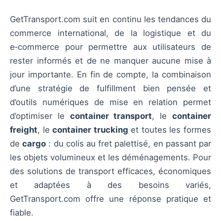
GetTransport.com suit en continu les tendances du
commerce international, de la logistique et du
e‑commerce pour permettre aux utilisateurs de
rester informés et de ne manquer aucune mise à
jour importante. En fin de compte, la combinaison
d’une stratégie de fulfillment bien pensée et
d’outils numériques de mise en relation permet
d’optimiser le
container transport
, le
container
freight
, le
container trucking
et toutes les formes
de
cargo
: du colis au fret palettisé, en passant par
les objets volumineux et les déménagements. Pour
des solutions de transport efficaces, économiques
et adaptées à des besoins variés,
GetTransport.com offre une réponse pratique et
fiable.