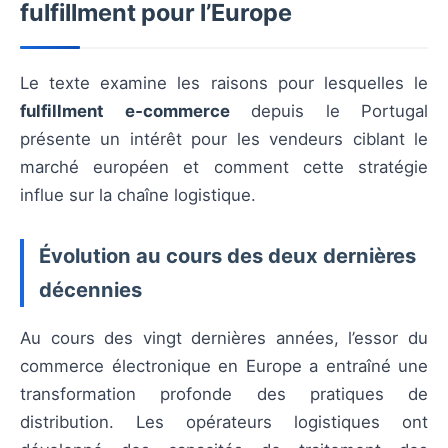
fulfillment pour l’Europe
Le texte examine les raisons pour lesquelles le
fulfillment e‑commerce
depuis le Portugal
présente un intérêt pour les vendeurs ciblant le
marché européen et comment cette stratégie
influe sur la chaîne logistique.
Évolution au cours des deux dernières
décennies
Au cours des vingt dernières années, l’essor du
commerce électronique en Europe a entraîné une
transformation profonde des pratiques de
distribution. Les opérateurs logistiques ont