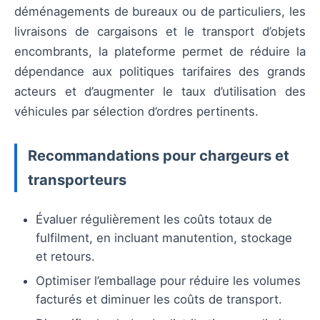
déménagements de bureaux ou de particuliers, les
livraisons de cargaisons et le transport d’objets
encombrants, la plateforme permet de réduire la
dépendance aux politiques tarifaires des grands
acteurs et d’augmenter le taux d’utilisation des
véhicules par sélection d’ordres pertinents.
Recommandations pour chargeurs et
transporteurs
Évaluer régulièrement les coûts totaux de
fulfilment, en incluant manutention, stockage
et retours.
Optimiser l’emballage pour réduire les volumes
facturés et diminuer les coûts de transport.