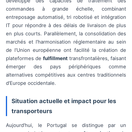
développé des capacités de traitement des
commandes à grande échelle, combinant
entreposage automatisé, tri robotisé et intégration
IT pour répondre à des délais de livraison de plus
en plus courts. Parallèlement, la consolidation des
marchés et l’harmonisation réglementaire au sein
de l’Union européenne ont facilité la création de
plateformes de
fulfillment
transfrontalières, faisant
émerger des pays périphériques comme
alternatives compétitives aux centres traditionnels
d’Europe occidentale.
Situation actuelle et impact pour les
transporteurs
Aujourd’hui, le Portugal se distingue par un