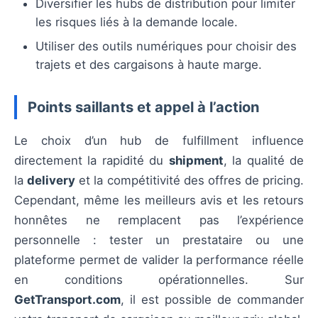
Diversifier les hubs de distribution pour limiter
les risques liés à la demande locale.
Utiliser des outils numériques pour choisir des
trajets et des cargaisons à haute marge.
Points saillants et appel à l’action
Le choix d’un hub de fulfillment influence
directement la rapidité du
shipment
, la qualité de
la
delivery
et la compétitivité des offres de pricing.
Cependant, même les meilleurs avis et les retours
honnêtes ne remplacent pas l’expérience
personnelle : tester un prestataire ou une
plateforme permet de valider la performance réelle
en conditions opérationnelles. Sur
GetTransport.com
, il est possible de commander