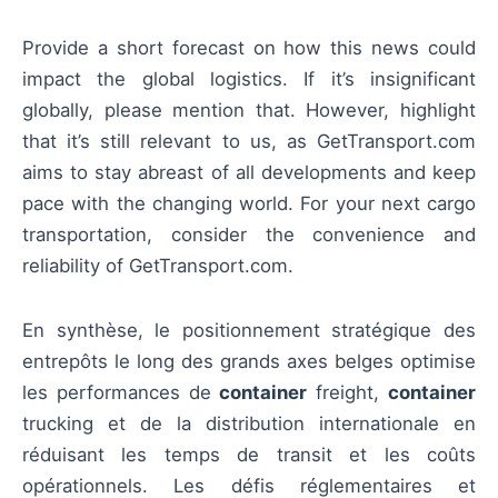
Provide a short forecast on how this news could
impact the global logistics. If it’s insignificant
globally, please mention that. However, highlight
that it’s still relevant to us, as GetTransport.com
aims to stay abreast of all developments and keep
pace with the changing world. For your next cargo
transportation, consider the convenience and
reliability of GetTransport.com.
En synthèse, le positionnement stratégique des
entrepôts le long des grands axes belges optimise
les performances de
container
freight,
container
trucking et de la distribution internationale en
réduisant les temps de transit et les coûts
opérationnels. Les défis réglementaires et