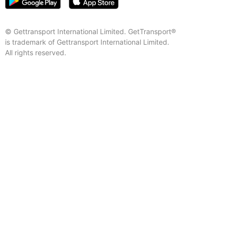
© Gettransport International Limited. GetTransport®
is trademark of Gettransport International Limited.
All rights reserved.