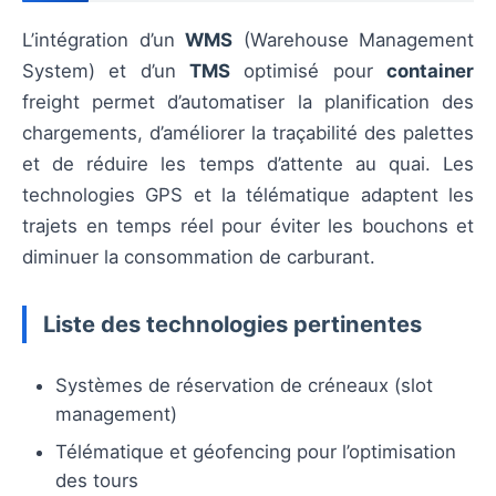
L’intégration d’un
WMS
(Warehouse Management
System) et d’un
TMS
optimisé pour
container
freight permet d’automatiser la planification des
chargements, d’améliorer la traçabilité des palettes
et de réduire les temps d’attente au quai. Les
technologies GPS et la télématique adaptent les
trajets en temps réel pour éviter les bouchons et
diminuer la consommation de carburant.
Liste des technologies pertinentes
Systèmes de réservation de créneaux (slot
management)
Télématique et géofencing pour l’optimisation
des tours