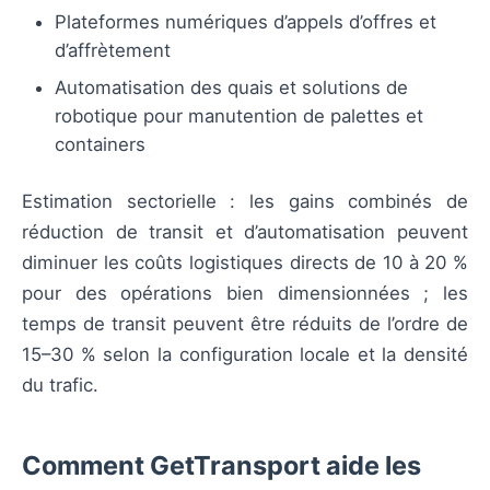
Plateformes numériques d’appels d’offres et
d’affrètement
Automatisation des quais et solutions de
robotique pour manutention de palettes et
containers
Estimation sectorielle : les gains combinés de
réduction de transit et d’automatisation peuvent
diminuer les coûts logistiques directs de 10 à 20 %
pour des opérations bien dimensionnées ; les
temps de transit peuvent être réduits de l’ordre de
15–30 % selon la configuration locale et la densité
du trafic.
Comment GetTransport aide les