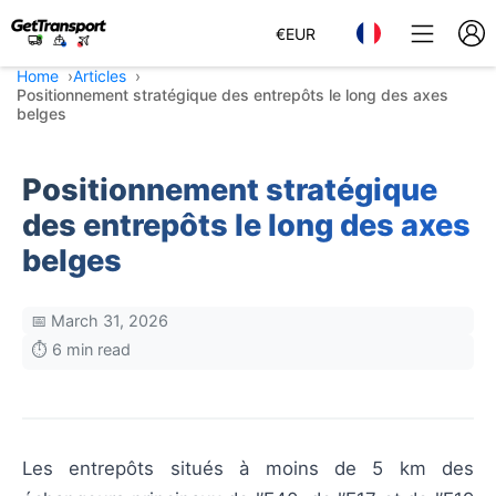
€
EUR
Home
Articles
Positionnement stratégique des entrepôts le long des axes
belges
Positionnement stratégique
des entrepôts le long des axes
belges
📅 March 31, 2026
⏱️ 6 min read
Les entrepôts situés à moins de 5 km des