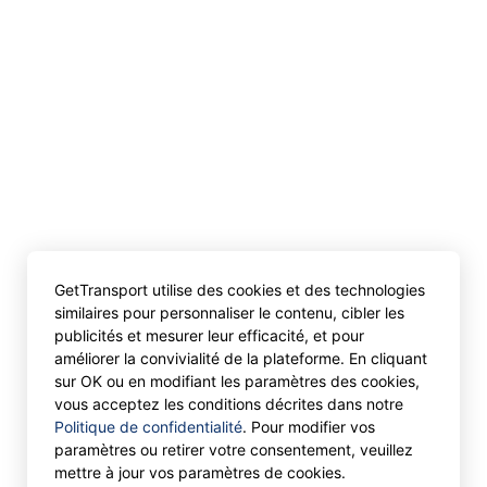
GetTransport utilise des cookies et des technologies
similaires pour personnaliser le contenu, cibler les
publicités et mesurer leur efficacité, et pour
améliorer la convivialité de la plateforme. En cliquant
sur OK ou en modifiant les paramètres des cookies,
vous acceptez les conditions décrites dans notre
Politique de confidentialité
. Pour modifier vos
paramètres ou retirer votre consentement, veuillez
mettre à jour vos paramètres de cookies.