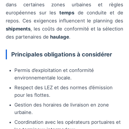
dans certaines zones urbaines et règles
européennes sur les
temps
de conduite et de
repos. Ces exigences influencent le planning des
shipments
, les coûts de conformité et la sélection
des partenaires de
haulage
.
Principales obligations à considérer
Permis d’exploitation et conformité
environnementale locale.
Respect des LEZ et des normes d’émission
pour les flottes.
Gestion des horaires de livraison en zone
urbaine.
Coordination avec les opérateurs portuaires et