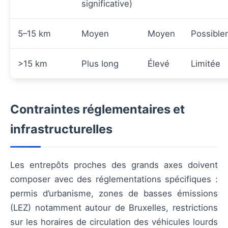
significative)
5–15 km
Moyen
Moyen
Possible
>15 km
Plus long
Élevé
Limitée
Contraintes réglementaires et
infrastructurelles
Les entrepôts proches des grands axes doivent
composer avec des réglementations spécifiques :
permis d’urbanisme, zones de basses émissions
(LEZ) notamment autour de Bruxelles, restrictions
sur les horaires de circulation des véhicules lourds