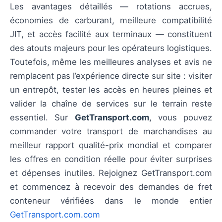
Les avantages détaillés — rotations accrues,
économies de carburant, meilleure compatibilité
JIT, et accès facilité aux terminaux — constituent
des atouts majeurs pour les opérateurs logistiques.
Toutefois, même les meilleures analyses et avis ne
remplacent pas l’expérience directe sur site : visiter
un entrepôt, tester les accès en heures pleines et
valider la chaîne de services sur le terrain reste
essentiel. Sur
GetTransport.com
, vous pouvez
commander votre transport de marchandises au
meilleur rapport qualité-prix mondial et comparer
les offres en condition réelle pour éviter surprises
et dépenses inutiles. Rejoignez GetTransport.com
et commencez à recevoir des demandes de fret
conteneur vérifiées dans le monde entier
GetTransport.com.com