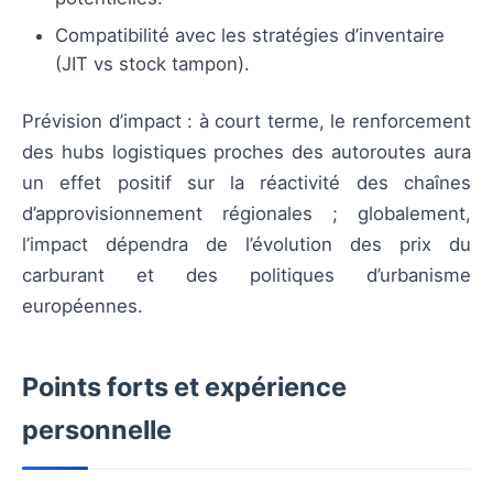
Compatibilité avec les stratégies d’inventaire
(JIT vs stock tampon).
Prévision d’impact : à court terme, le renforcement
des hubs logistiques proches des autoroutes aura
un effet positif sur la réactivité des chaînes
d’approvisionnement régionales ; globalement,
l’impact dépendra de l’évolution des prix du
carburant et des politiques d’urbanisme
européennes.
Points forts et expérience
personnelle