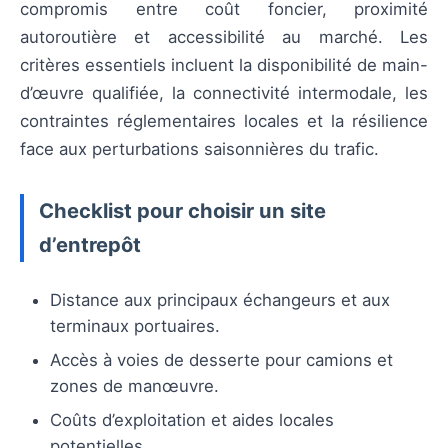
compromis entre coût foncier, proximité
autoroutière et accessibilité au marché. Les
critères essentiels incluent la disponibilité de main-
d’œuvre qualifiée, la connectivité intermodale, les
contraintes réglementaires locales et la résilience
face aux perturbations saisonnières du trafic.
Checklist pour choisir un site
d’entrepôt
Distance aux principaux échangeurs et aux
terminaux portuaires.
Accès à voies de desserte pour camions et
zones de manœuvre.
Coûts d’exploitation et aides locales
potentielles.