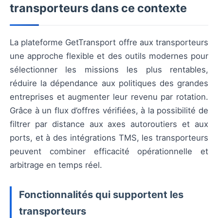
transporteurs dans ce contexte
La plateforme GetTransport offre aux transporteurs
une approche flexible et des outils modernes pour
sélectionner les missions les plus rentables,
réduire la dépendance aux politiques des grandes
entreprises et augmenter leur revenu par rotation.
Grâce à un flux d’offres vérifiées, à la possibilité de
filtrer par distance aux axes autoroutiers et aux
ports, et à des intégrations TMS, les transporteurs
peuvent combiner efficacité opérationnelle et
arbitrage en temps réel.
Fonctionnalités qui supportent les
transporteurs