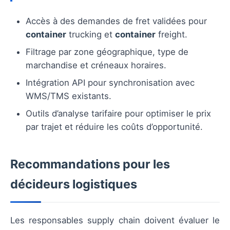
Accès à des demandes de fret validées pour
container
trucking et
container
freight.
Filtrage par zone géographique, type de
marchandise et créneaux horaires.
Intégration API pour synchronisation avec
WMS/TMS existants.
Outils d’analyse tarifaire pour optimiser le prix
par trajet et réduire les coûts d’opportunité.
Recommandations pour les
décideurs logistiques
Les responsables supply chain doivent évaluer le