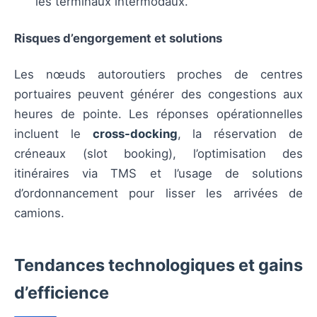
les terminaux intermodaux.
Risques d’engorgement et solutions
Les nœuds autoroutiers proches de centres
portuaires peuvent générer des congestions aux
heures de pointe. Les réponses opérationnelles
incluent le
cross-docking
, la réservation de
créneaux (slot booking), l’optimisation des
itinéraires via TMS et l’usage de solutions
d’ordonnancement pour lisser les arrivées de
camions.
Tendances technologiques et gains
d’efficience