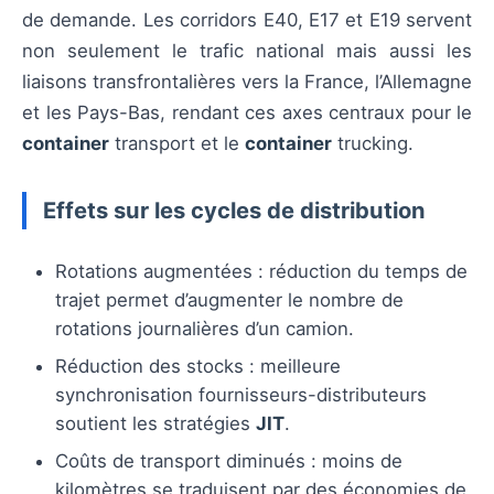
de demande. Les corridors E40, E17 et E19 servent
non seulement le trafic national mais aussi les
liaisons transfrontalières vers la France, l’Allemagne
et les Pays-Bas, rendant ces axes centraux pour le
container
transport et le
container
trucking.
Effets sur les cycles de distribution
Rotations augmentées : réduction du temps de
trajet permet d’augmenter le nombre de
rotations journalières d’un camion.
Réduction des stocks : meilleure
synchronisation fournisseurs-distributeurs
soutient les stratégies
JIT
.
Coûts de transport diminués : moins de
kilomètres se traduisent par des économies de