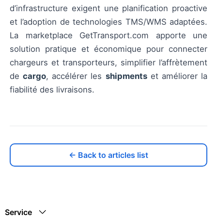
d’infrastructure exigent une planification proactive
et l’adoption de technologies TMS/WMS adaptées.
La marketplace GetTransport.com apporte une
solution pratique et économique pour connecter
chargeurs et transporteurs, simplifier l’affrètement
de
cargo
, accélérer les
shipments
et améliorer la
fiabilité des livraisons.
← Back to articles list
Service