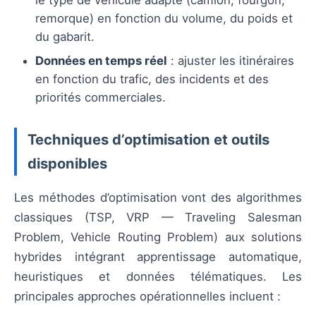
remorque) en fonction du volume, du poids et
du gabarit.
Données en temps réel
: ajuster les itinéraires
en fonction du trafic, des incidents et des
priorités commerciales.
Techniques d’optimisation et outils
disponibles
Les méthodes d’optimisation vont des algorithmes
classiques (TSP, VRP — Traveling Salesman
Problem, Vehicle Routing Problem) aux solutions
hybrides intégrant apprentissage automatique,
heuristiques et données télématiques. Les
principales approches opérationnelles incluent :