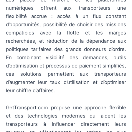
numériques offrent aux transporteurs une
flexibilité accrue : accès à un flux constant
d’opportunités, possibilité de choisir des missions
compatibles avec la flotte et les marges
recherchées, et réduction de la dépendance aux
politiques tarifaires des grands donneurs d’ordre.
En combinant visibilité des demandes, outils
d’optimisation et processus de paiement simplifiés,
ces solutions permettent aux transporteurs
d’augmenter leur taux d’utilisation et d’optimiser
leur chiffre d’affaires.
GetTransport.com propose une approche flexible
et des technologies modernes qui aident les
transporteurs à influencer directement leurs