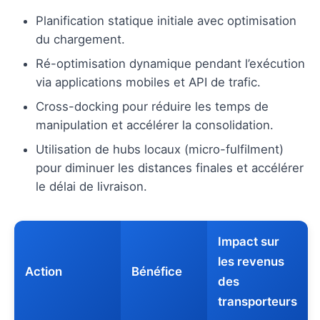
Planification statique initiale avec optimisation
du chargement.
Ré-optimisation dynamique pendant l’exécution
via applications mobiles et API de trafic.
Cross-docking pour réduire les temps de
manipulation et accélérer la consolidation.
Utilisation de hubs locaux (micro-fulfilment)
pour diminuer les distances finales et accélérer
le délai de livraison.
Impact sur
les revenus
Action
Bénéfice
des
transporteurs