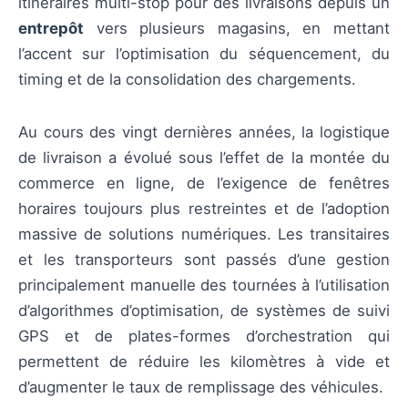
itinéraires multi-stop pour des livraisons depuis un
entrepôt
vers plusieurs magasins, en mettant
l’accent sur l’optimisation du séquencement, du
timing et de la consolidation des chargements.
Au cours des vingt dernières années, la logistique
de livraison a évolué sous l’effet de la montée du
commerce en ligne, de l’exigence de fenêtres
horaires toujours plus restreintes et de l’adoption
massive de solutions numériques. Les transitaires
et les transporteurs sont passés d’une gestion
principalement manuelle des tournées à l’utilisation
d’algorithmes d’optimisation, de systèmes de suivi
GPS et de plates-formes d’orchestration qui
permettent de réduire les kilomètres à vide et
d’augmenter le taux de remplissage des véhicules.