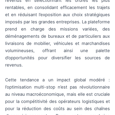
revenus en sélectionnant les ordres les plus
rentables, en consolidant efficacement les trajets
et en réduisant l’exposition aux choix stratégiques
imposés par les grandes entreprises. La plateforme
prend en charge des missions variées, des
déménagements de bureaux et de particuliers aux
livraisons de mobilier, véhicules et marchandises
volumineuses, offrant ainsi une palette
d’opportunités pour diversifier les sources de
revenus.
Cette tendance a un impact global modéré :
l’optimisation multi-stop n’est pas révolutionnaire
au niveau macroéconomique, mais elle est cruciale
pour la compétitivité des opérateurs logistiques et
pour la réduction des coûts au sein des chaînes