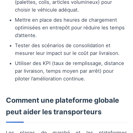
(palettes, colis, articles volumineux) pour
choisir le véhicule adéquat.
Mettre en place des heures de chargement
optimisées en entrepôt pour réduire les temps
d’attente.
Tester des scénarios de consolidation et
mesurer leur impact sur le coût par livraison.
Utiliser des KPI (taux de remplissage, distance
par livraison, temps moyen par arrêt) pour
piloter l’amélioration continue.
Comment une plateforme globale
peut aider les transporteurs
Les places de marché et les plateformes