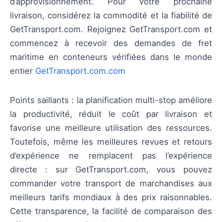
d’approvisionnement. Pour votre prochaine
livraison, considérez la commodité et la fiabilité de
GetTransport.com. Rejoignez GetTransport.com et
commencez à recevoir des demandes de fret
maritime en conteneurs vérifiées dans le monde
entier
GetTransport.com.com
Points saillants : la planification multi-stop améliore
la productivité, réduit le coût par livraison et
favorise une meilleure utilisation des ressources.
Toutefois, même les meilleures revues et retours
d’expérience ne remplacent pas l’expérience
directe : sur GetTransport.com, vous pouvez
commander votre transport de marchandises aux
meilleurs tarifs mondiaux à des prix raisonnables.
Cette transparence, la facilité de comparaison des