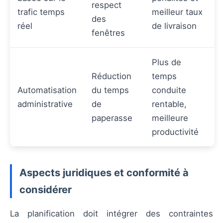
respect
trafic temps
meilleur taux
des
réel
de livraison
fenêtres
Plus de
Réduction
temps
Automatisation
du temps
conduite
administrative
de
rentable,
paperasse
meilleure
productivité
Aspects juridiques et conformité à
considérer
La planification doit intégrer des contraintes