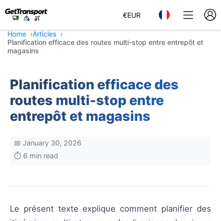
€
EUR
Home
Articles
Planification efficace des routes multi-stop entre entrepôt et
magasins
Planification efficace des
routes multi-stop entre
entrepôt et magasins
📅 January 30, 2026
⏱️ 6 min read
Le présent texte explique comment planifier des