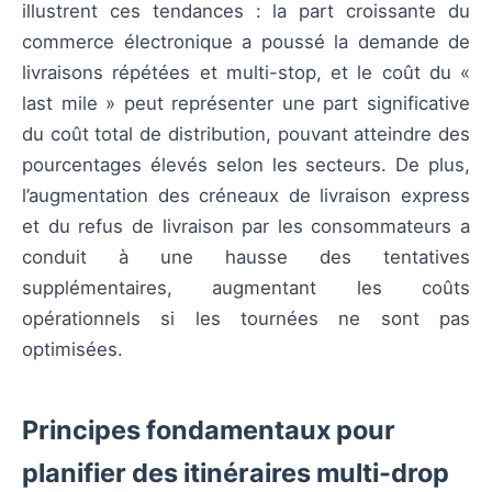
illustrent ces tendances : la part croissante du
commerce électronique a poussé la demande de
livraisons répétées et multi-stop, et le coût du «
last mile » peut représenter une part significative
du coût total de distribution, pouvant atteindre des
pourcentages élevés selon les secteurs. De plus,
l’augmentation des créneaux de livraison express
et du refus de livraison par les consommateurs a
conduit à une hausse des tentatives
supplémentaires, augmentant les coûts
opérationnels si les tournées ne sont pas
optimisées.
Principes fondamentaux pour
planifier des itinéraires multi-drop