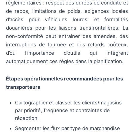
réglementaires : respect des durées de conduite et
de repos, limitations de poids, exigences locales
d’accès pour véhicules lourds, et formalités
douanières pour les liaisons transfrontalières. La
non-conformité peut entraîner des amendes, des
interruptions de tournée et des retards coûteux,
d’où l’importance d’outils qui intègrent
automatiquement ces règles dans la planification.
Étapes opérationnelles recommandées pour les
transporteurs
Cartographier et classer les clients/magasins
par priorité, fréquence et contraintes de
réception.
Segmenter les flux par type de marchandise