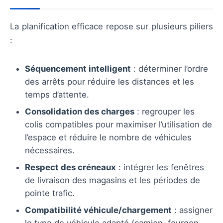
La planification efficace repose sur plusieurs piliers
:
Séquencement intelligent
: déterminer l’ordre
des arrêts pour réduire les distances et les
temps d’attente.
Consolidation des charges
: regrouper les
colis compatibles pour maximiser l’utilisation de
l’espace et réduire le nombre de véhicules
nécessaires.
Respect des créneaux
: intégrer les fenêtres
de livraison des magasins et les périodes de
pointe trafic.
Compatibilité véhicule/chargement
: assigner
le type de véhicule adapté (camion, fourgon,