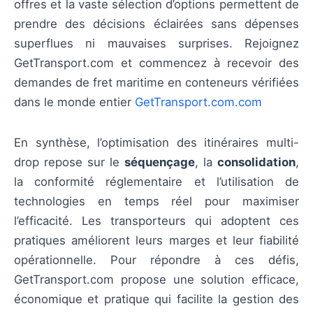
offres et la vaste sélection d’options permettent de
prendre des décisions éclairées sans dépenses
superflues ni mauvaises surprises. Rejoignez
GetTransport.com et commencez à recevoir des
demandes de fret maritime en conteneurs vérifiées
dans le monde entier
GetTransport.com.com
En synthèse, l’optimisation des itinéraires multi-
drop repose sur le
séquençage
, la
consolidation
,
la conformité réglementaire et l’utilisation de
technologies en temps réel pour maximiser
l’efficacité. Les transporteurs qui adoptent ces
pratiques améliorent leurs marges et leur fiabilité
opérationnelle. Pour répondre à ces défis,
GetTransport.com propose une solution efficace,
économique et pratique qui facilite la gestion des