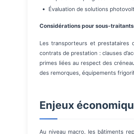
Évaluation de solutions photovol
Considérations pour sous‑traitants
Les transporteurs et prestataires 
contrats de prestation : clauses d’a
primes liées au respect des créneaux
des remorques, équipements frigorifi
Enjeux économiqu
Au niveau macro, les bâtiments re