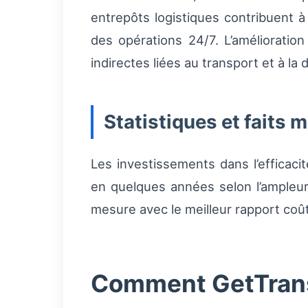
entrepôts logistiques contribuent 
des opérations 24/7. L’amélioration
indirectes liées au transport et à la d
Statistiques et faits 
Les investissements dans l’efficaci
en quelques années selon l’ampleur 
mesure avec le meilleur rapport coût
Comment GetTransp