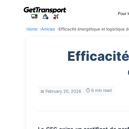
Pour 
Home
Articles
Efficacité énergétique et logistique
Efficacit
⏱️ 6 min read
📅 February 20, 2026