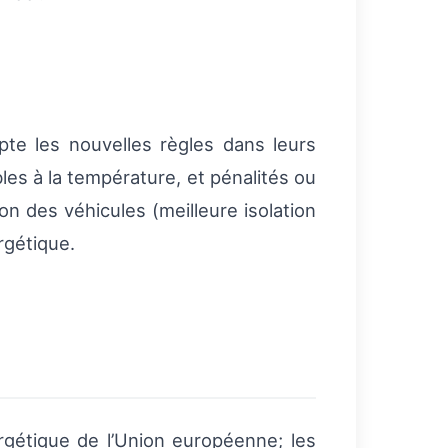
pte les nouvelles règles dans leurs
les à la température, et pénalités ou
on des véhicules (meilleure isolation
rgétique.
étique de l’Union européenne; les