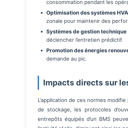
consommation pendant les opérat
Optimisation des systèmes HV
zonale pour maintenir des perfor
Systèmes de gestion technique
déclencher l’entretien prédictif.
Promotion des énergies renouv
demande au pic.
Impacts directs sur le
L’application de ces normes modifie
de stockage, les protocoles d’ouv
entrepôts équipés d’un BMS peuvent