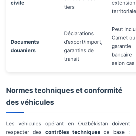
civile
extension
tiers
territorial
Peut inclu
Déclarations
Carnet ou
Documents
d’export/import,
garantie
douaniers
garanties de
bancaire
transit
selon cas
Normes techniques et conformité
des véhicules
Les véhicules opérant en Ouzbékistan doivent
respecter des
contrôles techniques
de base :