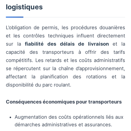
logistiques
L’obligation de permis, les procédures douanières
et les contrôles techniques influent directement
sur la
fiabilité des délais de livraison
et la
capacité des transporteurs à offrir des tarifs
compétitifs. Les retards et les coûts administratifs
se répercutent sur la chaîne d’approvisionnement,
affectant la planification des rotations et la
disponibilité du parc roulant.
Conséquences économiques pour transporteurs
Augmentation des coûts opérationnels liés aux
démarches administratives et assurances.