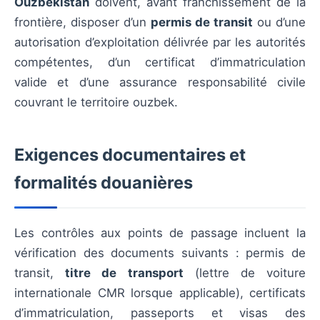
Ouzbékistan
doivent, avant franchissement de la
frontière, disposer d’un
permis de transit
ou d’une
autorisation d’exploitation délivrée par les autorités
compétentes, d’un certificat d’immatriculation
valide et d’une assurance responsabilité civile
couvrant le territoire ouzbek.
Exigences documentaires et
formalités douanières
Les contrôles aux points de passage incluent la
vérification des documents suivants : permis de
transit,
titre de transport
(lettre de voiture
internationale CMR lorsque applicable), certificats
d’immatriculation, passeports et visas des