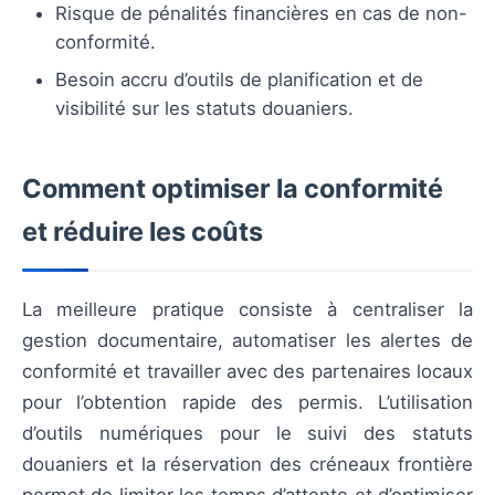
Risque de pénalités financières en cas de non-
conformité.
Besoin accru d’outils de planification et de
visibilité sur les statuts douaniers.
Comment optimiser la conformité
et réduire les coûts
La meilleure pratique consiste à centraliser la
gestion documentaire, automatiser les alertes de
conformité et travailler avec des partenaires locaux
pour l’obtention rapide des permis. L’utilisation
d’outils numériques pour le suivi des statuts
douaniers et la réservation des créneaux frontière
permet de limiter les temps d’attente et d’optimiser