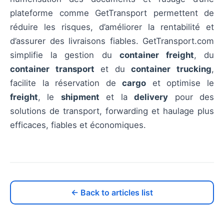
plateforme comme GetTransport permettent de
réduire les risques, d’améliorer la rentabilité et
d’assurer des livraisons fiables. GetTransport.com
simplifie la gestion du
container freight
, du
container transport
et du
container trucking
,
facilite la réservation de
cargo
et optimise le
freight
, le
shipment
et la
delivery
pour des
solutions de transport, forwarding et haulage plus
efficaces, fiables et économiques.
← Back to articles list