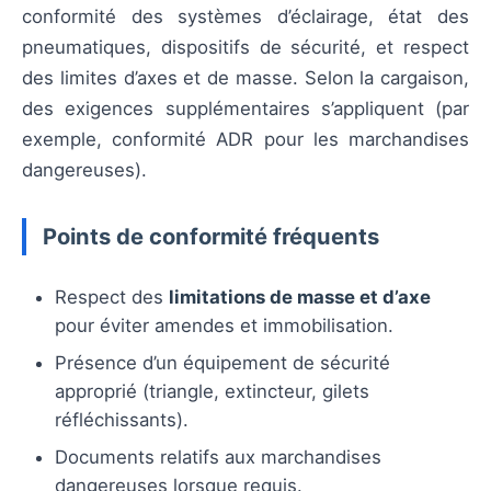
conformité des systèmes d’éclairage, état des
pneumatiques, dispositifs de sécurité, et respect
des limites d’axes et de masse. Selon la cargaison,
des exigences supplémentaires s’appliquent (par
exemple, conformité ADR pour les marchandises
dangereuses).
Points de conformité fréquents
Respect des
limitations de masse et d’axe
pour éviter amendes et immobilisation.
Présence d’un équipement de sécurité
approprié (triangle, extincteur, gilets
réfléchissants).
Documents relatifs aux marchandises
dangereuses lorsque requis.