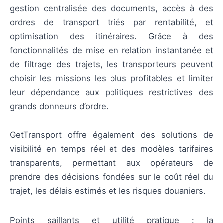
gestion centralisée des documents, accès à des
ordres de transport triés par rentabilité, et
optimisation des itinéraires. Grâce à des
fonctionnalités de mise en relation instantanée et
de filtrage des trajets, les transporteurs peuvent
choisir les missions les plus profitables et limiter
leur dépendance aux politiques restrictives des
grands donneurs d’ordre.
GetTransport offre également des solutions de
visibilité en temps réel et des modèles tarifaires
transparents, permettant aux opérateurs de
prendre des décisions fondées sur le coût réel du
trajet, les délais estimés et les risques douaniers.
Points saillants et utilité pratique : la