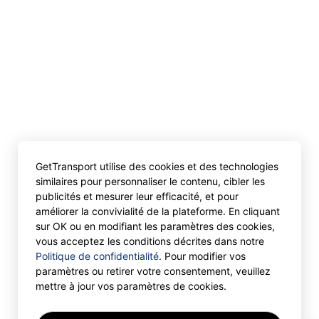
GetTransport utilise des cookies et des technologies
similaires pour personnaliser le contenu, cibler les
publicités et mesurer leur efficacité, et pour
améliorer la convivialité de la plateforme. En cliquant
sur OK ou en modifiant les paramètres des cookies,
vous acceptez les conditions décrites dans notre
Politique de confidentialité
. Pour modifier vos
paramètres ou retirer votre consentement, veuillez
mettre à jour vos paramètres de cookies.