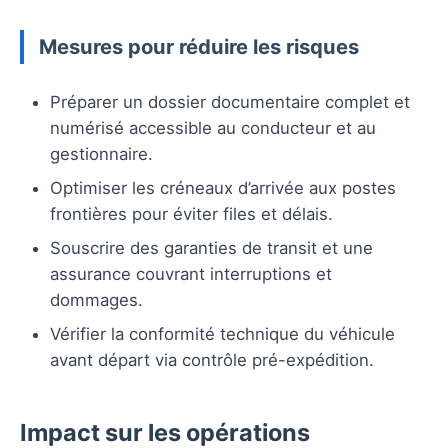
Mesures pour réduire les risques
Préparer un dossier documentaire complet et
numérisé accessible au conducteur et au
gestionnaire.
Optimiser les créneaux d’arrivée aux postes
frontières pour éviter files et délais.
Souscrire des garanties de transit et une
assurance couvrant interruptions et
dommages.
Vérifier la conformité technique du véhicule
avant départ via contrôle pré-expédition.
Impact sur les opérations