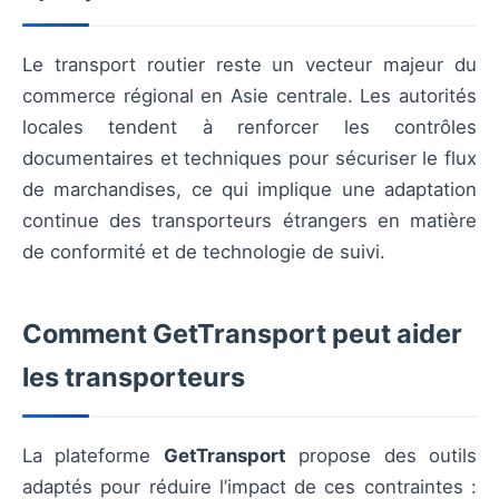
Le transport routier reste un vecteur majeur du
commerce régional en Asie centrale. Les autorités
locales tendent à renforcer les contrôles
documentaires et techniques pour sécuriser le flux
de marchandises, ce qui implique une adaptation
continue des transporteurs étrangers en matière
de conformité et de technologie de suivi.
Comment GetTransport peut aider
les transporteurs
La plateforme
GetTransport
propose des outils
adaptés pour réduire l’impact de ces contraintes :