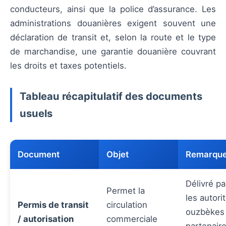
conducteurs, ainsi que la police d’assurance. Les
administrations douanières exigent souvent une
déclaration de transit et, selon la route et le type
de marchandise, une garantie douanière couvrant
les droits et taxes potentiels.
Tableau récapitulatif des documents
usuels
Document
Objet
Remarqu
Délivré pa
Permet la
les autori
Permis de transit
circulation
ouzbèkes
/ autorisation
commerciale