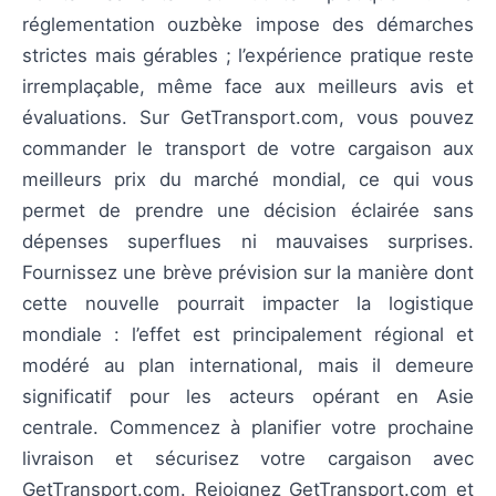
réglementation ouzbèke impose des démarches
strictes mais gérables ; l’expérience pratique reste
irremplaçable, même face aux meilleurs avis et
évaluations. Sur GetTransport.com, vous pouvez
commander le transport de votre cargaison aux
meilleurs prix du marché mondial, ce qui vous
permet de prendre une décision éclairée sans
dépenses superflues ni mauvaises surprises.
Fournissez une brève prévision sur la manière dont
cette nouvelle pourrait impacter la logistique
mondiale : l’effet est principalement régional et
modéré au plan international, mais il demeure
significatif pour les acteurs opérant en Asie
centrale. Commencez à planifier votre prochaine
livraison et sécurisez votre cargaison avec
GetTransport.com. Rejoignez GetTransport.com et