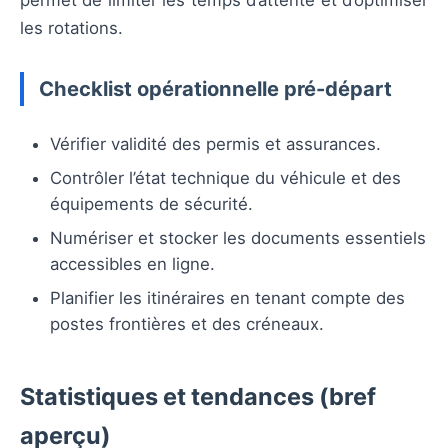
les rotations.
Checklist opérationnelle pré-départ
Vérifier validité des permis et assurances.
Contrôler l’état technique du véhicule et des
équipements de sécurité.
Numériser et stocker les documents essentiels
accessibles en ligne.
Planifier les itinéraires en tenant compte des
postes frontières et des créneaux.
Statistiques et tendances (bref
aperçu)