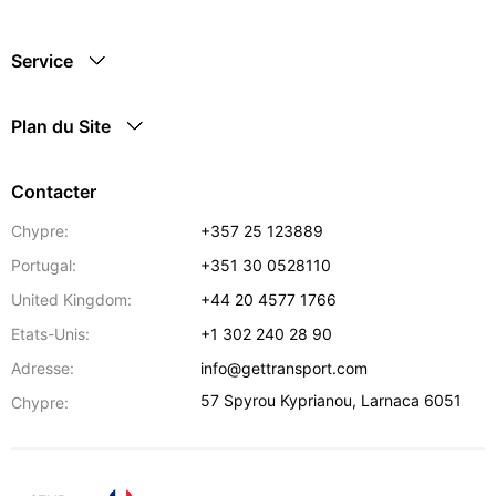
Service
Plan du Site
Contacter
Chypre:
+357 25 123889
Portugal:
+351 30 0528110
United Kingdom:
+44 20 4577 1766
Etats-Unis:
+1 302 240 28 90
Adresse:
info@gettransport.com
57 Spyrou Kyprianou
,
Larnaca
6051
Chypre: