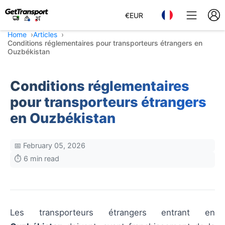
€
EUR
Home
Articles
Conditions réglementaires pour transporteurs étrangers en
Ouzbékistan
Conditions réglementaires
pour transporteurs étrangers
en Ouzbékistan
📅 February 05, 2026
⏱️ 6 min read
Les transporteurs étrangers entrant en