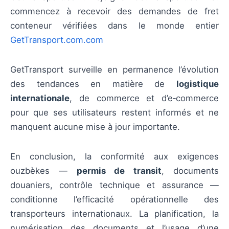
commencez à recevoir des demandes de fret
conteneur vérifiées dans le monde entier
GetTransport.com.com
GetTransport surveille en permanence l’évolution
des tendances en matière de
logistique
internationale
, de commerce et d’e‑commerce
pour que ses utilisateurs restent informés et ne
manquent aucune mise à jour importante.
En conclusion, la conformité aux exigences
ouzbèkes —
permis de transit
, documents
douaniers, contrôle technique et assurance —
conditionne l’efficacité opérationnelle des
transporteurs internationaux. La planification, la
numérisation des documents et l’usage d’une