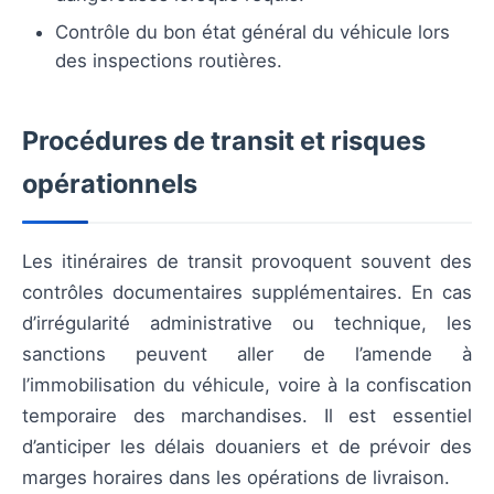
Contrôle du bon état général du véhicule lors
des inspections routières.
Procédures de transit et risques
opérationnels
Les itinéraires de transit provoquent souvent des
contrôles documentaires supplémentaires. En cas
d’irrégularité administrative ou technique, les
sanctions peuvent aller de l’amende à
l’immobilisation du véhicule, voire à la confiscation
temporaire des marchandises. Il est essentiel
d’anticiper les délais douaniers et de prévoir des
marges horaires dans les opérations de livraison.