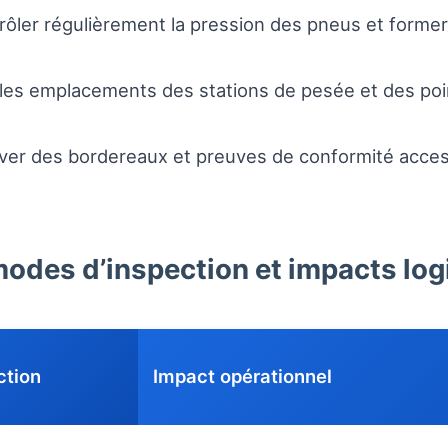
rôler régulièrement la pression des pneus et former
 les emplacements des stations de pesée et des po
ver des bordereaux et preuves de conformité access
modes d’inspection et impacts log
ction
Impact opérationnel