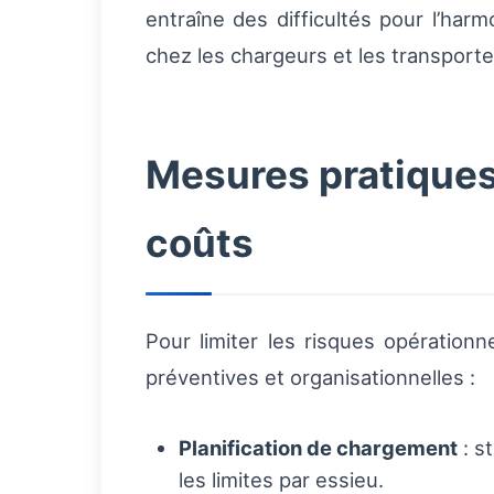
entraîne des difficultés pour l’ha
chez les chargeurs et les transporteu
Mesures pratiques
coûts
Pour limiter les risques opération
préventives et organisationnelles :
Planification de chargement
: st
les limites par essieu.