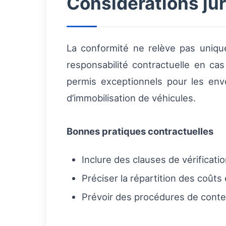
Considérations ju
La conformité ne relève pas uniqu
responsabilité contractuelle en cas
permis exceptionnels pour les envo
d’immobilisation de véhicules.
Bonnes pratiques contractuelles
Inclure des clauses de vérificat
Préciser la répartition des coût
Prévoir des procédures de contes