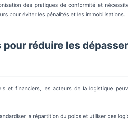
rmonisation des pratiques de conformité et nécessi
rs pour éviter les pénalités et les immobilisations.
 pour réduire les dépasse
nels et financiers, les acteurs de la logistique 
andardiser la répartition du poids et utiliser des log