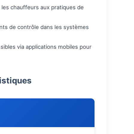
 les chauffeurs aux pratiques de
ints de contrôle dans les systèmes
ibles via applications mobiles pour
istiques