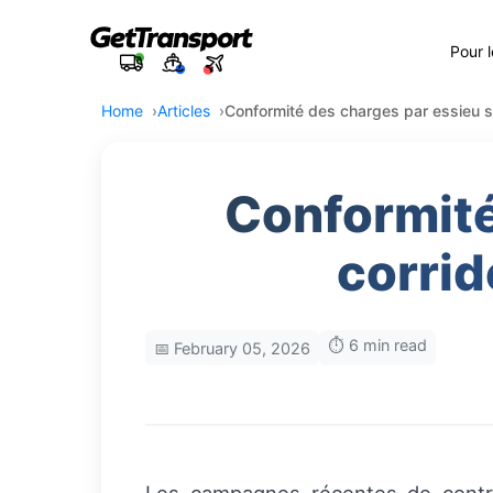
Pour 
Home
Articles
Conformité des charges par essieu sur
Conformité
corrid
⏱️ 6 min read
📅 February 05, 2026