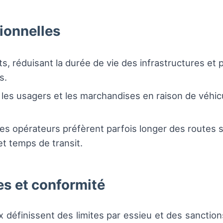
ionnelles
, réduisant la durée de vie des infrastructures et
s.
les usagers et les marchandises en raison de véhicu
les opérateurs préfèrent parfois longer des routes 
t temps de transit.
s et conformité
définissent des limites par essieu et des sanctions 