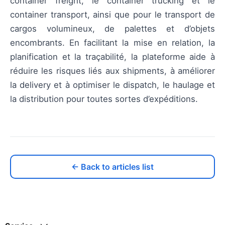
container freight, le container trucking et le
container transport, ainsi que pour le transport de
cargos volumineux, de palettes et d’objets
encombrants. En facilitant la mise en relation, la
planification et la traçabilité, la plateforme aide à
réduire les risques liés aux shipments, à améliorer
la delivery et à optimiser le dispatch, le haulage et
la distribution pour toutes sortes d’expéditions.
← Back to articles list