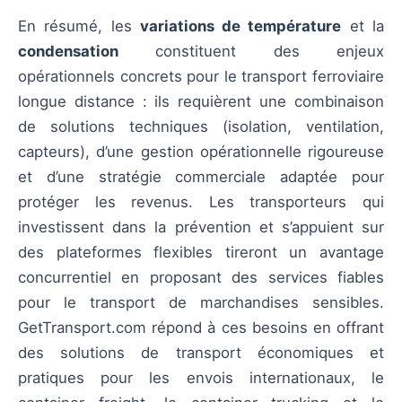
En résumé, les
variations de température
et la
condensation
constituent des enjeux
opérationnels concrets pour le transport ferroviaire
longue distance : ils requièrent une combinaison
de solutions techniques (isolation, ventilation,
capteurs), d’une gestion opérationnelle rigoureuse
et d’une stratégie commerciale adaptée pour
protéger les revenus. Les transporteurs qui
investissent dans la prévention et s’appuient sur
des plateformes flexibles tireront un avantage
concurrentiel en proposant des services fiables
pour le transport de marchandises sensibles.
GetTransport.com répond à ces besoins en offrant
des solutions de transport économiques et
pratiques pour les envois internationaux, le