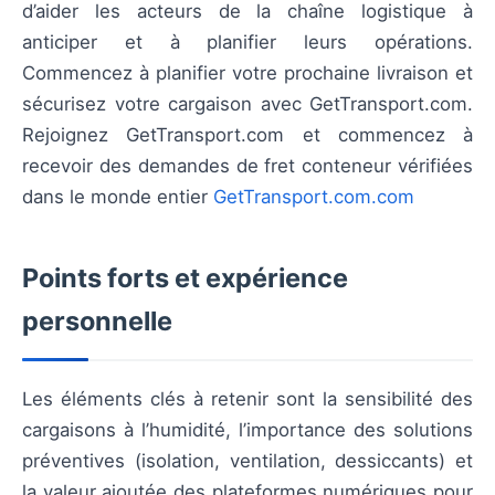
d’aider les acteurs de la chaîne logistique à
anticiper et à planifier leurs opérations.
Commencez à planifier votre prochaine livraison et
sécurisez votre cargaison avec GetTransport.com.
Rejoignez GetTransport.com et commencez à
recevoir des demandes de fret conteneur vérifiées
dans le monde entier
GetTransport.com.com
Points forts et expérience
personnelle
Les éléments clés à retenir sont la sensibilité des
cargaisons à l’humidité, l’importance des solutions
préventives (isolation, ventilation, dessiccants) et
la valeur ajoutée des plateformes numériques pour