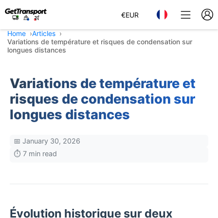
€
EUR
Home
Articles
Variations de température et risques de condensation sur
longues distances
Variations de température et
risques de condensation sur
longues distances
📅 January 30, 2026
⏱️ 7 min read
Évolution historique sur deux