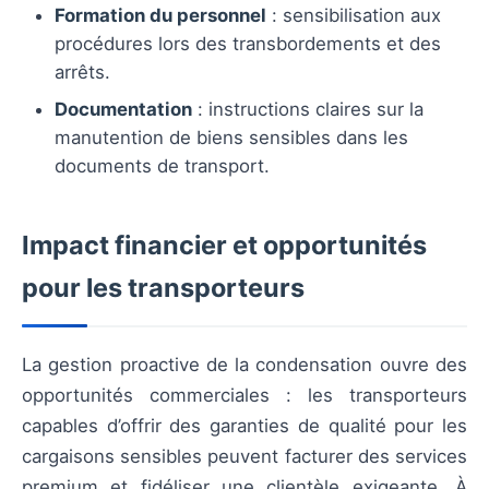
Formation du personnel
: sensibilisation aux
procédures lors des transbordements et des
arrêts.
Documentation
: instructions claires sur la
manutention de biens sensibles dans les
documents de transport.
Impact financier et opportunités
pour les transporteurs
La gestion proactive de la condensation ouvre des
opportunités commerciales : les transporteurs
capables d’offrir des garanties de qualité pour les
cargaisons sensibles peuvent facturer des services
premium et fidéliser une clientèle exigeante. À