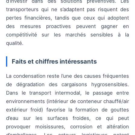
d’investir dans des solutions préventives. Les
transporteurs qui ne s’adaptent pas risquent des
pertes financières, tandis que ceux qui adoptent
des mesures proactives peuvent gagner en
compétitivité sur les marchés sensibles à la
qualité.
Faits et chiffres intéressants
La condensation reste l’une des causes fréquentes
de dégradation des cargaisons hygrosensibles.
Dans le transport intermodal, le passage entre
environnements (intérieur de conteneur chauffé/air
extérieur froid) favorise la formation de gouttes
d’eau sur les surfaces froides, ce qui peut
provoquer moisissures, corrosion et altération