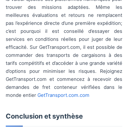
trouver des missions adaptées. Même les
meilleures évaluations et retours ne remplacent
pas l’expérience directe d’une première expédition;
c’est pourquoi il est conseillé d’essayer des
services en conditions réelles pour juger de leur
efficacité. Sur GetTransport.com, il est possible de
commander des transports de cargaisons à des
tarifs compétitifs et d’accéder à une grande variété
d’options pour minimiser les risques. Rejoignez
GetTransport.com et commencez à recevoir des
demandes de fret conteneur vérifiées dans le
monde entier
GetTransport.com.com
Conclusion et synthèse