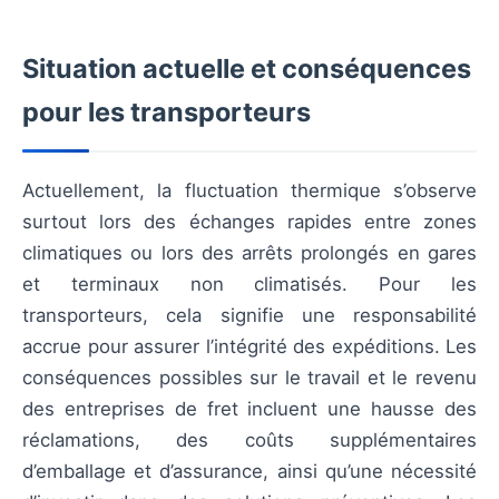
Situation actuelle et conséquences
pour les transporteurs
Actuellement, la fluctuation thermique s’observe
surtout lors des échanges rapides entre zones
climatiques ou lors des arrêts prolongés en gares
et terminaux non climatisés. Pour les
transporteurs, cela signifie une responsabilité
accrue pour assurer l’intégrité des expéditions. Les
conséquences possibles sur le travail et le revenu
des entreprises de fret incluent une hausse des
réclamations, des coûts supplémentaires
d’emballage et d’assurance, ainsi qu’une nécessité