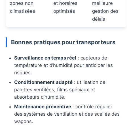
zones non
et horaires
meilleure
climatisées
optimisés
gestion des
délais
Bonnes pratiques pour transporteurs
Surveillance en temps réel
: capteurs de
température et d’humidité pour anticiper les
risques.
Conditionnement adapté
: utilisation de
palettes ventilées, films spéciaux et
absorbeurs d’humidité.
Maintenance préventive
: contrôle régulier
des systèmes de ventilation et des scellés des
wagons.