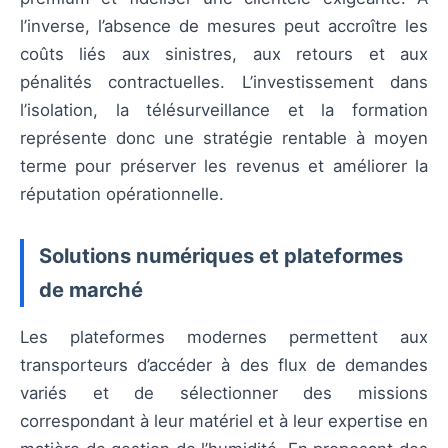
l’inverse, l’absence de mesures peut accroître les
coûts liés aux sinistres, aux retours et aux
pénalités contractuelles. L’investissement dans
l’isolation, la télésurveillance et la formation
représente donc une stratégie rentable à moyen
terme pour préserver les revenus et améliorer la
réputation opérationnelle.
Solutions numériques et plateformes
de marché
Les plateformes modernes permettent aux
transporteurs d’accéder à des flux de demandes
variés et de sélectionner des missions
correspondant à leur matériel et à leur expertise en