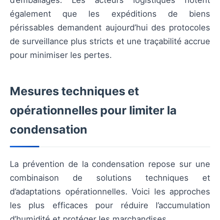
d’emballages. Les acteurs logistiques notent
également que les expéditions de biens
périssables demandent aujourd’hui des protocoles
de surveillance plus stricts et une traçabilité accrue
pour minimiser les pertes.
Mesures techniques et
opérationnelles pour limiter la
condensation
La prévention de la condensation repose sur une
combinaison de solutions techniques et
d’adaptations opérationnelles. Voici les approches
les plus efficaces pour réduire l’accumulation
d’humidité et protéger les marchandises.