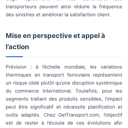
transporteurs peuvent ainsi réduire la fréquence
des sinistres et améliorer la satisfaction client.
Mise en perspective et appel à
l’action
Prévision : à l’échelle mondiale, les variations
thermiques en transport ferroviaire représentent
un risque ciblé plutôt qu’une disruption systémique
du commerce international. Toutefois, pour les
segments traitant des produits sensibles, l’impact
peut être significatif et nécessite planification et
outils adaptés. Chez GetTransport.com, l’objectif
est de rester à l’écoute de ces évolutions afin