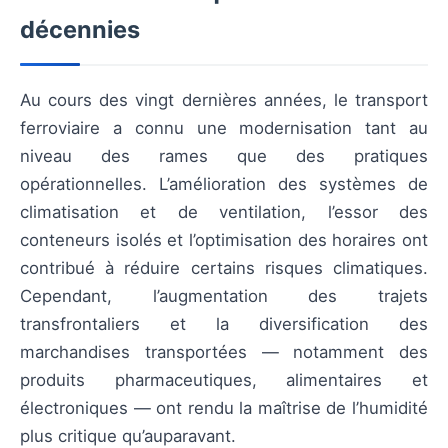
décennies
Au cours des vingt dernières années, le transport
ferroviaire a connu une modernisation tant au
niveau des rames que des pratiques
opérationnelles. L’amélioration des systèmes de
climatisation et de ventilation, l’essor des
conteneurs isolés et l’optimisation des horaires ont
contribué à réduire certains risques climatiques.
Cependant, l’augmentation des trajets
transfrontaliers et la diversification des
marchandises transportées — notamment des
produits pharmaceutiques, alimentaires et
électroniques — ont rendu la maîtrise de l’humidité
plus critique qu’auparavant.