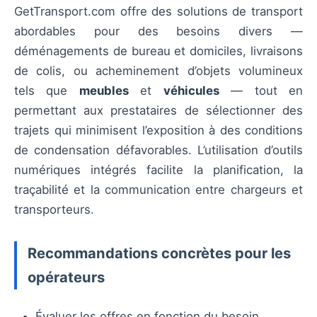
GetTransport.com offre des solutions de transport
abordables pour des besoins divers —
déménagements de bureau et domiciles, livraisons
de colis, ou acheminement d’objets volumineux
tels que
meubles
et
véhicules
— tout en
permettant aux prestataires de sélectionner des
trajets qui minimisent l’exposition à des conditions
de condensation défavorables. L’utilisation d’outils
numériques intégrés facilite la planification, la
traçabilité et la communication entre chargeurs et
transporteurs.
Recommandations concrètes pour les
opérateurs
Évaluer les offres en fonction du besoin