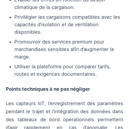
climatique de la cargaison.
Privilégier les cargaisons compatibles avec les
capacités d’isolation et de ventilation
disponibles.
Promouvoir des services premium pour
marchandises sensibles afin d’augmenter la
marge.
Utiliser la plateforme pour comparer tarifs,
routes et exigences documentaires.
Points techniques à ne pas négliger
Les capteurs IoT, l’enregistrement des paramètres
pendant le trajet et l’intégration des données dans
des tableaux de bord opérationnels permettent
d’agir rapidement en cas d’anomalie. Les