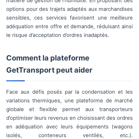
matière de gestion de l’humidité. En proposant des
options pour des trajets adaptés aux marchandises
sensibles, ces services favorisent une meilleure
adéquation entre offre et demande, réduisant ainsi
le risque d’acceptation d’ordres inadaptés.
Comment la plateforme
GetTransport peut aider
Face aux défis posés par la condensation et les
variations thermiques, une plateforme de marché
globale et flexible permet aux transporteurs
d’optimiser leurs revenus en choisissant des ordres
en adéquation avec leurs équipements (wagons
isolés, conteneurs ventilés, etc.).