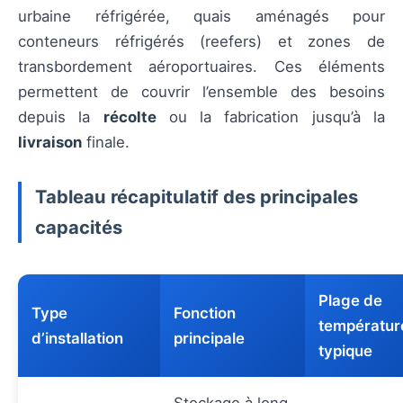
urbaine réfrigérée, quais aménagés pour
conteneurs réfrigérés (reefers) et zones de
transbordement aéroportuaires. Ces éléments
permettent de couvrir l’ensemble des besoins
depuis la
récolte
ou la fabrication jusqu’à la
livraison
finale.
Tableau récapitulatif des principales
capacités
Plage de
Type
Fonction
températur
d’installation
principale
typique