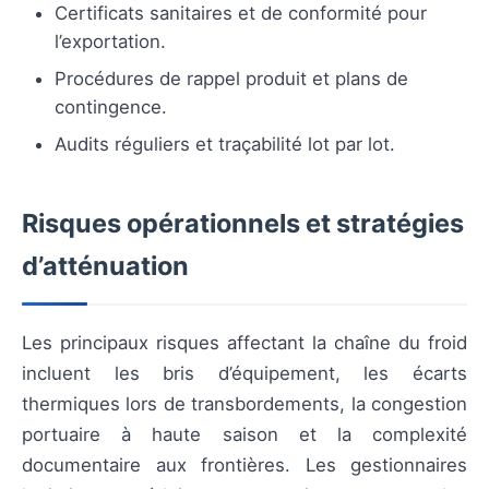
Certificats sanitaires et de conformité pour
l’exportation.
Procédures de rappel produit et plans de
contingence.
Audits réguliers et traçabilité lot par lot.
Risques opérationnels et stratégies
d’atténuation
Les principaux risques affectant la chaîne du froid
incluent les bris d’équipement, les écarts
thermiques lors de transbordements, la congestion
portuaire à haute saison et la complexité
documentaire aux frontières. Les gestionnaires