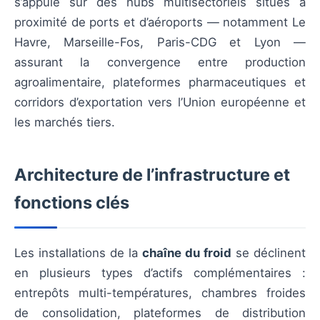
s’appuie sur des hubs multisectoriels situés à
proximité de ports et d’aéroports — notamment Le
Havre, Marseille-Fos, Paris-CDG et Lyon —
assurant la convergence entre production
agroalimentaire, plateformes pharmaceutiques et
corridors d’exportation vers l’Union européenne et
les marchés tiers.
Architecture de l’infrastructure et
fonctions clés
Les installations de la
chaîne du froid
se déclinent
en plusieurs types d’actifs complémentaires :
entrepôts multi-températures, chambres froides
de consolidation, plateformes de distribution