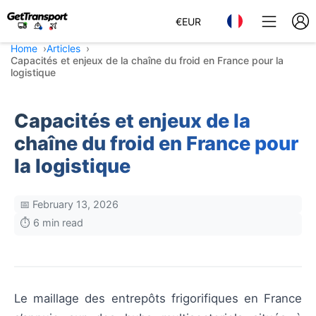
€
EUR
Home
Articles
Capacités et enjeux de la chaîne du froid en France pour la
logistique
Capacités et enjeux de la
chaîne du froid en France pour
la logistique
📅 February 13, 2026
⏱️ 6 min read
Le maillage des entrepôts frigorifiques en France