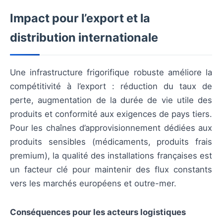
Impact pour l’export et la
distribution internationale
Une infrastructure frigorifique robuste améliore la
compétitivité à l’export : réduction du taux de
perte, augmentation de la durée de vie utile des
produits et conformité aux exigences de pays tiers.
Pour les chaînes d’approvisionnement dédiées aux
produits sensibles (médicaments, produits frais
premium), la qualité des installations françaises est
un facteur clé pour maintenir des flux constants
vers les marchés européens et outre-mer.
Conséquences pour les acteurs logistiques