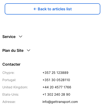
← Back to articles list
Service
Plan du Site
Contacter
Chypre:
+357 25 123889
Portugal:
+351 30 0528110
United Kingdom:
+44 20 4577 1766
Etats-Unis:
+1 302 240 28 90
Adresse:
info@gettransport.com