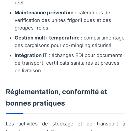
réel.
Maintenance préventive :
calendriers de
vérification des unités frigorifiques et des
groupes froids.
Gestion multi-température :
compartimentage
des cargaisons pour co-mingling sécurisé.
Intégration IT :
échanges EDI pour documents
de transport, certificats sanitaires et preuves
de livraison.
Réglementation, conformité et
bonnes pratiques
Les activités de stockage et de transport à