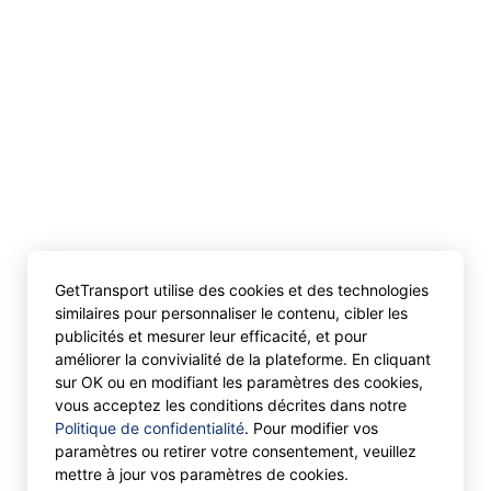
GetTransport utilise des cookies et des technologies
similaires pour personnaliser le contenu, cibler les
publicités et mesurer leur efficacité, et pour
améliorer la convivialité de la plateforme. En cliquant
sur OK ou en modifiant les paramètres des cookies,
vous acceptez les conditions décrites dans notre
Politique de confidentialité
. Pour modifier vos
paramètres ou retirer votre consentement, veuillez
mettre à jour vos paramètres de cookies.