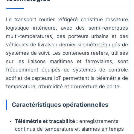
Le transport routier réfrigéré constitue l’ossature
logistique intérieure, avec des semi-remorques
multi-températures, des porteurs urbains et des
véhicules de livraison dernier kilomètre équipés de
systèmes de suivi. Les conteneurs reefers, utilisés
sur les liaisons maritimes et ferroviaires, sont
fréquemment équipés de systèmes de contrôle
actif et de capteurs IoT permettant la télémétrie de
température, d’humidité et d’ouverture de porte.
Caractéristiques opérationnelles
Télémétrie et traçabilité :
enregistrements
continus de température et alarmes en temps