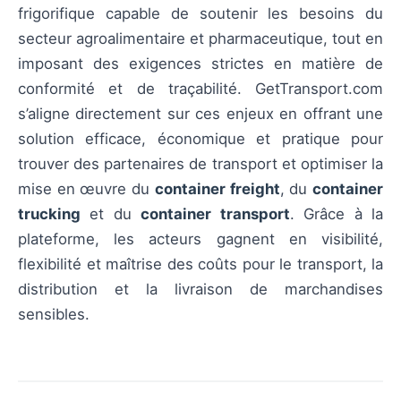
frigorifique capable de soutenir les besoins du
secteur agroalimentaire et pharmaceutique, tout en
imposant des exigences strictes en matière de
conformité et de traçabilité. GetTransport.com
s’aligne directement sur ces enjeux en offrant une
solution efficace, économique et pratique pour
trouver des partenaires de transport et optimiser la
mise en œuvre du
container freight
, du
container
trucking
et du
container transport
. Grâce à la
plateforme, les acteurs gagnent en visibilité,
flexibilité et maîtrise des coûts pour le transport, la
distribution et la livraison de marchandises
sensibles.