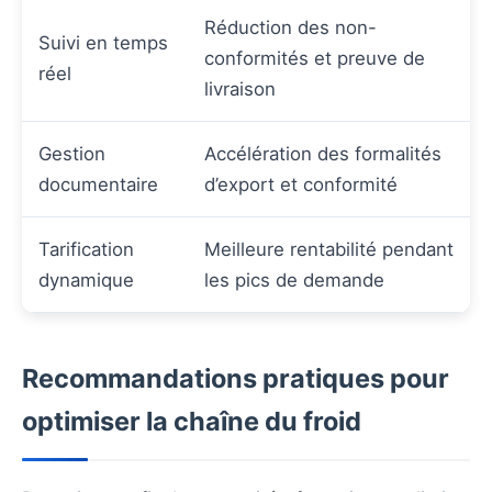
Réduction des non-
Suivi en temps
conformités et preuve de
réel
livraison
Gestion
Accélération des formalités
documentaire
d’export et conformité
Tarification
Meilleure rentabilité pendant
dynamique
les pics de demande
Recommandations pratiques pour
optimiser la chaîne du froid