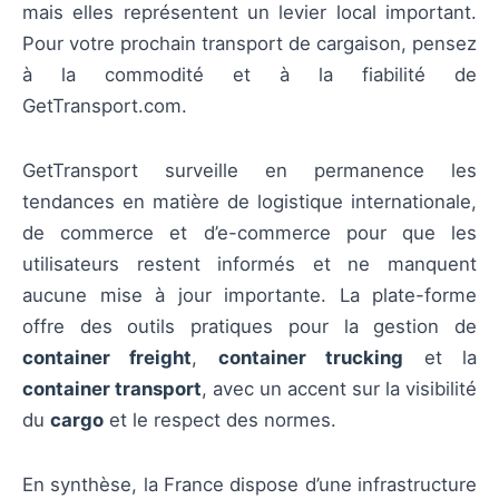
mais elles représentent un levier local important.
Pour votre prochain transport de cargaison, pensez
à la commodité et à la fiabilité de
GetTransport.com.
GetTransport surveille en permanence les
tendances en matière de logistique internationale,
de commerce et d’e-commerce pour que les
utilisateurs restent informés et ne manquent
aucune mise à jour importante. La plate-forme
offre des outils pratiques pour la gestion de
container freight
,
container trucking
et la
container transport
, avec un accent sur la visibilité
du
cargo
et le respect des normes.
En synthèse, la France dispose d’une infrastructure