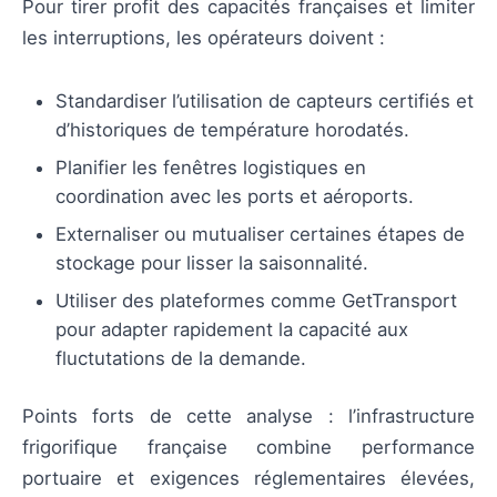
Pour tirer profit des capacités françaises et limiter
les interruptions, les opérateurs doivent :
Standardiser l’utilisation de capteurs certifiés et
d’historiques de température horodatés.
Planifier les fenêtres logistiques en
coordination avec les ports et aéroports.
Externaliser ou mutualiser certaines étapes de
stockage pour lisser la saisonnalité.
Utiliser des plateformes comme GetTransport
pour adapter rapidement la capacité aux
fluctutations de la demande.
Points forts de cette analyse : l’infrastructure
frigorifique française combine performance
portuaire et exigences réglementaires élevées,