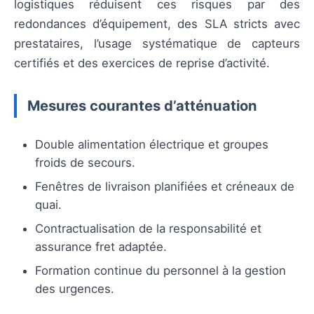
logistiques réduisent ces risques par des
redondances d’équipement, des SLA stricts avec
prestataires, l’usage systématique de capteurs
certifiés et des exercices de reprise d’activité.
Mesures courantes d’atténuation
Double alimentation électrique et groupes
froids de secours.
Fenêtres de livraison planifiées et créneaux de
quai.
Contractualisation de la responsabilité et
assurance fret adaptée.
Formation continue du personnel à la gestion
des urgences.