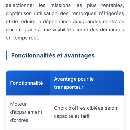
sélectionner les missions les plus rentables,
d’optimiser l’utilisation des remorques réfrigérées
et de réduire la dépendance aux grandes centrales
d’achat grâce à une visibilité accrue des demandes
en temps réel.
Fonctionnalités et avantages
Avantage pour le
Fonctionnalité
transporteur
Moteur
Choix d’offres ciblées selon
d’appariement
capacité et tarif
d’ordres