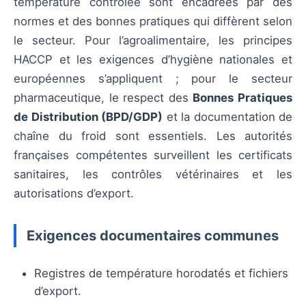
température contrôlée sont encadrées par des
normes et des bonnes pratiques qui diffèrent selon
le secteur. Pour l’agroalimentaire, les principes
HACCP et les exigences d’hygiène nationales et
européennes s’appliquent ; pour le secteur
pharmaceutique, le respect des
Bonnes Pratiques
de Distribution (BPD/GDP)
et la documentation de
chaîne du froid sont essentiels. Les autorités
françaises compétentes surveillent les certificats
sanitaires, les contrôles vétérinaires et les
autorisations d’export.
Exigences documentaires communes
Registres de température horodatés et fichiers
d’export.