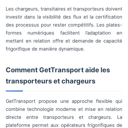
Les chargeurs, transitaires et transporteurs doivent
investir dans la visibilité des flux et la certification
des processus pour rester compétitifs. Les plates-
formes numériques facilitent l’adaptation en
mettant en relation offre et demande de capacité
frigorifique de manière dynamique.
Comment GetTransport aide les
transporteurs et chargeurs
GetTransport propose une approche flexible qui
combine technologie moderne et mise en relation
directe entre transporteurs et chargeurs. La
plateforme permet aux opérateurs frigorifiques de