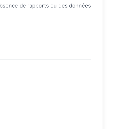
, l’absence de rapports ou des données