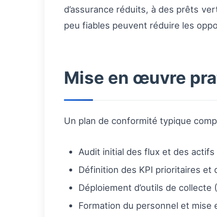
d’assurance réduits, à des prêts vert
peu fiables peuvent réduire les opp
Mise en œuvre prat
Un plan de conformité typique comp
Audit initial des flux et des actif
Définition des KPI prioritaires et
Déploiement d’outils de collecte
Formation du personnel et mise 