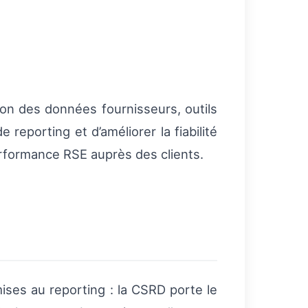
on des données fournisseurs, outils
reporting et d’améliorer la fiabilité
performance RSE auprès des clients.
ses au reporting : la CSRD porte le