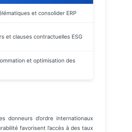
 télématiques et consolider ERP
rs et clauses contractuelles ESG
ommation et optimisation des
Les donneurs d’ordre internationaux
bilité favorisent l’accès à des taux