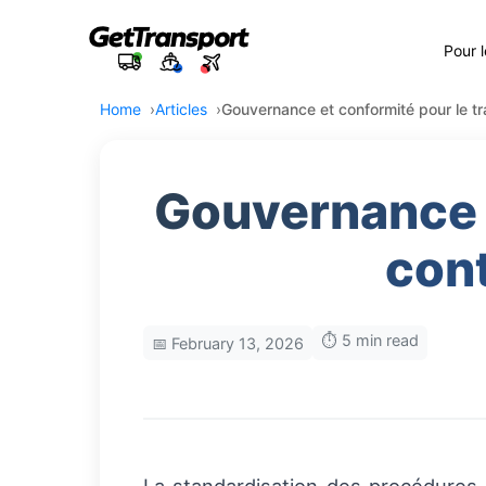
Pour 
Home
Articles
Gouvernance et conformité pour le t
Gouvernance e
con
⏱️ 5 min read
📅 February 13, 2026