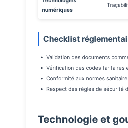
Technologies
Traçabili
numériques
Checklist réglementair
Validation des documents commerc
Vérification des codes tarifaires
Conformité aux normes sanitaire
Respect des règles de sécurité de
Technologie et gou