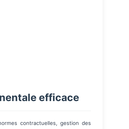
nentale efficace
ormes contractuelles, gestion des