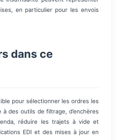
ses, en particulier pour les envois
rs dans ce
ble pour sélectionner les ordres les
à des outils de filtrage, d’enchères
nda, réduire les trajets à vide et
ifications EDI et des mises à jour en