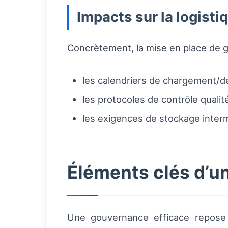
Impacts sur la logisti
Concrètement, la mise en place de 
les calendriers de chargement
les protocoles de contrôle quali
les exigences de stockage inter
Éléments clés d’u
Une gouvernance efficace repose 