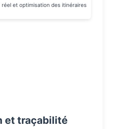
 réel et optimisation des itinéraires
et traçabilité