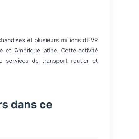
andises et plusieurs millions d’EVP
 et l’Amérique latine. Cette activité
 services de transport routier et
rs dans ce