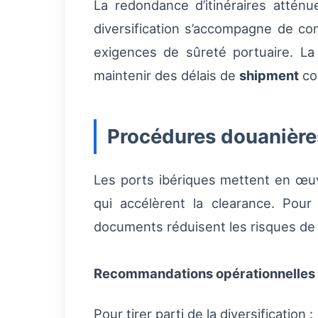
La redondance d’itinéraires atténu
diversification s’accompagne de co
exigences de sûreté portuaire. La 
maintenir des délais de
shipment
com
Procédures douanière
Les ports ibériques mettent en œu
qui accélèrent la clearance. Pour 
documents réduisent les risques de b
Recommandations opérationnelles
Pour tirer parti de la diversification :