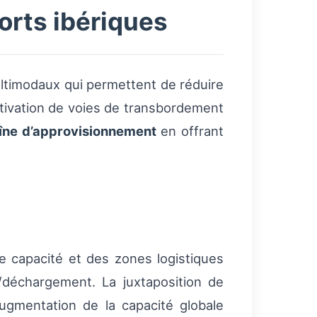
orts ibériques
ltimodaux qui permettent de réduire
’activation de voies de transbordement
aîne d’approvisionnement
en offrant
 capacité et des zones logistiques
/déchargement. La juxtaposition de
augmentation de la capacité globale