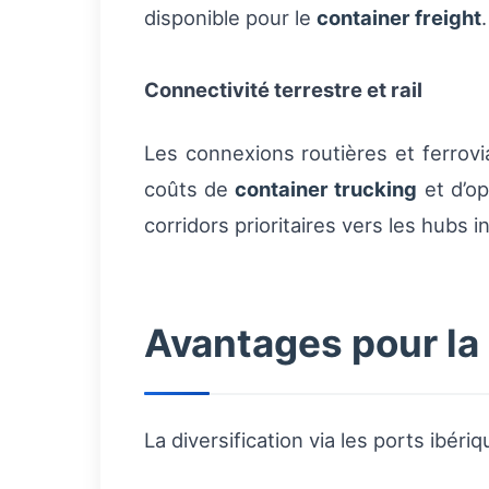
disponible pour le
container freight
.
Connectivité terrestre et rail
Les connexions routières et ferrovi
coûts de
container trucking
et d’op
corridors prioritaires vers les hubs i
Avantages pour la
La diversification via les ports ibér