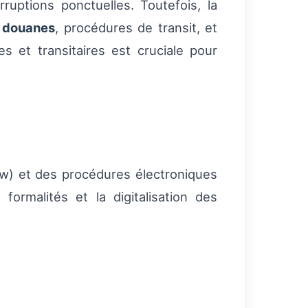
ruptions ponctuelles. Toutefois, la
 douanes
, procédures de transit, et
s et transitaires est cruciale pour
w) et des procédures électroniques
formalités et la digitalisation des