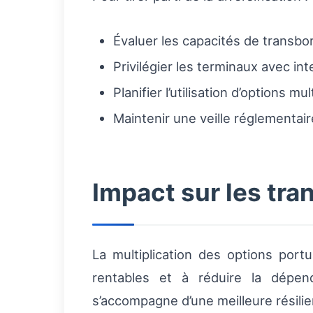
Évaluer les capacités de transbo
Privilégier les terminaux avec in
Planifier l’utilisation d’options m
Maintenir une veille réglementair
Impact sur les tra
La multiplication des options port
rentables et à réduire la dépen
s’accompagne d’une meilleure résilie