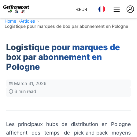
€
EUR
Home
Articles
Logistique pour marques de box par abonnement en Pologne
Logistique pour marques de
box par abonnement en
Pologne
📅 March 31, 2026
⏱️ 6 min read
Les principaux hubs de distribution en Pologne
affichent des temps de pick‑and‑pack moyens