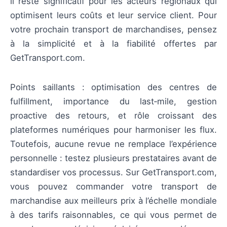
il reste significatif pour les acteurs régionaux qui
optimisent leurs coûts et leur service client. Pour
votre prochain transport de marchandises, pensez
à la simplicité et à la fiabilité offertes par
GetTransport.com.
Points saillants : optimisation des centres de
fulfillment, importance du last‑mile, gestion
proactive des retours, et rôle croissant des
plateformes numériques pour harmoniser les flux.
Toutefois, aucune revue ne remplace l’expérience
personnelle : testez plusieurs prestataires avant de
standardiser vos processus. Sur GetTransport.com,
vous pouvez commander votre transport de
marchandise aux meilleurs prix à l’échelle mondiale
à des tarifs raisonnables, ce qui vous permet de