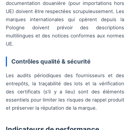
documentation douanière (pour importations hors
UE) doivent être respectées scrupuleusement. Les
marques internationales qui opèrent depuis la
Pologne doivent prévoir des descriptions
multilingues et des notices conformes aux normes
UE.
Contrôles qualité & sécurité
Les audits périodiques des fournisseurs et des
entrepôts, la traçabilité des lots et la vérification
des certificats (s’il y a lieu) sont des éléments
essentiels pour limiter les risques de rappel produit
et préserver la réputation de la marque.
Indicateurs de performance