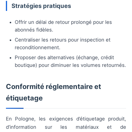
Stratégies pratiques
Offrir un délai de retour prolongé pour les
abonnés fidèles.
Centraliser les retours pour inspection et
reconditionnement.
Proposer des alternatives (échange, crédit
boutique) pour diminuer les volumes retournés.
Conformité réglementaire et
étiquetage
En Pologne, les exigences d’étiquetage produit,
d’information sur les matériaux et de