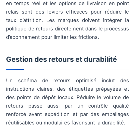
en temps réel et les options de livraison en point
relais sont des leviers efficaces pour réduire le
taux d’attrition. Les marques doivent intégrer la
politique de retours directement dans le processus
d’abonnement pour limiter les frictions.
Gestion des retours et durabilité
Un schéma de retours optimisé inclut des
instructions claires, des étiquettes prépayées et
des points de dépôt locaux. Réduire le volume de
retours passe aussi par un contrôle qualité
renforcé avant expédition et par des emballages
réutilisables ou modulaires favorisant la durabilité.