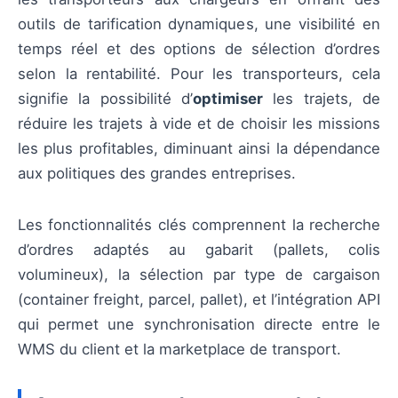
outils de tarification dynamiques, une visibilité en
temps réel et des options de sélection d’ordres
selon la rentabilité. Pour les transporteurs, cela
signifie la possibilité d’
optimiser
les trajets, de
réduire les trajets à vide et de choisir les missions
les plus profitables, diminuant ainsi la dépendance
aux politiques des grandes entreprises.
Les fonctionnalités clés comprennent la recherche
d’ordres adaptés au gabarit (pallets, colis
volumineux), la sélection par type de cargaison
(container freight, parcel, pallet), et l’intégration API
qui permet une synchronisation directe entre le
WMS du client et la marketplace de transport.