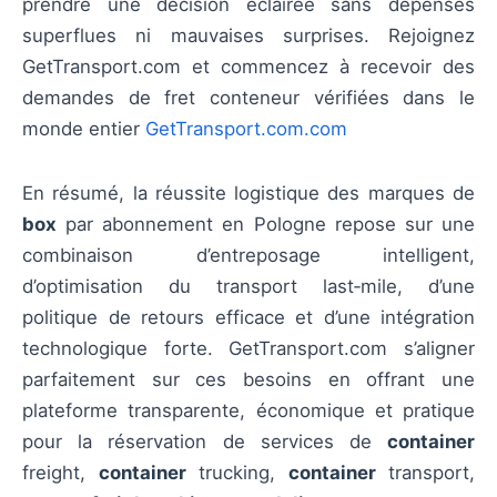
prendre une décision éclairée sans dépenses
superflues ni mauvaises surprises. Rejoignez
GetTransport.com et commencez à recevoir des
demandes de fret conteneur vérifiées dans le
monde entier
GetTransport.com.com
En résumé, la réussite logistique des marques de
box
par abonnement en Pologne repose sur une
combinaison d’entreposage intelligent,
d’optimisation du transport last‑mile, d’une
politique de retours efficace et d’une intégration
technologique forte. GetTransport.com s’aligner
parfaitement sur ces besoins en offrant une
plateforme transparente, économique et pratique
pour la réservation de services de
container
freight,
container
trucking,
container
transport,