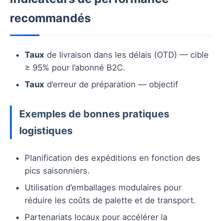
recommandés
Taux
de livraison dans les délais (OTD) — cible
≥ 95% pour l’abonné B2C.
Taux
d’erreur de préparation — objectif
Exemples de bonnes pratiques
logistiques
Planification des expéditions en fonction des
pics saisonniers.
Utilisation d’emballages modulaires pour
réduire les coûts de palette et de transport.
Partenariats locaux pour accélérer la