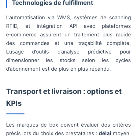
Technologies de fulfillment
L’automatisation via WMS, systèmes de scanning
RFID, et intégration API avec plateformes
e‑commerce assurent un traitement plus rapide
des commandes et une traçabilité complète.
L’usage d’outils d’analyse prédictive pour
dimensionner les stocks selon les cycles
d’abonnement est de plus en plus répandu.
Transport et livraison : options et
KPIs
Les marques de box doivent évaluer des critères
précis lors du choix des prestataires :
délai
moyen,