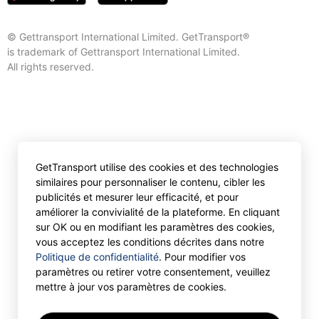
© Gettransport International Limited. GetTransport®
is trademark of Gettransport International Limited.
All rights reserved.
GetTransport utilise des cookies et des technologies
similaires pour personnaliser le contenu, cibler les
publicités et mesurer leur efficacité, et pour
améliorer la convivialité de la plateforme. En cliquant
sur OK ou en modifiant les paramètres des cookies,
vous acceptez les conditions décrites dans notre
Politique de confidentialité
. Pour modifier vos
paramètres ou retirer votre consentement, veuillez
mettre à jour vos paramètres de cookies.