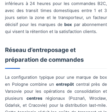
inférieurs à 24 heures pour les commandes B2C,
avec des transit times domestiques entre 1 et 3
jours selon la zone et le transporteur, un facteur
décisif pour les marques de
box
par abonnement
qui visent la rétention et la satisfaction clients.
Réseau d’entreposage et
préparation de commandes
La configuration typique pour une marque de box
en Pologne combine un
entrepôt
central près de
Varsovie pour les opérations de consolidation et
plusieurs
centres
régionaux (Poznań, Wrocław,
Gdańsk, et Cracovie) pour la distribution last‑mile.