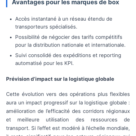
Avantages pour les marques de box
Accès instantané à un réseau étendu de
transporteurs spécialisés.
Possibilité de négocier des tarifs compétitifs
pour la distribution nationale et internationale.
Suivi consolidé des expéditions et reporting
automatisé pour les KPI.
Prévision d’impact sur la logistique globale
Cette évolution vers des opérations plus flexibles
aura un impact progressif sur la logistique globale :
amélioration de l’efficacité des corridors régionaux
et meilleure utilisation des ressources de
transport. Si l’effet est modéré à l’échelle mondiale,