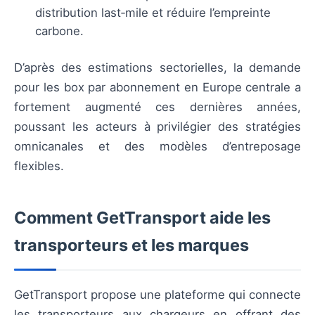
distribution last‑mile et réduire l’empreinte
carbone.
D’après des estimations sectorielles, la demande
pour les box par abonnement en Europe centrale a
fortement augmenté ces dernières années,
poussant les acteurs à privilégier des stratégies
omnicanales et des modèles d’entreposage
flexibles.
Comment GetTransport aide les
transporteurs et les marques
GetTransport propose une plateforme qui connecte
les transporteurs aux chargeurs en offrant des