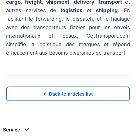
cargo
,
freight
,
shipment
,
delivery
,
transport
et
autres services de
logistics
et
shipping
. En
facilitant le forwarding, le dispatch, et le haulage
avec des transporteurs fiables pour les envois
internationaux et locaux, GetTransport.com
simplifie la logistique des marques et répond
efficacement aux besoins diversifiés de transport.
← Back to articles list
Service