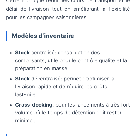
Cette topologie réduit les coûts de transport et le
délai de livraison tout en améliorant la flexibilité
pour les campagnes saisonnières.
Modèles d’inventaire
Stock
centralisé: consolidation des
composants, utile pour le contrôle qualité et la
préparation en masse.
Stock
décentralisé: permet d’optimiser la
livraison rapide et de réduire les coûts
last‑mile.
Cross‑docking
: pour les lancements à très fort
volume où le temps de détention doit rester
minimal.