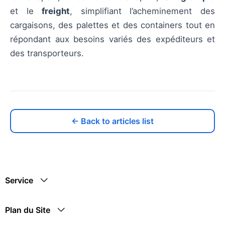
et le
freight
, simplifiant l’acheminement des
cargaisons, des palettes et des containers tout en
répondant aux besoins variés des expéditeurs et
des transporteurs.
← Back to articles list
Service
Plan du Site