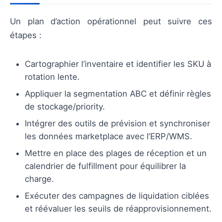
Un plan d’action opérationnel peut suivre ces
étapes :
Cartographier l’inventaire et identifier les SKU à
rotation lente.
Appliquer la segmentation ABC et définir règles
de stockage/priority.
Intégrer des outils de prévision et synchroniser
les données marketplace avec l’ERP/WMS.
Mettre en place des plages de réception et un
calendrier de fulfillment pour équilibrer la
charge.
Exécuter des campagnes de liquidation ciblées
et réévaluer les seuils de réapprovisionnement.