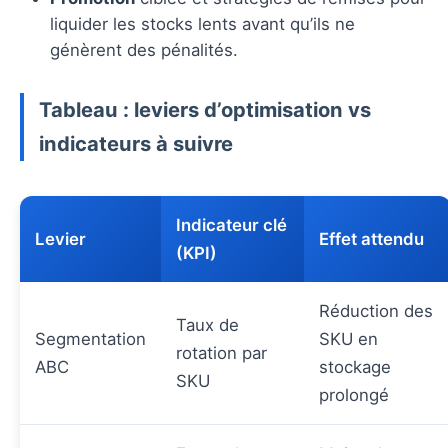
liquider les stocks lents avant qu’ils ne
génèrent des pénalités.
Tableau : leviers d’optimisation vs
indicateurs à suivre
Indicateur clé
Levier
Effet attendu
(KPI)
Réduction des
Taux de
Segmentation
SKU en
rotation par
ABC
stockage
SKU
prolongé