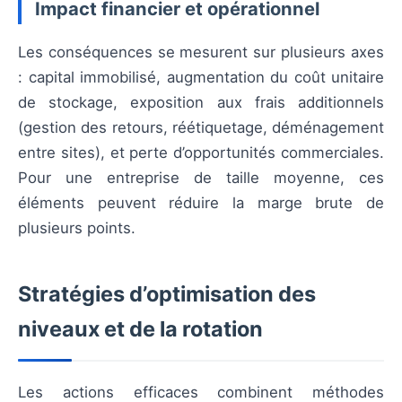
Impact financier et opérationnel
Les conséquences se mesurent sur plusieurs axes
: capital immobilisé, augmentation du coût unitaire
de stockage, exposition aux frais additionnels
(gestion des retours, réétiquetage, déménagement
entre sites), et perte d’opportunités commerciales.
Pour une entreprise de taille moyenne, ces
éléments peuvent réduire la marge brute de
plusieurs points.
Stratégies d’optimisation des
niveaux et de la rotation
Les actions efficaces combinent méthodes