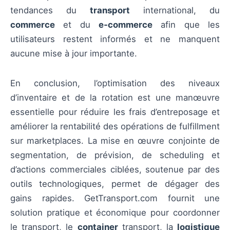
tendances du
transport
international, du
commerce
et du
e‑commerce
afin que les
utilisateurs restent informés et ne manquent
aucune mise à jour importante.
En conclusion, l’optimisation des niveaux
d’inventaire et de la rotation est une manœuvre
essentielle pour réduire les frais d’entreposage et
améliorer la rentabilité des opérations de fulfillment
sur marketplaces. La mise en œuvre conjointe de
segmentation, de prévision, de scheduling et
d’actions commerciales ciblées, soutenue par des
outils technologiques, permet de dégager des
gains rapides. GetTransport.com fournit une
solution pratique et économique pour coordonner
le transport, le
container
transport, la
logistique