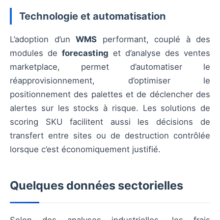
Technologie et automatisation
L’adoption d’un
WMS
performant, couplé à des
modules de
forecasting
et d’analyse des ventes
marketplace, permet d’automatiser le
réapprovisionnement, d’optimiser le
positionnement des palettes et de déclencher des
alertes sur les stocks à risque. Les solutions de
scoring SKU facilitent aussi les décisions de
transfert entre sites ou de destruction contrôlée
lorsque c’est économiquement justifié.
Quelques données sectorielles