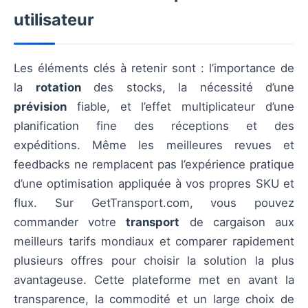
utilisateur
Les éléments clés à retenir sont : l’importance de
la
rotation
des stocks, la nécessité d’une
prévision
fiable, et l’effet multiplicateur d’une
planification fine des réceptions et des
expéditions. Même les meilleures revues et
feedbacks ne remplacent pas l’expérience pratique
d’une optimisation appliquée à vos propres SKU et
flux. Sur GetTransport.com, vous pouvez
commander votre
transport
de cargaison aux
meilleurs tarifs mondiaux et comparer rapidement
plusieurs offres pour choisir la solution la plus
avantageuse. Cette plateforme met en avant la
transparence, la commodité et un large choix de