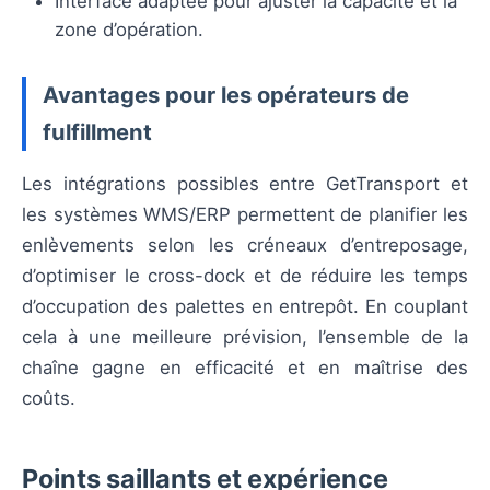
Interface adaptée pour ajuster la capacité et la
zone d’opération.
Avantages pour les opérateurs de
fulfillment
Les intégrations possibles entre GetTransport et
les systèmes WMS/ERP permettent de planifier les
enlèvements selon les créneaux d’entreposage,
d’optimiser le cross-dock et de réduire les temps
d’occupation des palettes en entrepôt. En couplant
cela à une meilleure prévision, l’ensemble de la
chaîne gagne en efficacité et en maîtrise des
coûts.
Points saillants et expérience