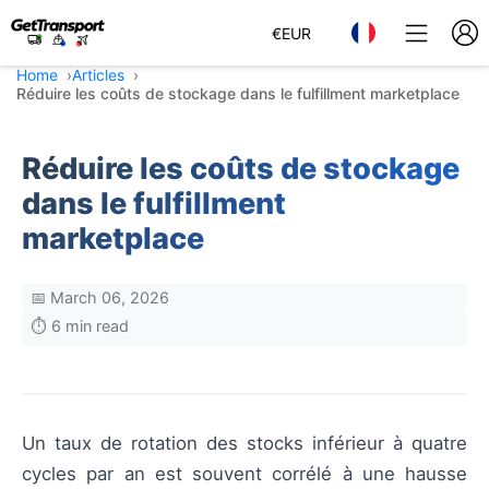
€
EUR
Home
Articles
Réduire les coûts de stockage dans le fulfillment marketplace
Réduire les coûts de stockage
dans le fulfillment
marketplace
📅 March 06, 2026
⏱️ 6 min read
Un taux de rotation des stocks inférieur à quatre
cycles par an est souvent corrélé à une hausse