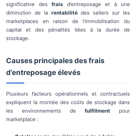
significative des
frais
d’entreposage et à une
diminution de la
rentabilité
des sellers sur les
marketplaces en raison de l’immobilisation du
capital et des pénalités liées à la durée de
stockage.
Causes principales des frais
d’entreposage élevés
Plusieurs facteurs opérationnels et contractuels
expliquent la montée des coûts de stockage dans
les environnements de
fulfillment
pour
marketplace :