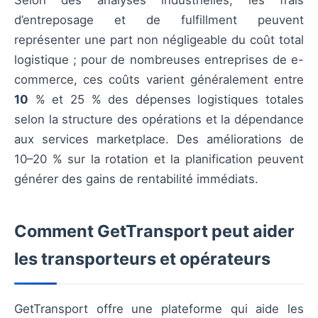
Selon des analyses industrielles, les frais
d’entreposage et de fulfillment peuvent
représenter une part non négligeable du coût total
logistique ; pour de nombreuses entreprises de e-
commerce, ces coûts varient généralement entre
10
% et 25 % des dépenses logistiques totales
selon la structure des opérations et la dépendance
aux services marketplace. Des améliorations de
10–20 % sur la rotation et la planification peuvent
générer des gains de rentabilité immédiats.
Comment GetTransport peut aider
les transporteurs et opérateurs
GetTransport offre une plateforme qui aide les