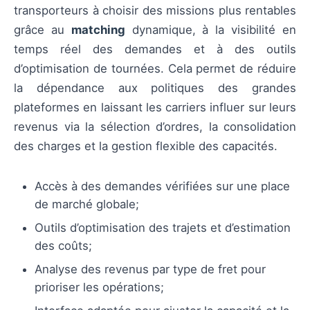
transporteurs à choisir des missions plus rentables
grâce au
matching
dynamique, à la visibilité en
temps réel des demandes et à des outils
d’optimisation de tournées. Cela permet de réduire
la dépendance aux politiques des grandes
plateformes en laissant les carriers influer sur leurs
revenus via la sélection d’ordres, la consolidation
des charges et la gestion flexible des capacités.
Accès à des demandes vérifiées sur une place
de marché globale;
Outils d’optimisation des trajets et d’estimation
des coûts;
Analyse des revenus par type de fret pour
prioriser les opérations;