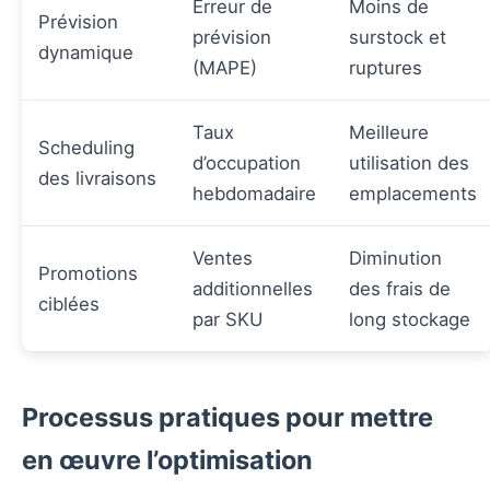
Erreur de
Moins de
Prévision
prévision
surstock et
dynamique
(MAPE)
ruptures
Taux
Meilleure
Scheduling
d’occupation
utilisation des
des livraisons
hebdomadaire
emplacements
Ventes
Diminution
Promotions
additionnelles
des frais de
ciblées
par SKU
long stockage
Processus pratiques pour mettre
en œuvre l’optimisation