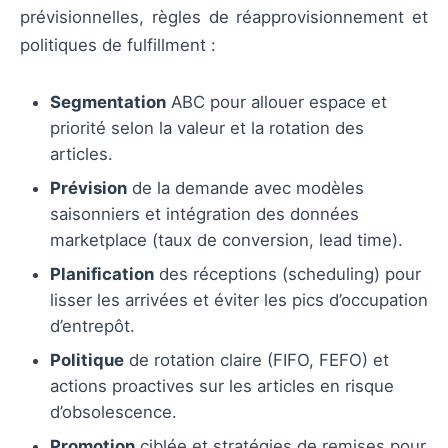
prévisionnelles, règles de réapprovisionnement et
politiques de fulfillment :
Segmentation
ABC pour allouer espace et
priorité selon la valeur et la rotation des
articles.
Prévision
de la demande avec modèles
saisonniers et intégration des données
marketplace (taux de conversion, lead time).
Planification
des réceptions (scheduling) pour
lisser les arrivées et éviter les pics d’occupation
d’entrepôt.
Politique
de rotation claire (FIFO, FEFO) et
actions proactives sur les articles en risque
d’obsolescence.
Promotion
ciblée et stratégies de remises pour