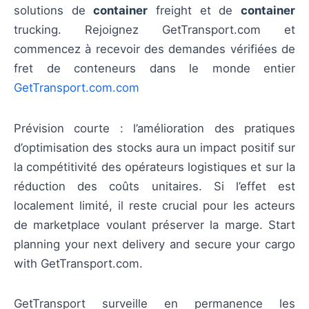
solutions de
container
freight et de
container
trucking. Rejoignez GetTransport.com et
commencez à recevoir des demandes vérifiées de
fret de conteneurs dans le monde entier
GetTransport.com.com
Prévision courte : l’amélioration des pratiques
d’optimisation des stocks aura un impact positif sur
la compétitivité des opérateurs logistiques et sur la
réduction des coûts unitaires. Si l’effet est
localement limité, il reste crucial pour les acteurs
de marketplace voulant préserver la marge. Start
planning your next delivery and secure your cargo
with GetTransport.com.
GetTransport surveille en permanence les