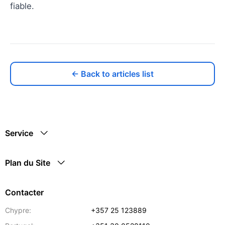
fiable.
← Back to articles list
Service
Plan du Site
Contacter
Chypre:
+357 25 123889