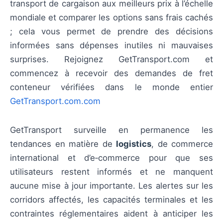
transport de cargaison aux meilleurs prix à l’échelle
mondiale et comparer les options sans frais cachés
; cela vous permet de prendre des décisions
informées sans dépenses inutiles ni mauvaises
surprises. Rejoignez GetTransport.com et
commencez à recevoir des demandes de fret
conteneur vérifiées dans le monde entier
GetTransport.com.com
GetTransport surveille en permanence les
tendances en matière de
logistics
, de commerce
international et d’e‑commerce pour que ses
utilisateurs restent informés et ne manquent
aucune mise à jour importante. Les alertes sur les
corridors affectés, les capacités terminales et les
contraintes réglementaires aident à anticiper les