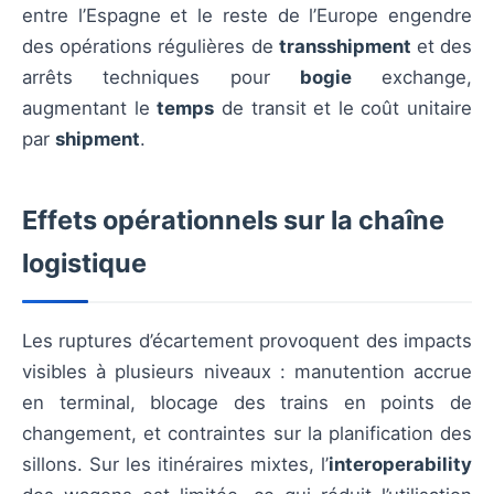
entre l’Espagne et le reste de l’Europe engendre
des opérations régulières de
transshipment
et des
arrêts techniques pour
bogie
exchange,
augmentant le
temps
de transit et le coût unitaire
par
shipment
.
Effets opérationnels sur la chaîne
logistique
Les ruptures d’écartement provoquent des impacts
visibles à plusieurs niveaux : manutention accrue
en terminal, blocage des trains en points de
changement, et contraintes sur la planification des
sillons. Sur les itinéraires mixtes, l’
interoperability