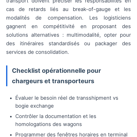
transport doivent préciser les responsabilités en
cas de retards liés au break-of-gauge et les
modalités de compensation. Les logisticiens
gagnent en compétitivité en proposant des
solutions alternatives : multimodalité, opter pour
des itinéraires standardisés ou packager des
services de consolidation.
Checklist opérationnelle pour
chargeurs et transporteurs
Évaluer le besoin réel de transshipment vs
bogie exchange
Contrôler la documentation et les
homologations des wagons
Programmer des fenêtres horaires en terminal