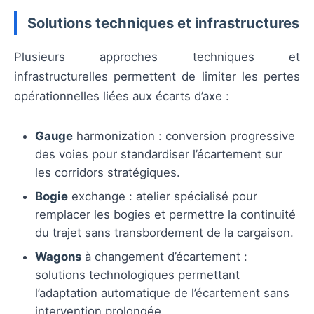
Solutions techniques et infrastructures
Plusieurs approches techniques et
infrastructurelles permettent de limiter les pertes
opérationnelles liées aux écarts d’axe :
Gauge
harmonization : conversion progressive
des voies pour standardiser l’écartement sur
les corridors stratégiques.
Bogie
exchange : atelier spécialisé pour
remplacer les bogies et permettre la continuité
du trajet sans transbordement de la cargaison.
Wagons
à changement d’écartement :
solutions technologiques permettant
l’adaptation automatique de l’écartement sans
intervention prolongée.