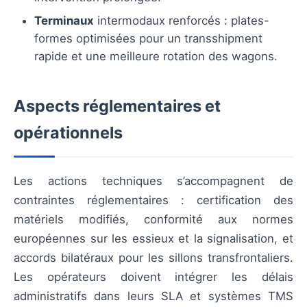
Terminaux
intermodaux renforcés : plates-
formes optimisées pour un transshipment
rapide et une meilleure rotation des wagons.
Aspects réglementaires et
opérationnels
Les actions techniques s’accompagnent de
contraintes réglementaires : certification des
matériels modifiés, conformité aux normes
européennes sur les essieux et la signalisation, et
accords bilatéraux pour les sillons transfrontaliers.
Les opérateurs doivent intégrer les délais
administratifs dans leurs SLA et systèmes TMS