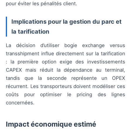
pour éviter les pénalités client.
Implications pour la gestion du parc et
la tarification
La décision d’utiliser bogie exchange versus
transshipment influe directement sur la tarification
: la première option exige des investissements
CAPEX mais réduit la dépendance au terminal,
tandis que la seconde représente un OPEX
récurrent. Les transporteurs doivent modéliser ces
coûts pour optimiser le pricing des lignes
concernées.
Impact économique estimé