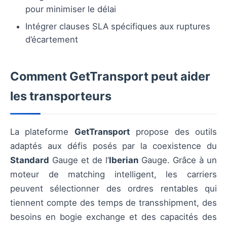
pour minimiser le délai
Intégrer clauses SLA spécifiques aux ruptures
d’écartement
Comment GetTransport peut aider
les transporteurs
La plateforme
GetTransport
propose des outils
adaptés aux défis posés par la coexistence du
Standard
Gauge et de l’
Iberian
Gauge. Grâce à un
moteur de matching intelligent, les carriers
peuvent sélectionner des ordres rentables qui
tiennent compte des temps de transshipment, des
besoins en bogie exchange et des capacités des