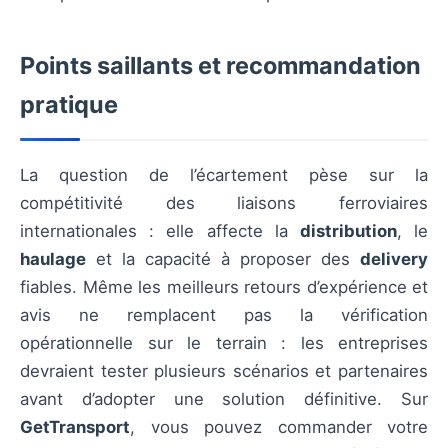
Points saillants et recommandation
pratique
La question de l’écartement pèse sur la
compétitivité des liaisons ferroviaires
internationales : elle affecte la
distribution
, le
haulage
et la capacité à proposer des
delivery
fiables. Même les meilleurs retours d’expérience et
avis ne remplacent pas la vérification
opérationnelle sur le terrain : les entreprises
devraient tester plusieurs scénarios et partenaires
avant d’adopter une solution définitive. Sur
GetTransport
, vous pouvez commander votre