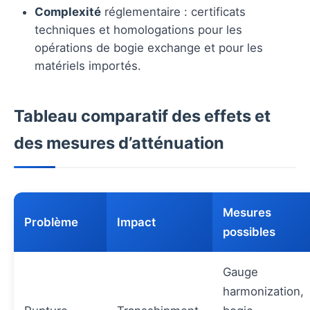
Complexité
réglementaire : certificats
techniques et homologations pour les
opérations de bogie exchange et pour les
matériels importés.
Tableau comparatif des effets et
des mesures d’atténuation
Mesures
Problème
Impact
possibles
Gauge
harmonization,