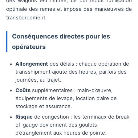
des wagons est limitée, ce qui réduit l’utilisation
optimale des rames et impose des manœuvres de
transbordement.
Conséquences directes pour les
opérateurs
Allongement
des délais : chaque opération de
transshipment ajoute des heures, parfois des
journées, au trajet.
Coûts
supplémentaires : main-d’œuvre,
équipements de levage, location d’aire de
stockage et assurance.
Risque
de congestion : les terminaux de break-
of-gauge deviennent des goulots
d’étranglement aux heures de pointe.