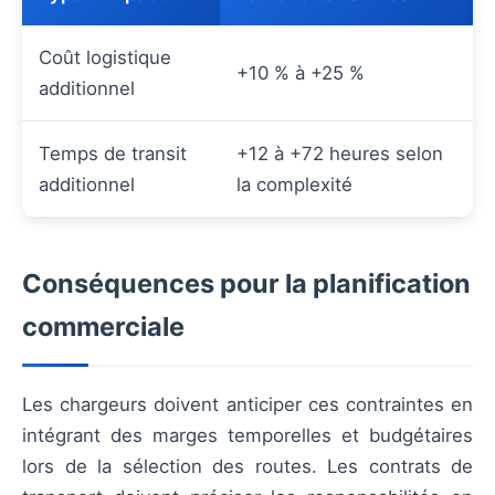
Coût logistique
+10 % à +25 %
additionnel
Temps de transit
+12 à +72 heures selon
additionnel
la complexité
Conséquences pour la planification
commerciale
Les chargeurs doivent anticiper ces contraintes en
intégrant des marges temporelles et budgétaires
lors de la sélection des routes. Les contrats de