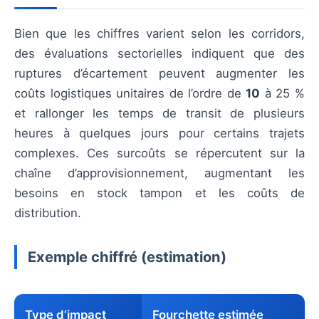
Bien que les chiffres varient selon les corridors,
des évaluations sectorielles indiquent que des
ruptures d’écartement peuvent augmenter les
coûts logistiques unitaires de l’ordre de
10
à 25 %
et rallonger les temps de transit de plusieurs
heures à quelques jours pour certains trajets
complexes. Ces surcoûts se répercutent sur la
chaîne d’approvisionnement, augmentant les
besoins en stock tampon et les coûts de
distribution.
Exemple chiffré (estimation)
Type d’impact
Fourchette estimée