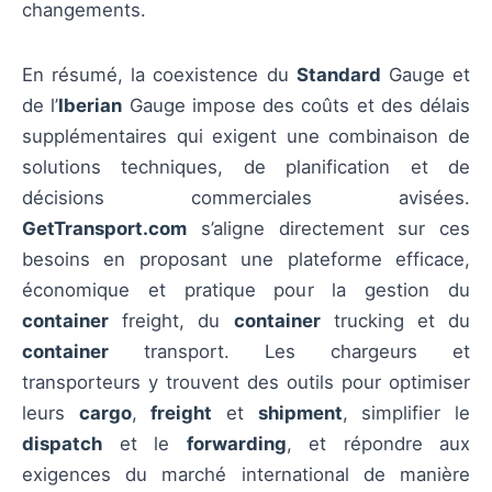
changements.
En résumé, la coexistence du
Standard
Gauge et
de l’
Iberian
Gauge impose des coûts et des délais
supplémentaires qui exigent une combinaison de
solutions techniques, de planification et de
décisions commerciales avisées.
GetTransport.com
s’aligne directement sur ces
besoins en proposant une plateforme efficace,
économique et pratique pour la gestion du
container
freight, du
container
trucking et du
container
transport. Les chargeurs et
transporteurs y trouvent des outils pour optimiser
leurs
cargo
,
freight
et
shipment
, simplifier le
dispatch
et le
forwarding
, et répondre aux
exigences du marché international de manière