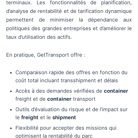
terminaux. Les fonctionnalités de planification,
d’analyse de rentabilité et de tarification dynamique
permettent de minimiser la dépendance aux
politiques des grandes entreprises et d’améliorer le
taux d’utilisation des actifs.
En pratique, GetTransport offre :
Comparaison rapide des offres en fonction du
coût total incluant transshipment et délais
Accès à des demandes vérifiées de
container
freight et de
container
transport
Outils d’évaluation du risque et de l’impact sur
le
freight
et le
shipment
Flexibilité pour accepter des missions qui
optimisent la rentabilité du parc