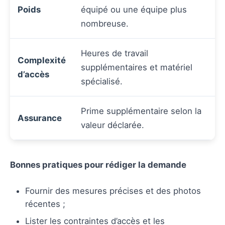
Poids
équipé ou une équipe plus
nombreuse.
Heures de travail
Complexité
supplémentaires et matériel
d’accès
spécialisé.
Prime supplémentaire selon la
Assurance
valeur déclarée.
Bonnes pratiques pour rédiger la demande
Fournir des mesures précises et des photos
récentes ;
Lister les contraintes d’accès et les