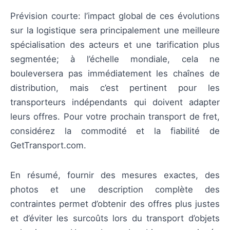
Prévision courte: l’impact global de ces évolutions
sur la logistique sera principalement une meilleure
spécialisation des acteurs et une tarification plus
segmentée; à l’échelle mondiale, cela ne
bouleversera pas immédiatement les chaînes de
distribution, mais c’est pertinent pour les
transporteurs indépendants qui doivent adapter
leurs offres. Pour votre prochain transport de fret,
considérez la commodité et la fiabilité de
GetTransport.com.
En résumé, fournir des mesures exactes, des
photos et une description complète des
contraintes permet d’obtenir des offres plus justes
et d’éviter les surcoûts lors du transport d’objets