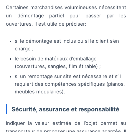
Certaines marchandises volumineuses nécessitent
un démontage partiel pour passer par les
ouvertures. Il est utile de préciser:
si le démontage est inclus ou si le client s’en
charge ;
le besoin de matériaux d’emballage
(couvertures, sangles, film étirable) ;
si un remontage sur site est nécessaire et s’il
requiert des compétences spécifiques (pianos,
meubles modulaires).
Sécurité, assurance et responsabilité
Indiquer la valeur estimée de l’objet permet au
transporteur de proposer une assurance adaptée. Il