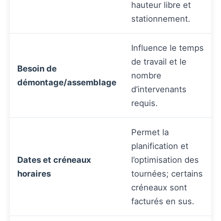
hauteur libre et
stationnement.
Influence le temps
de travail et le
Besoin de
nombre
démontage/assemblage
d’intervenants
requis.
Permet la
planification et
Dates et créneaux
l’optimisation des
horaires
tournées; certains
créneaux sont
facturés en sus.