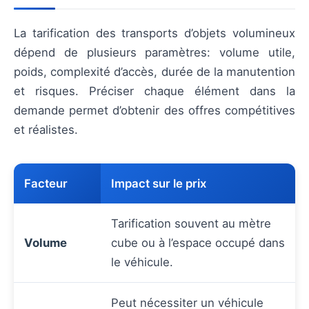
La tarification des transports d’objets volumineux
dépend de plusieurs paramètres: volume utile,
poids, complexité d’accès, durée de la manutention
et risques. Préciser chaque élément dans la
demande permet d’obtenir des offres compétitives
et réalistes.
Facteur
Impact sur le prix
Tarification souvent au mètre
Volume
cube ou à l’espace occupé dans
le véhicule.
Peut nécessiter un véhicule