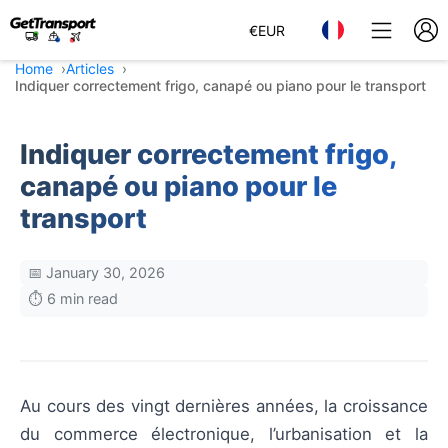
€
EUR
Home
Articles
Indiquer correctement frigo, canapé ou piano pour le transport
Indiquer correctement frigo,
canapé ou piano pour le
transport
📅 January 30, 2026
⏱️ 6 min read
Au cours des vingt dernières années, la croissance
du commerce électronique, l’urbanisation et la