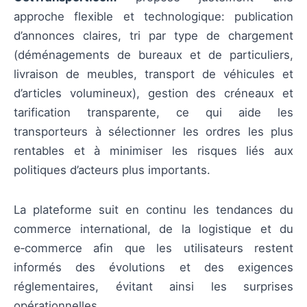
approche flexible et technologique: publication
d’annonces claires, tri par type de chargement
(déménagements de bureaux et de particuliers,
livraison de meubles, transport de véhicules et
d’articles volumineux), gestion des créneaux et
tarification transparente, ce qui aide les
transporteurs à sélectionner les ordres les plus
rentables et à minimiser les risques liés aux
politiques d’acteurs plus importants.
La plateforme suit en continu les tendances du
commerce international, de la logistique et du
e‑commerce afin que les utilisateurs restent
informés des évolutions et des exigences
réglementaires, évitant ainsi les surprises
opérationnelles.