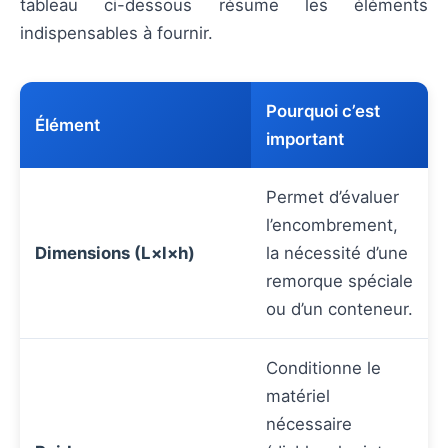
tableau ci-dessous résume les éléments
indispensables à fournir.
Pourquoi c’est
Élément
important
Permet d’évaluer
l’encombrement,
Dimensions (L×l×h)
la nécessité d’une
remorque spéciale
ou d’un conteneur.
Conditionne le
matériel
nécessaire