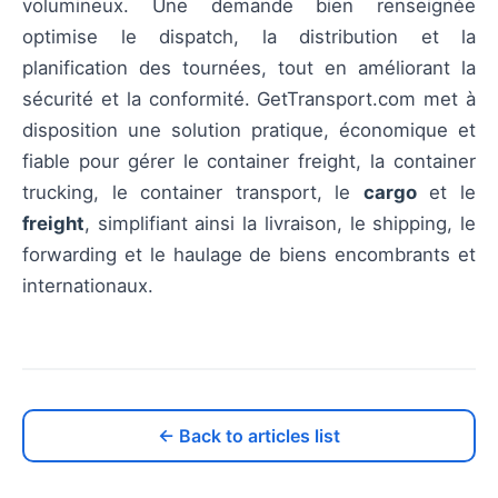
volumineux. Une demande bien renseignée
optimise le dispatch, la distribution et la
planification des tournées, tout en améliorant la
sécurité et la conformité. GetTransport.com met à
disposition une solution pratique, économique et
fiable pour gérer le container freight, la container
trucking, le container transport, le
cargo
et le
freight
, simplifiant ainsi la livraison, le shipping, le
forwarding et le haulage de biens encombrants et
internationaux.
← Back to articles list