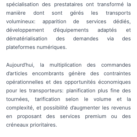
spécialisation des prestataires ont transformé la
manière dont sont gérés les transports
volumineux: apparition de services dédiés,
développement d’équipements adaptés et
dématérialisation des demandes via des
plateformes numériques.
Aujourd’hui, la multiplication des commandes
d’articles encombrants génère des contraintes
opérationnelles et des opportunités économiques
pour les transporteurs: planification plus fine des
tournées, tarification selon le volume et la
complexité, et possibilité d’augmenter les revenus
en proposant des services premium ou des
créneaux prioritaires.