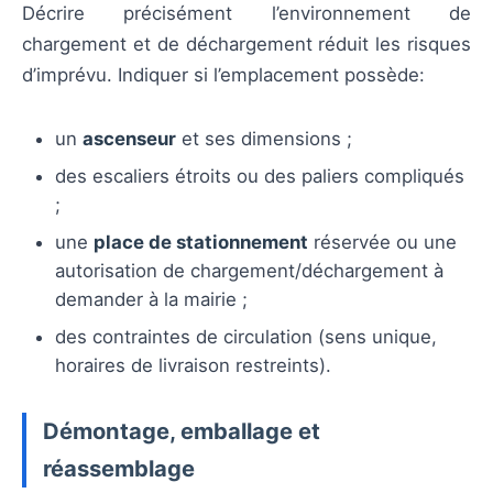
Décrire précisément l’environnement de
chargement et de déchargement réduit les risques
d’imprévu. Indiquer si l’emplacement possède:
un
ascenseur
et ses dimensions ;
des escaliers étroits ou des paliers compliqués
;
une
place de stationnement
réservée ou une
autorisation de chargement/déchargement à
demander à la mairie ;
des contraintes de circulation (sens unique,
horaires de livraison restreints).
Démontage, emballage et
réassemblage