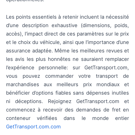
Les points essentiels à retenir incluent la nécessité
d’une description exhaustive (dimensions, poids,
accès), l’impact direct de ces paramètres sur le prix
et le choix du véhicule, ainsi que l’importance d’une
assurance adaptée. Même les meilleures revues et
les avis les plus honnêtes ne sauraient remplacer
l’expérience personnelle: sur GetTransport.com,
vous pouvez commander votre transport de
marchandises aux meilleurs prix mondiaux et
bénéficier d’options fiables sans dépenses inutiles
ni déceptions. Rejoignez GetTransport.com et
commencez à recevoir des demandes de fret en
conteneur vérifiées dans le monde entier
GetTransport.com.com