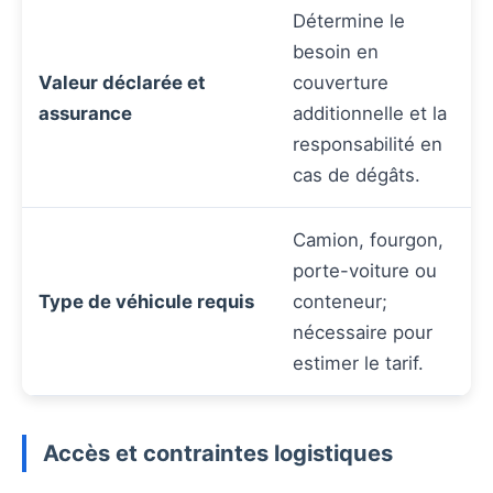
Détermine le
besoin en
Valeur déclarée et
couverture
assurance
additionnelle et la
responsabilité en
cas de dégâts.
Camion, fourgon,
porte-voiture ou
Type de véhicule requis
conteneur;
nécessaire pour
estimer le tarif.
Accès et contraintes logistiques