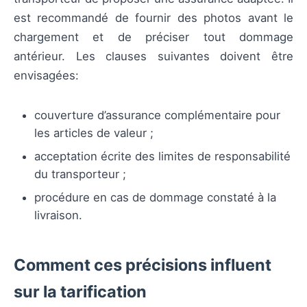
est recommandé de fournir des photos avant le
chargement et de préciser tout dommage
antérieur. Les clauses suivantes doivent être
envisagées:
couverture d’assurance complémentaire pour
les articles de valeur ;
acceptation écrite des limites de responsabilité
du transporteur ;
procédure en cas de dommage constaté à la
livraison.
Comment ces précisions influent
sur la tarification