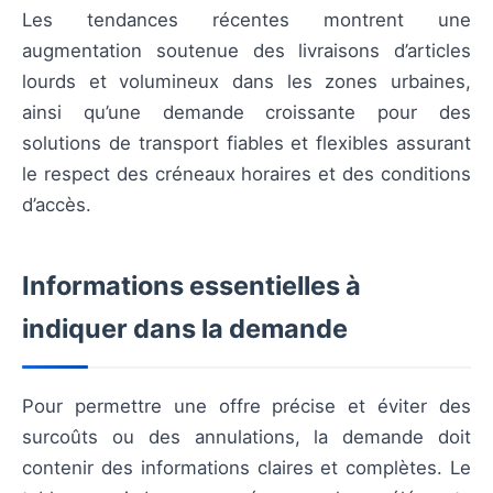
Les tendances récentes montrent une
augmentation soutenue des livraisons d’articles
lourds et volumineux dans les zones urbaines,
ainsi qu’une demande croissante pour des
solutions de transport fiables et flexibles assurant
le respect des créneaux horaires et des conditions
d’accès.
Informations essentielles à
indiquer dans la demande
Pour permettre une offre précise et éviter des
surcoûts ou des annulations, la demande doit
contenir des informations claires et complètes. Le