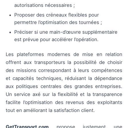
autorisations nécessaires ;
Proposer des créneaux flexibles pour
permettre l’optimisation des tournées ;
Préciser si une main-d’œuvre supplémentaire
est prévue pour accélérer l’opération.
Les plateformes modernes de mise en relation
offrent aux transporteurs la possibilité de choisir
des missions correspondant à leurs compétences
et capacités techniques, réduisant la dépendance
aux politiques centrales des grandes entreprises.
Un service axé sur la flexibilité et la transparence
facilite l’optimisation des revenus des exploitants
tout en améliorant la satisfaction client.
GetTransport.com
propose justement une