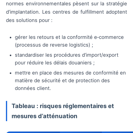
normes environnementales pèsent sur la stratégie
d’implantation. Les centres de fulfillment adoptent
des solutions pour :
gérer les retours et la conformité e‑commerce
(processus de reverse logistics) ;
standardiser les procédures d’import/export
pour réduire les délais douaniers ;
mettre en place des mesures de conformité en
matière de sécurité et de protection des
données client.
Tableau : risques réglementaires et
mesures d’atténuation