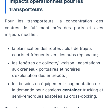
Impacts opérationnels pour les
transporteurs
Pour les transporteurs, la concentration des
centres de fulfillment près des ports et axes
majeurs modifie :
la planification des routes : plus de trajets
courts et fréquents vers les hubs régionaux ;
les fenêtres de collecte/livraison : adaptations
aux créneaux portuaires et horaires
d’exploitation des entrepôts ;
les besoins en équipement : augmentation de
la demande pour camions
container
trucking et
semi‑remorques adaptées au cross‑docking.