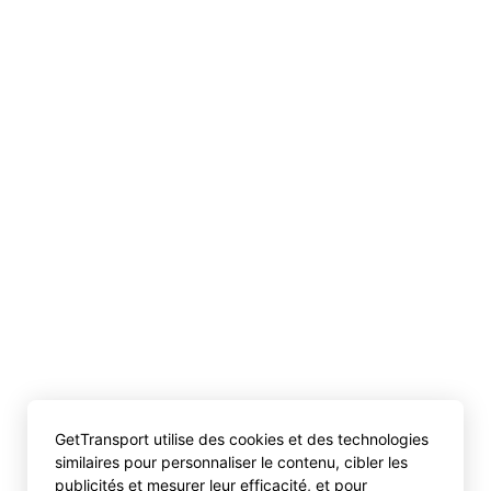
GetTransport utilise des cookies et des technologies
similaires pour personnaliser le contenu, cibler les
publicités et mesurer leur efficacité, et pour