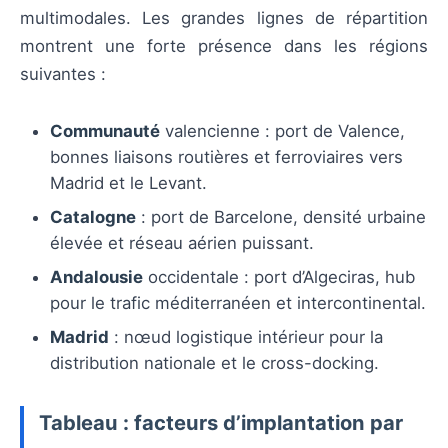
multimodales. Les grandes lignes de répartition
montrent une forte présence dans les régions
suivantes :
Communauté
valencienne : port de Valence,
bonnes liaisons routières et ferroviaires vers
Madrid et le Levant.
Catalogne
: port de Barcelone, densité urbaine
élevée et réseau aérien puissant.
Andalousie
occidentale : port d’Algeciras, hub
pour le trafic méditerranéen et intercontinental.
Madrid
: nœud logistique intérieur pour la
distribution nationale et le cross-docking.
Tableau : facteurs d’implantation par