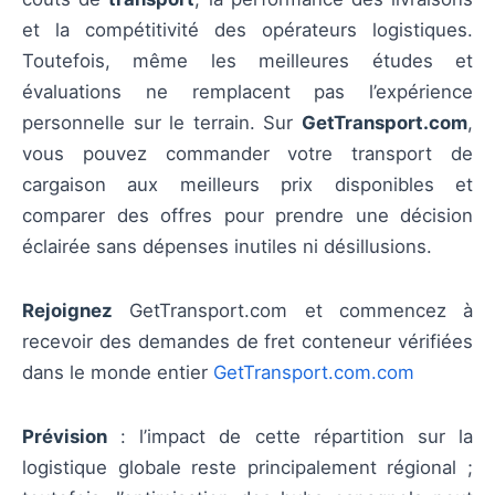
et la compétitivité des opérateurs logistiques.
Toutefois, même les meilleures études et
évaluations ne remplacent pas l’expérience
personnelle sur le terrain. Sur
GetTransport.com
,
vous pouvez commander votre transport de
cargaison aux meilleurs prix disponibles et
comparer des offres pour prendre une décision
éclairée sans dépenses inutiles ni désillusions.
Rejoignez
GetTransport.com et commencez à
recevoir des demandes de fret conteneur vérifiées
dans le monde entier
GetTransport.com.com
Prévision
: l’impact de cette répartition sur la
logistique globale reste principalement régional ;