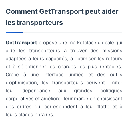
Comment GetTransport peut aider
les transporteurs
GetTransport
propose une marketplace globale qui
aide les transporteurs à trouver des missions
adaptées à leurs capacités, à optimiser les retours
et à sélectionner les charges les plus rentables.
Grâce à une interface unifiée et des outils
d’optimisation, les transporteurs peuvent limiter
leur dépendance aux grandes politiques
corporatives et améliorer leur marge en choisissant
des ordres qui correspondent à leur flotte et à
leurs plages horaires.