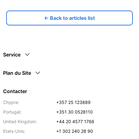
← Back to articles list
Service
Plan du Site
Contacter
Chypre:
+357 25 123889
Portugal:
+351 30 0528110
United Kingdom:
+44 20 4577 1766
Etats-Unis:
+1 302 240 28 90