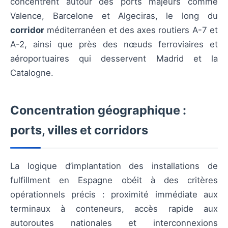
concentrent autour des ports majeurs comme
Valence, Barcelone et Algeciras, le long du
corridor
méditerranéen et des axes routiers A-7 et
A-2, ainsi que près des nœuds ferroviaires et
aéroportuaires qui desservent Madrid et la
Catalogne.
Concentration géographique :
ports, villes et corridors
La logique d’implantation des installations de
fulfillment en Espagne obéit à des critères
opérationnels précis : proximité immédiate aux
terminaux à conteneurs, accès rapide aux
autoroutes nationales et interconnexions