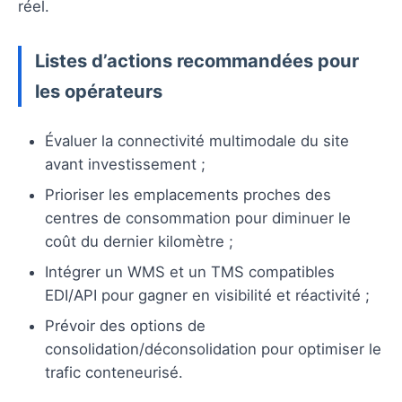
réel.
Listes d’actions recommandées pour
les opérateurs
Évaluer la connectivité multimodale du site
avant investissement ;
Prioriser les emplacements proches des
centres de consommation pour diminuer le
coût du dernier kilomètre ;
Intégrer un WMS et un TMS compatibles
EDI/API pour gagner en visibilité et réactivité ;
Prévoir des options de
consolidation/déconsolidation pour optimiser le
trafic conteneurisé.