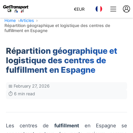
€
EUR
Home
Articles
Répartition géographique et logistique des centres de
fulfillment en Espagne
Répartition géographique et
logistique des centres de
fulfillment en Espagne
📅 February 27, 2026
⏱️ 6 min read
Les centres de
fulfillment
en Espagne se