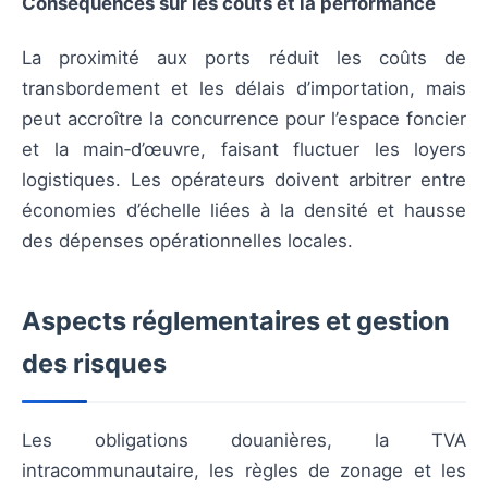
Conséquences sur les coûts et la performance
La proximité aux ports réduit les coûts de
transbordement et les délais d’importation, mais
peut accroître la concurrence pour l’espace foncier
et la main‑d’œuvre, faisant fluctuer les loyers
logistiques. Les opérateurs doivent arbitrer entre
économies d’échelle liées à la densité et hausse
des dépenses opérationnelles locales.
Aspects réglementaires et gestion
des risques
Les obligations douanières, la TVA
intracommunautaire, les règles de zonage et les