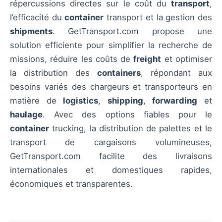
répercussions directes sur le coût du
transport
,
l’efficacité du
container
transport et la gestion des
shipments
. GetTransport.com propose une
solution efficiente pour simplifier la recherche de
missions, réduire les coûts de
freight
et optimiser
la distribution des
containers
, répondant aux
besoins variés des chargeurs et transporteurs en
matière de
logistics
,
shipping
,
forwarding
et
haulage
. Avec des options fiables pour le
container
trucking, la distribution de palettes et le
transport de cargaisons volumineuses,
GetTransport.com facilite des livraisons
internationales et domestiques rapides,
économiques et transparentes.