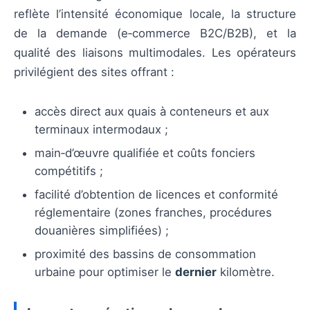
reflète l’intensité économique locale, la structure
de la demande (e‑commerce B2C/B2B), et la
qualité des liaisons multimodales. Les opérateurs
privilégient des sites offrant :
accès direct aux quais à conteneurs et aux
terminaux intermodaux ;
main‑d’œuvre qualifiée et coûts fonciers
compétitifs ;
facilité d’obtention de licences et conformité
réglementaire (zones franches, procédures
douanières simplifiées) ;
proximité des bassins de consommation
urbaine pour optimiser le
dernier
kilomètre.