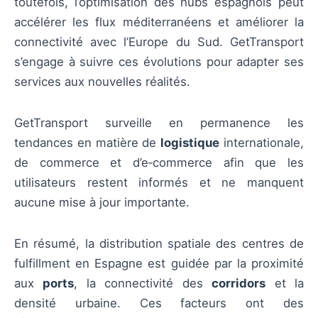
toutefois, l’optimisation des hubs espagnols peut
accélérer les flux méditerranéens et améliorer la
connectivité avec l’Europe du Sud. GetTransport
s’engage à suivre ces évolutions pour adapter ses
services aux nouvelles réalités.
GetTransport surveille en permanence les
tendances en matière de
logistique
internationale,
de commerce et d’e‑commerce afin que les
utilisateurs restent informés et ne manquent
aucune mise à jour importante.
En résumé, la distribution spatiale des centres de
fulfillment en Espagne est guidée par la proximité
aux
ports
, la connectivité des
corridors
et la
densité urbaine. Ces facteurs ont des