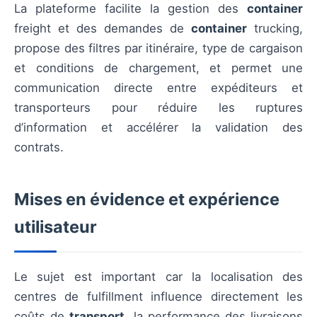
La plateforme facilite la gestion des
container
freight et des demandes de
container
trucking,
propose des filtres par itinéraire, type de cargaison
et conditions de chargement, et permet une
communication directe entre expéditeurs et
transporteurs pour réduire les ruptures
d’information et accélérer la validation des
contrats.
Mises en évidence et expérience
utilisateur
Le sujet est important car la localisation des
centres de fulfillment influence directement les
coûts de
transport
, la performance des livraisons