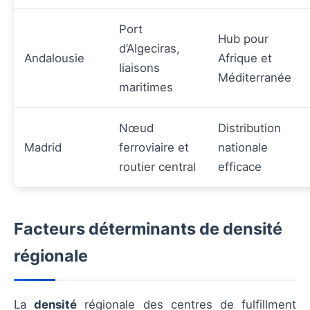
Port
Hub pour
d’Algeciras,
Andalousie
Afrique et
liaisons
Méditerranée
maritimes
Nœud
Distribution
Madrid
ferroviaire et
nationale
routier central
efficace
Facteurs déterminants de densité
régionale
La
densité
régionale des centres de fulfillment