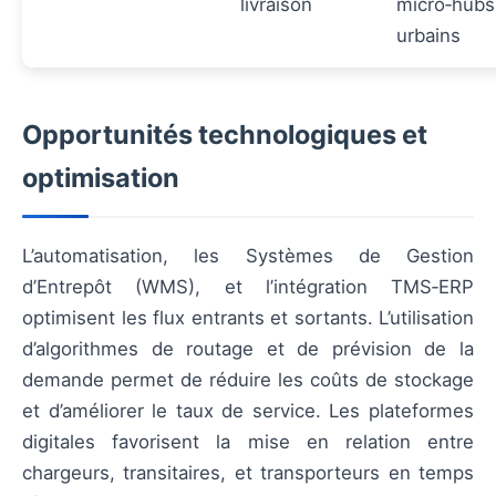
livraison
micro‑hubs
urbains
Opportunités technologiques et
optimisation
L’automatisation, les Systèmes de Gestion
d’Entrepôt (WMS), et l’intégration TMS‑ERP
optimisent les flux entrants et sortants. L’utilisation
d’algorithmes de routage et de prévision de la
demande permet de réduire les coûts de stockage
et d’améliorer le taux de service. Les plateformes
digitales favorisent la mise en relation entre
chargeurs, transitaires, et transporteurs en temps