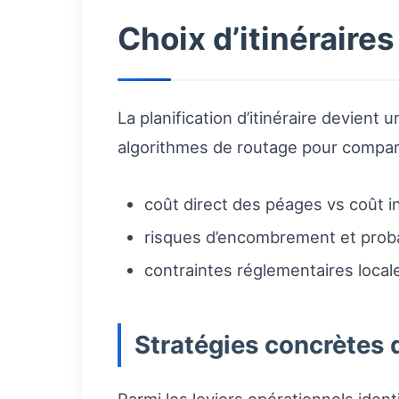
Choix d’itinéraire
La planification d’itinéraire devient 
algorithmes de routage pour compar
coût direct des péages vs coût i
risques d’encombrement et probab
contraintes réglementaires locale
Stratégies concrètes 