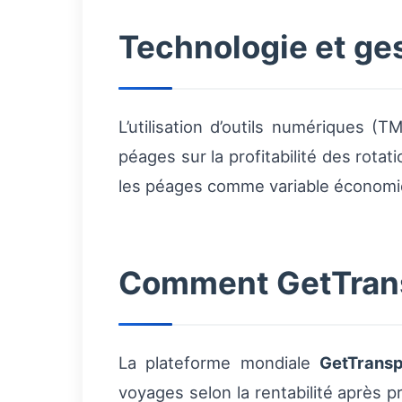
Technologie et ges
L’utilisation d’outils numériques 
péages sur la profitabilité des rota
les péages comme variable économiqu
Comment GetTransp
La plateforme mondiale
GetTransp
voyages selon la rentabilité après 