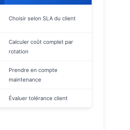
Choisir selon SLA du client
Calculer coût complet par
rotation
Prendre en compte
maintenance
Évaluer tolérance client