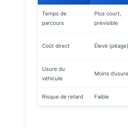
Temps de
Plus court,
parcours
prévisible
Coût direct
Élevé (péage
Usure du
Moins d’usur
véhicule
Risque de retard
Faible