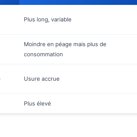
Plus long, variable
Moindre en péage mais plus de
)
consommation
e
Usure accrue
Plus élevé