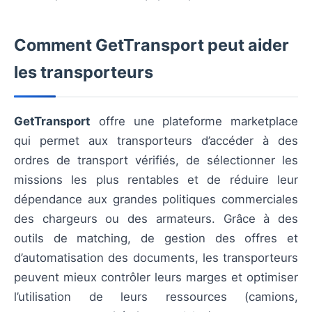
Comment GetTransport peut aider
les transporteurs
GetTransport
offre une plateforme marketplace
qui permet aux transporteurs d’accéder à des
ordres de transport vérifiés, de sélectionner les
missions les plus rentables et de réduire leur
dépendance aux grandes politiques commerciales
des chargeurs ou des armateurs. Grâce à des
outils de matching, de gestion des offres et
d’automatisation des documents, les transporteurs
peuvent mieux contrôler leurs marges et optimiser
l’utilisation de leurs ressources (camions,