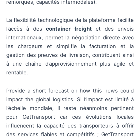
remorques, capacités intermodales).
La flexibilité technologique de la plateforme facilite
l’accès à des
container freight
et des envois
internationaux, permet la négociation directe avec
les chargeurs et simplifie la facturation et la
gestion des preuves de livraison, contribuant ainsi
à une chaîne d’approvisionnement plus agile et
rentable.
Provide a short forecast on how this news could
impact the global logistics. Si l’impact est limité à
l’échelle mondiale, il reste néanmoins pertinent
pour GetTransport car ces évolutions locales
influencent la capacité des transporteurs à offrir
des services fiables et compétitifs ; GetTransport