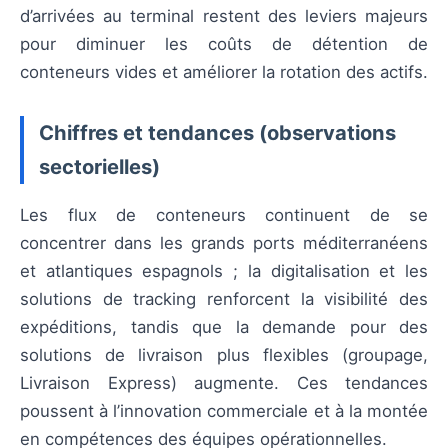
d’arrivées au terminal restent des leviers majeurs
pour diminuer les coûts de détention de
conteneurs vides et améliorer la rotation des actifs.
Chiffres et tendances (observations
sectorielles)
Les flux de conteneurs continuent de se
concentrer dans les grands ports méditerranéens
et atlantiques espagnols ; la digitalisation et les
solutions de tracking renforcent la visibilité des
expéditions, tandis que la demande pour des
solutions de livraison plus flexibles (groupage,
Livraison Express) augmente. Ces tendances
poussent à l’innovation commerciale et à la montée
en compétences des équipes opérationnelles.