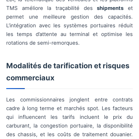
TMS améliore la traçabilité des
shipments
et
permet une meilleure gestion des capacités.
L’intégration avec les systèmes portuaires réduit
les temps d’attente au terminal et optimise les
rotations de semi-remorques.
Modalités de tarification et risques
commerciaux
Les commissionnaires jonglent entre contrats
cadre à long terme et marchés spot. Les facteurs
qui influencent les tarifs incluent le prix du
carburant, la congestion portuaire, la disponibilité
des chassis, et les coûts de traitement douanier.