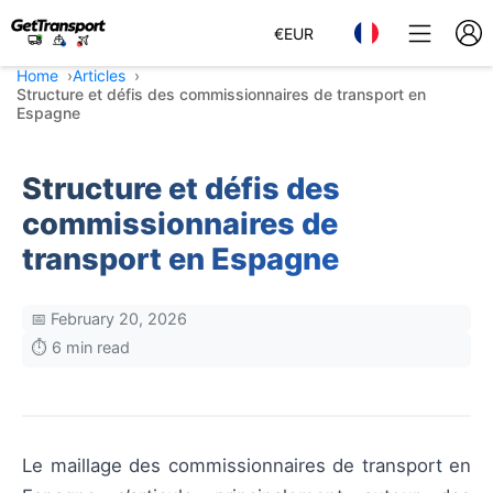
€
EUR
Home
Articles
Structure et défis des commissionnaires de transport en
Espagne
Structure et défis des
commissionnaires de
transport en Espagne
📅 February 20, 2026
⏱️ 6 min read
Le maillage des commissionnaires de transport en