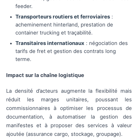
feeder.
Transporteurs routiers et ferroviaires
:
acheminement hinterland, prestation de
container trucking et traçabilité.
Transitaires internationaux
: négociation des
tarifs de fret et gestion des contrats long
terme.
Impact sur la chaîne logistique
La densité d’acteurs augmente la flexibilité mais
réduit les marges unitaires, poussant les
commissionnaires à optimiser les processus de
documentation, à automatiser la gestion des
manifestes et à proposer des services à valeur
ajoutée (assurance cargo, stockage, groupage).