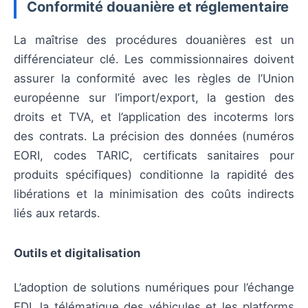
Conformité douanière et réglementaire
La maîtrise des procédures douanières est un
différenciateur clé. Les commissionnaires doivent
assurer la conformité avec les règles de l’Union
européenne sur l’import/export, la gestion des
droits et TVA, et l’application des incoterms lors
des contrats. La précision des données (numéros
EORI, codes TARIC, certificats sanitaires pour
produits spécifiques) conditionne la rapidité des
libérations et la minimisation des coûts indirects
liés aux retards.
Outils et digitalisation
L’adoption de solutions numériques pour l’échange
EDI, la télématique des véhicules et les platforms