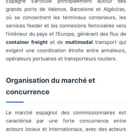
Espagne s’articule principalement autour des
grands ports de Valence, Barcelone et Algéciras,
où se concentrent les terminaux conteneurs, les
services feeder et les connexions ferroviaires vers
l’intérieur du pays et l’Europe, générant des flux de
container freight
et de
multimodal
transport qui
exigent une coordination étroite entre armateurs,
opérateurs portuaires et transporteurs routiers.
Organisation du marché et
concurrence
Le marché espagnol des commissionnaires est
caractérisé par une forte concurrence entre
acteurs locaux et internationaux, avec des acteurs