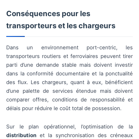
Conséquences pour les
transporteurs et les chargeurs
Dans un environnement port-centric, les
transporteurs routiers et ferroviaires peuvent tirer
parti d’une demande stable mais doivent investir
dans la conformité documentaire et la ponctualité
des flux. Les chargeurs, quant à eux, bénéficient
d’une palette de services étendue mais doivent
comparer offres, conditions de responsabilité et
délais pour réduire le coût total de possession.
Sur le plan opérationnel, l’optimisation de la
distribution
et la synchronisation des créneaux