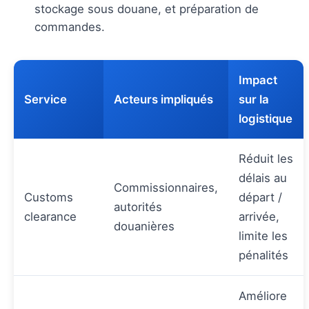
stockage sous douane, et préparation de
commandes.
Impact
Service
Acteurs impliqués
sur la
logistique
Réduit les
délais au
Commissionnaires,
Customs
départ /
autorités
clearance
arrivée,
douanières
limite les
pénalités
Améliore