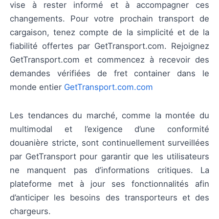
vise à rester informé et à accompagner ces
changements. Pour votre prochain transport de
cargaison, tenez compte de la simplicité et de la
fiabilité offertes par GetTransport.com. Rejoignez
GetTransport.com et commencez à recevoir des
demandes vérifiées de fret container dans le
monde entier
GetTransport.com.com
Les tendances du marché, comme la montée du
multimodal et l’exigence d’une conformité
douanière stricte, sont continuellement surveillées
par GetTransport pour garantir que les utilisateurs
ne manquent pas d’informations critiques. La
plateforme met à jour ses fonctionnalités afin
d’anticiper les besoins des transporteurs et des
chargeurs.