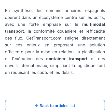
En synthèse, les commissionnaires espagnols
opèrent dans un écosystème centré sur les ports,
avec une forte emphase sur le
multimodal
transport
, la conformité douanière et l’efficacité
des flux. GetTransport.com s’aligne directement
sur ces enjeux en proposant une solution
efficiente pour la mise en relation, la planification
et l’exécution des
container transport
et des
envois internationaux, simplifiant la logistique tout
en réduisant les coûts et les délais.
← Back to articles list