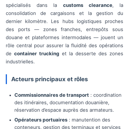
spécialisés dans la
customs clearance
, la
consolidation de cargaisons et la gestion du
dernier kilomètre. Les hubs logistiques proches
des ports — zones franches, entrepôts sous
douane et plateformes intermodales — jouent un
rôle central pour assurer la fluidité des opérations
de
container trucking
et la desserte des zones
industrielles.
Acteurs principaux et rôles
Commissionnaires de transport
: coordination
des itinéraires, documentation douanière,
réservation d’espace auprès des armateurs.
Opérateurs portuaires
: manutention des
conteneurs, gestion des terminaux et services