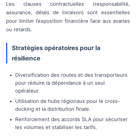
Les clauses contractuelles (responsabilité,
assurance, délais de livraison) sont essentielles
pour limiter l’exposition financière face aux avaries
ou retards.
Stratégies opératoires pour la
résilience
Diversification des routes et des transporteurs
pour réduire la dépendance à un seul
opérateur.
Utilisation de hubs régionaux pour le cross-
docking et la distribution finale.
Renforcement des accords SLA pour sécuriser
les volumes et stabiliser les tarifs.