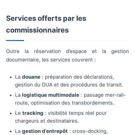
Services offerts par les
commissionnaires
Outre la réservation d’espace et la gestion
documentaire, les services couvrent :
La
douane
: préparation des déclarations,
gestion du DUA et des procédures de transit.
La
logistique multimodale
: passage mer-rail-
route, optimisation des transbordements.
Le
tracking
: visibilité temps réel pour
chargeurs et destinataires.
La
gestion d’entrepôt
: cross-docking,