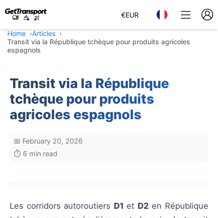
€
EUR
Home
Articles
Transit via la République tchèque pour produits agricoles
espagnols
Transit via la République
tchèque pour produits
agricoles espagnols
📅 February 20, 2026
⏱️ 6 min read
Les corridors autoroutiers
D1
et
D2
en République