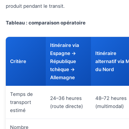
produit pendant le transit.
Tableau : comparaison opératoire
Itinéraire via
Espagne →
Itinéraire
Critère
République
alternatif via 
tchèque →
du Nord
Allemagne
Temps de
24–36 heures
48–72 heures
transport
(route directe)
(multimodal)
estimé
Nombre