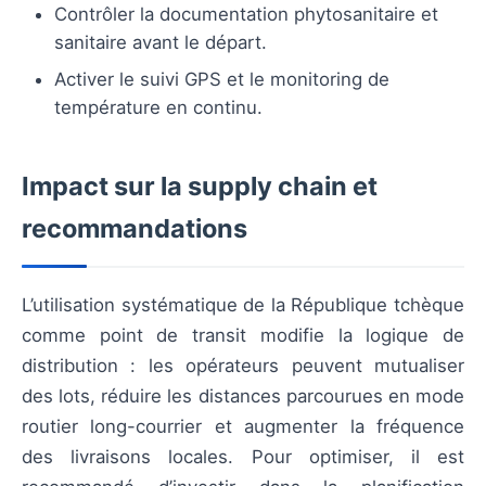
Contrôler la documentation phytosanitaire et
sanitaire avant le départ.
Activer le suivi GPS et le monitoring de
température en continu.
Impact sur la supply chain et
recommandations
L’utilisation systématique de la République tchèque
comme point de transit modifie la logique de
distribution : les opérateurs peuvent mutualiser
des lots, réduire les distances parcourues en mode
routier long-courrier et augmenter la fréquence
des livraisons locales. Pour optimiser, il est