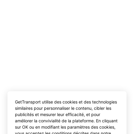
GetTransport utilise des cookies et des technologies
similaires pour personnaliser le contenu, cibler les
publicités et mesurer leur efficacité, et pour
améliorer la convivialité de la plateforme. En cliquant
sur OK ou en modifiant les paramètres des cookies,
vous acceptez les conditions décrites dans notre