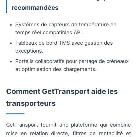
recommandées
Systèmes de capteurs de température en
temps réel compatibles API.
Tableaux de bord TMS avec gestion des
exceptions.
Portails collaboratifs pour partage de créneaux
et optimisation des chargements.
Comment GetTransport aide les
transporteurs
GetTransport fournit une plateforme qui combine
mise en relation directe, filtres de rentabilité et