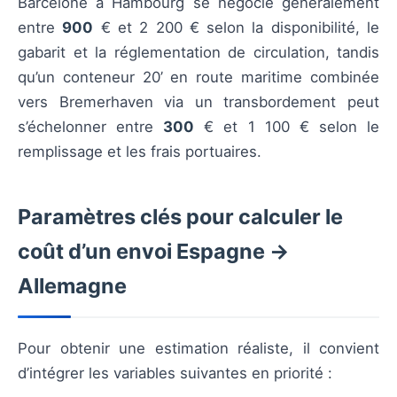
Barcelone à Hambourg se négocie généralement
entre
900
€ et 2 200 € selon la disponibilité, le
gabarit et la réglementation de circulation, tandis
qu’un conteneur 20’ en route maritime combinée
vers Bremerhaven via un transbordement peut
s’échelonner entre
300
€ et 1 100 € selon le
remplissage et les frais portuaires.
Paramètres clés pour calculer le
coût d’un envoi Espagne →
Allemagne
Pour obtenir une estimation réaliste, il convient
d’intégrer les variables suivantes en priorité :