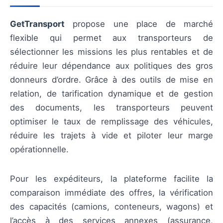
GetTransport
propose une place de marché
flexible qui permet aux transporteurs de
sélectionner les missions les plus rentables et de
réduire leur dépendance aux politiques des gros
donneurs d’ordre. Grâce à des outils de mise en
relation, de tarification dynamique et de gestion
des documents, les transporteurs peuvent
optimiser le taux de remplissage des véhicules,
réduire les trajets à vide et piloter leur marge
opérationnelle.
Pour les expéditeurs, la plateforme facilite la
comparaison immédiate des offres, la vérification
des capacités (camions, conteneurs, wagons) et
l’accès à des services annexes (assurance,