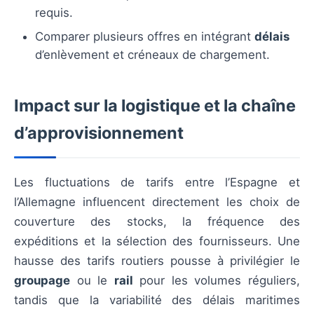
requis.
Comparer plusieurs offres en intégrant
délais
d’enlèvement et créneaux de chargement.
Impact sur la logistique et la chaîne
d’approvisionnement
Les fluctuations de tarifs entre l’Espagne et
l’Allemagne influencent directement les choix de
couverture des stocks, la fréquence des
expéditions et la sélection des fournisseurs. Une
hausse des tarifs routiers pousse à privilégier le
groupage
ou le
rail
pour les volumes réguliers,
tandis que la variabilité des délais maritimes