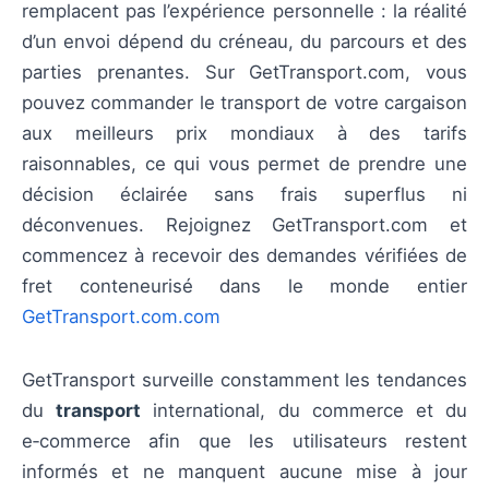
remplacent pas l’expérience personnelle : la réalité
d’un envoi dépend du créneau, du parcours et des
parties prenantes. Sur GetTransport.com, vous
pouvez commander le transport de votre cargaison
aux meilleurs prix mondiaux à des tarifs
raisonnables, ce qui vous permet de prendre une
décision éclairée sans frais superflus ni
déconvenues. Rejoignez GetTransport.com et
commencez à recevoir des demandes vérifiées de
fret conteneurisé dans le monde entier
GetTransport.com.com
GetTransport surveille constamment les tendances
du
transport
international, du commerce et du
e‑commerce afin que les utilisateurs restent
informés et ne manquent aucune mise à jour