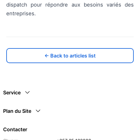
dispatch pour répondre aux besoins variés des
entreprises.
← Back to articles list
Service
Plan du Site
Contacter