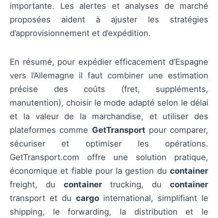
importante. Les alertes et analyses de marché
proposées aident à ajuster les stratégies
d’approvisionnement et d’expédition.
En résumé, pour expédier efficacement d’Espagne
vers l’Allemagne il faut combiner une estimation
précise des coûts (fret, suppléments,
manutention), choisir le mode adapté selon le délai
et la valeur de la marchandise, et utiliser des
plateformes comme
GetTransport
pour comparer,
sécuriser et optimiser les opérations.
GetTransport.com offre une solution pratique,
économique et fiable pour la gestion du
container
freight, du
container
trucking, du
container
transport et du
cargo
international, simplifiant le
shipping, le forwarding, la distribution et le