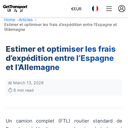
€
EUR
Home
Articles
Estimer et optimiser les frais d’expédition entre l’Espagne et
l’Allemagne
Estimer et optimiser les frais
d’expédition entre l’Espagne
et l’Allemagne
📅 March 13, 2026
⏱️ 6 min read
Un camion complet (FTL) routier standard de