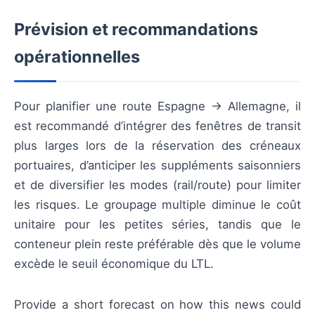
Prévision et recommandations
opérationnelles
Pour planifier une route Espagne → Allemagne, il
est recommandé d’intégrer des fenêtres de transit
plus larges lors de la réservation des créneaux
portuaires, d’anticiper les suppléments saisonniers
et de diversifier les modes (rail/route) pour limiter
les risques. Le groupage multiple diminue le coût
unitaire pour les petites séries, tandis que le
conteneur plein reste préférable dès que le volume
excède le seuil économique du LTL.
Provide a short forecast on how this news could