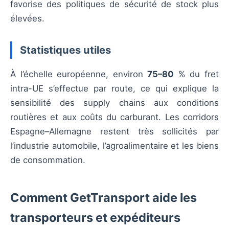
favorise des politiques de sécurité de stock plus
élevées.
Statistiques utiles
À l’échelle européenne, environ
75–80
% du fret
intra-UE s’effectue par route, ce qui explique la
sensibilité des supply chains aux conditions
routières et aux coûts du carburant. Les corridors
Espagne–Allemagne restent très sollicités par
l’industrie automobile, l’agroalimentaire et les biens
de consommation.
Comment GetTransport aide les
transporteurs et expéditeurs