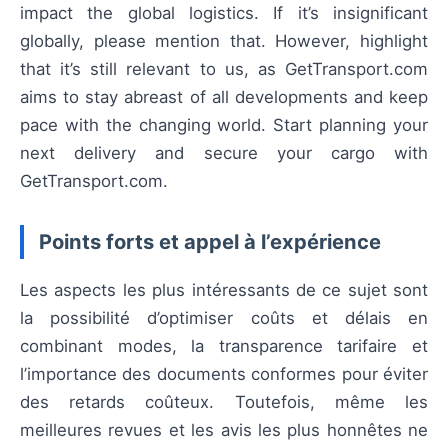
impact the global logistics. If it’s insignificant
globally, please mention that. However, highlight
that it’s still relevant to us, as GetTransport.com
aims to stay abreast of all developments and keep
pace with the changing world. Start planning your
next delivery and secure your cargo with
GetTransport.com.
Points forts et appel à l’expérience
Les aspects les plus intéressants de ce sujet sont
la possibilité d’optimiser coûts et délais en
combinant modes, la transparence tarifaire et
l’importance des documents conformes pour éviter
des retards coûteux. Toutefois, même les
meilleures revues et les avis les plus honnêtes ne