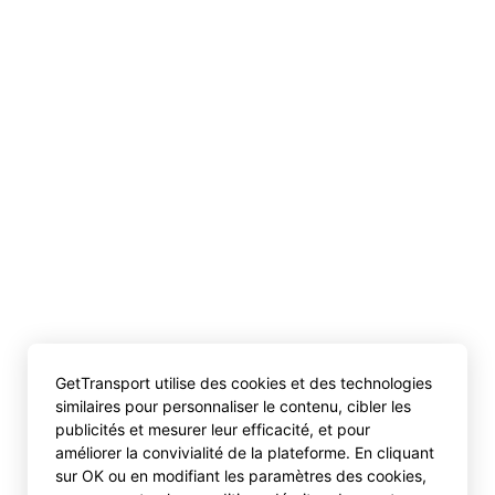
GetTransport utilise des cookies et des technologies
similaires pour personnaliser le contenu, cibler les
publicités et mesurer leur efficacité, et pour
améliorer la convivialité de la plateforme. En cliquant
sur OK ou en modifiant les paramètres des cookies,