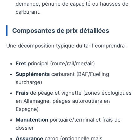
demande, pénurie de capacité ou hausses de
carburant.
Composantes de prix détaillées
Une décomposition typique du tarif comprendra :
Fret
principal (route/rail/mer/air)
Suppléments
carburant (BAF/Fuelling
surcharge)
Frais
de péage et vignette (zones écologiques
en Allemagne, péages autoroutiers en
Espagne)
Manutention
portuaire/terminal et frais de
dossier
Assurance
cargo (optionnelle mais