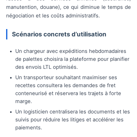
manutention, douane), ce qui diminue le temps de
négociation et les coûts administratifs.
Scénarios concrets d’utilisation
Un chargeur avec expéditions hebdomadaires
de palettes choisira la plateforme pour planifier
des envois LTL optimisés.
Un transporteur souhaitant maximiser ses
recettes consultera les demandes de fret
conteneurisé et réservera les trajets à forte
marge.
Un logisticien centralisera les documents et les
suivis pour réduire les litiges et accélérer les
paiements.