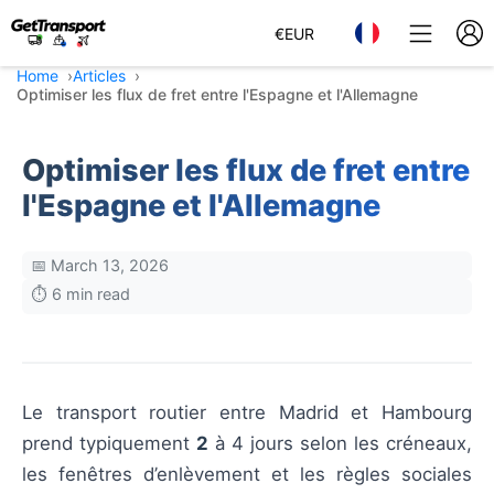
€
EUR
Home
Articles
Optimiser les flux de fret entre l'Espagne et l'Allemagne
Optimiser les flux de fret entre
l'Espagne et l'Allemagne
📅 March 13, 2026
⏱️ 6 min read
Le transport routier entre Madrid et Hambourg
prend typiquement
2
à 4 jours selon les créneaux,
les fenêtres d’enlèvement et les règles sociales