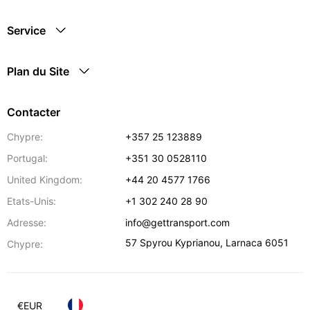
Service
Plan du Site
Contacter
Chypre:
+357 25 123889
Portugal:
+351 30 0528110
United Kingdom:
+44 20 4577 1766
Etats-Unis:
+1 302 240 28 90
Adresse:
info@gettransport.com
57 Spyrou Kyprianou
,
Larnaca
6051
Chypre:
€
EUR