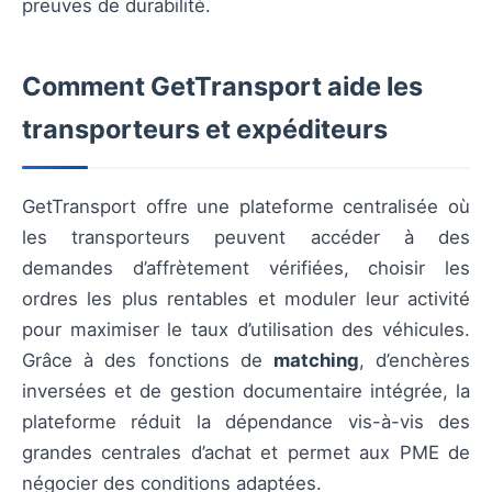
preuves de durabilité.
Comment GetTransport aide les
transporteurs et expéditeurs
GetTransport offre une plateforme centralisée où
les transporteurs peuvent accéder à des
demandes d’affrètement vérifiées, choisir les
ordres les plus rentables et moduler leur activité
pour maximiser le taux d’utilisation des véhicules.
Grâce à des fonctions de
matching
, d’enchères
inversées et de gestion documentaire intégrée, la
plateforme réduit la dépendance vis-à-vis des
grandes centrales d’achat et permet aux PME de
négocier des conditions adaptées.