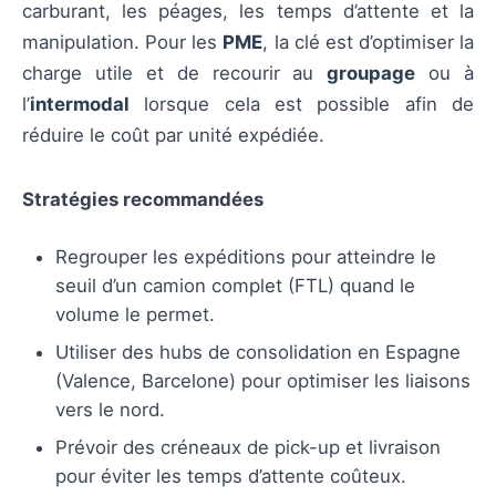
carburant, les péages, les temps d’attente et la
manipulation. Pour les
PME
, la clé est d’optimiser la
charge utile et de recourir au
groupage
ou à
l’
intermodal
lorsque cela est possible afin de
réduire le coût par unité expédiée.
Stratégies recommandées
Regrouper les expéditions pour atteindre le
seuil d’un camion complet (FTL) quand le
volume le permet.
Utiliser des hubs de consolidation en Espagne
(Valence, Barcelone) pour optimiser les liaisons
vers le nord.
Prévoir des créneaux de pick-up et livraison
pour éviter les temps d’attente coûteux.