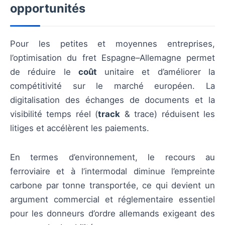
opportunités
Pour les petites et moyennes entreprises,
l’optimisation du fret Espagne–Allemagne permet
de réduire le
coût
unitaire et d’améliorer la
compétitivité sur le marché européen. La
digitalisation des échanges de documents et la
visibilité temps réel (
track
& trace) réduisent les
litiges et accélèrent les paiements.
En termes d’environnement, le recours au
ferroviaire et à l’intermodal diminue l’empreinte
carbone par tonne transportée, ce qui devient un
argument commercial et réglementaire essentiel
pour les donneurs d’ordre allemands exigeant des