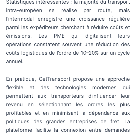
Statistiques intéressantes : la majorité du transport
intra-européen se réalise par route, mais
l’intermodal enregistre une croissance régulière
parmi les expéditeurs cherchant à réduire coûts et
émissions. Les PME qui digitalisent leurs
opérations constatent souvent une réduction des
coûts logistiques de l’ordre de 10–20% sur un cycle
annuel.
En pratique, GetTransport propose une approche
flexible et des technologies modernes qui
permettent aux transporteurs d’influencer leur
revenu en sélectionnant les ordres les plus
profitables et en minimisant la dépendance aux
politiques des grandes entreprises de fret. La
plateforme facilite la connexion entre demandes