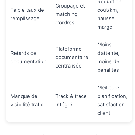
Réduction
Groupage et
Faible taux de
coût/km,
matching
remplissage
hausse
d’ordres
marge
Moins
Plateforme
Retards de
d’attente,
documentaire
documentation
moins de
centralisée
pénalités
Meilleure
Manque de
Track & trace
planification,
visibilité trafic
intégré
satisfaction
client