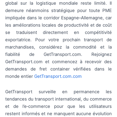
global sur la logistique mondiale reste limité. Il
demeure néanmoins stratégique pour toute PME
impliquée dans le corridor Espagne–Allemagne, car
les améliorations locales de productivité et de coût
se traduisent directement en compétitivité
exportatrice. Pour votre prochain transport de
marchandises, considérez la commodité et la
fiabilité de GetTransport.com. Rejoignez
GetTransport.com et commencez à recevoir des
demandes de fret container vérifiées dans le
monde entier
GetTransport.com.com
GetTransport surveille en permanence les
tendances du transport international, du commerce
et de l’e‑commerce pour que les utilisateurs
restent informés et ne manquent aucune évolution