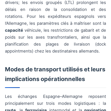
drivers; les envois groupés (LTL) prolongent les
délais en raison de la consolidation et des
rotations. Pour les expéditeurs espagnols vers
l’Allemagne, les paramètres clés à maîtriser sont la
capacité
véhicule, les restrictions de gabarit et de
poids sur les axes transfrontaliers, ainsi que la
planification des plages de livraison (dock
appointments) chez les destinataires allemands.
Modes de transport utilisés et leurs
implications opérationnelles
Les échanges Espagne–Allemagne reposent
principalement sur trois modes logistiques : la
route
, le
ferroviaire
intermodal et la
navigation