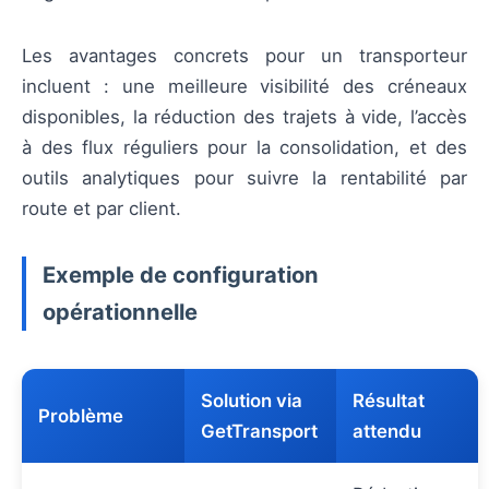
Les avantages concrets pour un transporteur
incluent : une meilleure visibilité des créneaux
disponibles, la réduction des trajets à vide, l’accès
à des flux réguliers pour la consolidation, et des
outils analytiques pour suivre la rentabilité par
route et par client.
Exemple de configuration
opérationnelle
Solution via
Résultat
Problème
GetTransport
attendu