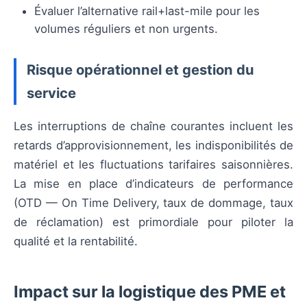
Évaluer l’alternative rail+last-mile pour les
volumes réguliers et non urgents.
Risque opérationnel et gestion du
service
Les interruptions de chaîne courantes incluent les
retards d’approvisionnement, les indisponibilités de
matériel et les fluctuations tarifaires saisonnières.
La mise en place d’indicateurs de performance
(OTD — On Time Delivery, taux de dommage, taux
de réclamation) est primordiale pour piloter la
qualité et la rentabilité.
Impact sur la logistique des PME et