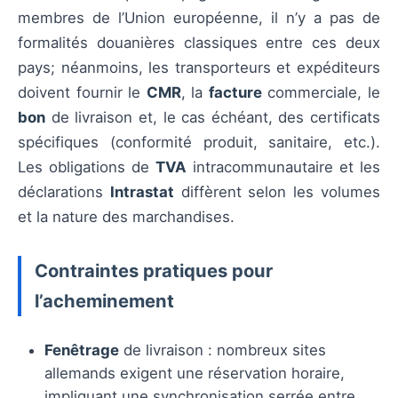
membres de l’Union européenne, il n’y a pas de
formalités douanières classiques entre ces deux
pays; néanmoins, les transporteurs et expéditeurs
doivent fournir le
CMR
, la
facture
commerciale, le
bon
de livraison et, le cas échéant, des certificats
spécifiques (conformité produit, sanitaire, etc.).
Les obligations de
TVA
intracommunautaire et les
déclarations
Intrastat
diffèrent selon les volumes
et la nature des marchandises.
Contraintes pratiques pour
l’acheminement
Fenêtrage
de livraison : nombreux sites
allemands exigent une réservation horaire,
impliquant une synchronisation serrée entre