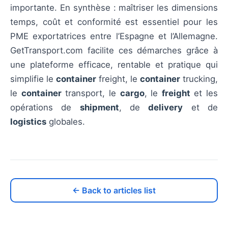
importante. En synthèse : maîtriser les dimensions
temps, coût et conformité est essentiel pour les
PME exportatrices entre l’Espagne et l’Allemagne.
GetTransport.com facilite ces démarches grâce à
une plateforme efficace, rentable et pratique qui
simplifie le
container
freight, le
container
trucking,
le
container
transport, le
cargo
, le
freight
et les
opérations de
shipment
, de
delivery
et de
logistics
globales.
← Back to articles list