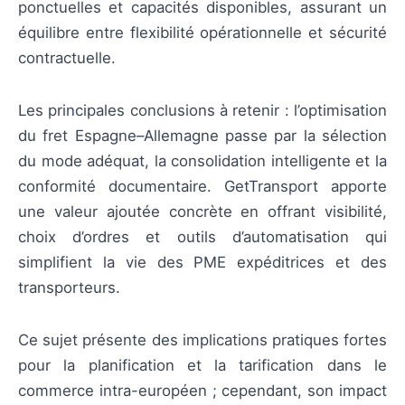
ponctuelles et capacités disponibles, assurant un
équilibre entre flexibilité opérationnelle et sécurité
contractuelle.
Les principales conclusions à retenir : l’optimisation
du fret Espagne–Allemagne passe par la sélection
du mode adéquat, la consolidation intelligente et la
conformité documentaire. GetTransport apporte
une valeur ajoutée concrète en offrant visibilité,
choix d’ordres et outils d’automatisation qui
simplifient la vie des PME expéditrices et des
transporteurs.
Ce sujet présente des implications pratiques fortes
pour la planification et la tarification dans le
commerce intra-européen ; cependant, son impact