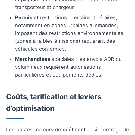
transporteur et chargeur.
Permis
et restrictions : certains itinéraires,
notamment en zones urbaines allemandes,
imposent des restrictions environnementales
(zones à faibles émissions) requérant des
véhicules conformes.
Marchandises
spéciales : les envois ADR ou
volumineux requièrent autorisations
particulières et équipements dédiés.
Coûts, tarification et leviers
d’optimisation
Les postes majeurs de coût sont le kilométrage, le