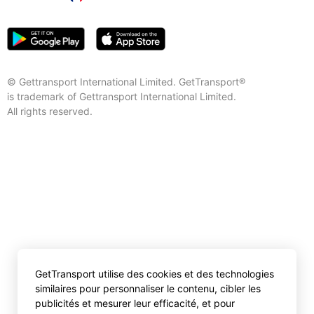
© Gettransport International Limited. GetTransport®
is trademark of Gettransport International Limited.
All rights reserved.
GetTransport utilise des cookies et des technologies
similaires pour personnaliser le contenu, cibler les
publicités et mesurer leur efficacité, et pour