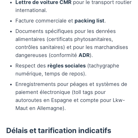
Lettre de voiture CMR
pour le transport routier
international.
Facture commerciale et
packing list
.
Documents spécifiques pour les denrées
alimentaires (certificats phytosanitaires,
contrôles sanitaires) et pour les marchandises
dangereuses (conformité
ADR
).
Respect des
règles sociales
(tachygraphe
numérique, temps de repos).
Enregistrements pour péages et systèmes de
paiement électronique (toll tags pour
autoroutes en Espagne et compte pour Lkw-
Maut en Allemagne).
Délais et tarification indicatifs