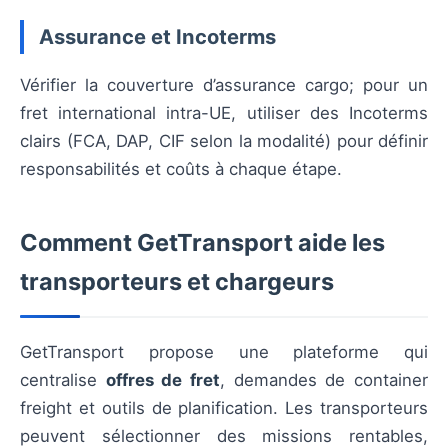
Assurance et Incoterms
Vérifier la couverture d’assurance cargo; pour un
fret international intra-UE, utiliser des Incoterms
clairs (FCA, DAP, CIF selon la modalité) pour définir
responsabilités et coûts à chaque étape.
Comment GetTransport aide les
transporteurs et chargeurs
GetTransport propose une plateforme qui
centralise
offres de fret
, demandes de container
freight et outils de planification. Les transporteurs
peuvent sélectionner des missions rentables,