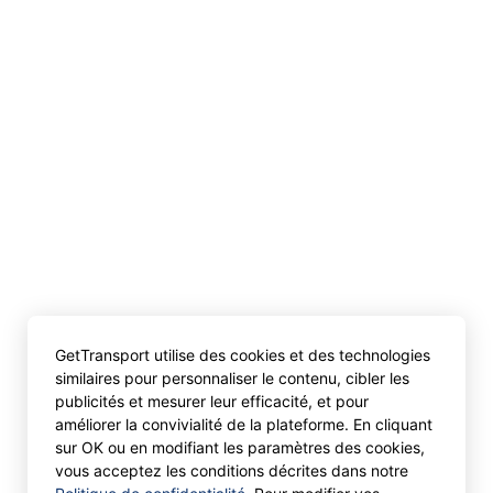
GetTransport utilise des cookies et des technologies
similaires pour personnaliser le contenu, cibler les
publicités et mesurer leur efficacité, et pour
améliorer la convivialité de la plateforme. En cliquant
sur OK ou en modifiant les paramètres des cookies,
vous acceptez les conditions décrites dans notre