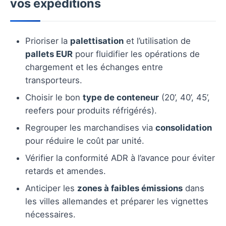
vos expéditions
Prioriser la
palettisation
et l’utilisation de
pallets EUR
pour fluidifier les opérations de
chargement et les échanges entre
transporteurs.
Choisir le bon
type de conteneur
(20’, 40’, 45’,
reefers pour produits réfrigérés).
Regrouper les marchandises via
consolidation
pour réduire le coût par unité.
Vérifier la conformité ADR à l’avance pour éviter
retards et amendes.
Anticiper les
zones à faibles émissions
dans
les villes allemandes et préparer les vignettes
nécessaires.