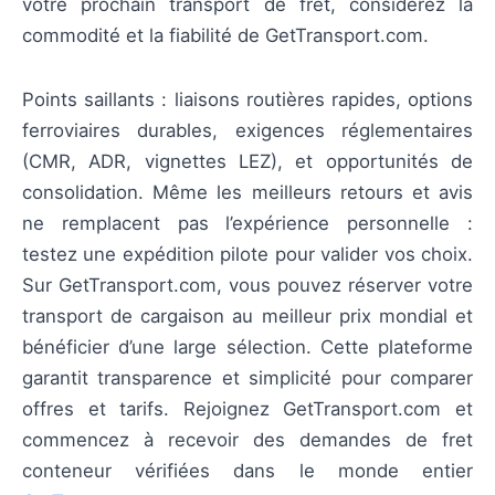
votre prochain transport de fret, considérez la
commodité et la fiabilité de GetTransport.com.
Points saillants : liaisons routières rapides, options
ferroviaires durables, exigences réglementaires
(CMR, ADR, vignettes LEZ), et opportunités de
consolidation. Même les meilleurs retours et avis
ne remplacent pas l’expérience personnelle :
testez une expédition pilote pour valider vos choix.
Sur GetTransport.com, vous pouvez réserver votre
transport de cargaison au meilleur prix mondial et
bénéficier d’une large sélection. Cette plateforme
garantit transparence et simplicité pour comparer
offres et tarifs. Rejoignez GetTransport.com et
commencez à recevoir des demandes de fret
conteneur vérifiées dans le monde entier