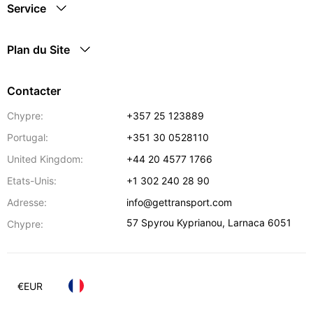
Service
Plan du Site
Contacter
Chypre:
+357 25 123889
Portugal:
+351 30 0528110
United Kingdom:
+44 20 4577 1766
Etats-Unis:
+1 302 240 28 90
Adresse:
info@gettransport.com
57 Spyrou Kyprianou
,
Larnaca
6051
Chypre:
€
EUR