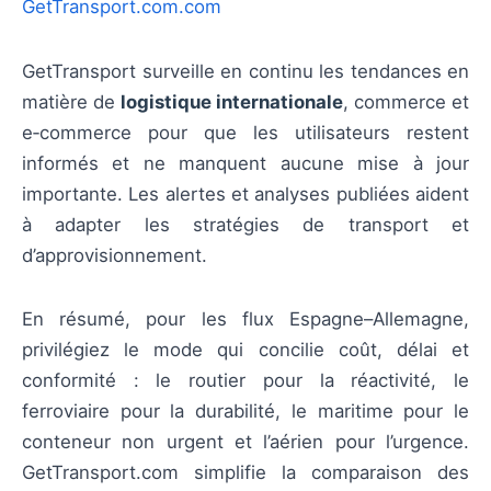
GetTransport.com.com
GetTransport surveille en continu les tendances en
matière de
logistique internationale
, commerce et
e‑commerce pour que les utilisateurs restent
informés et ne manquent aucune mise à jour
importante. Les alertes et analyses publiées aident
à adapter les stratégies de transport et
d’approvisionnement.
En résumé, pour les flux Espagne–Allemagne,
privilégiez le mode qui concilie coût, délai et
conformité : le routier pour la réactivité, le
ferroviaire pour la durabilité, le maritime pour le
conteneur non urgent et l’aérien pour l’urgence.
GetTransport.com simplifie la comparaison des