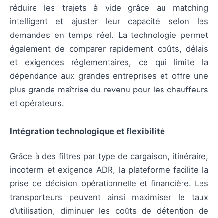
réduire les trajets à vide grâce au matching
intelligent et ajuster leur capacité selon les
demandes en temps réel. La technologie permet
également de comparer rapidement coûts, délais
et exigences réglementaires, ce qui limite la
dépendance aux grandes entreprises et offre une
plus grande maîtrise du revenu pour les chauffeurs
et opérateurs.
Intégration technologique et flexibilité
Grâce à des filtres par type de cargaison, itinéraire,
incoterm et exigence ADR, la plateforme facilite la
prise de décision opérationnelle et financière. Les
transporteurs peuvent ainsi maximiser le taux
d’utilisation, diminuer les coûts de détention de