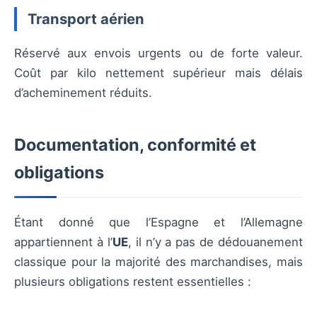
Transport aérien
Réservé aux envois urgents ou de forte valeur.
Coût par kilo nettement supérieur mais délais
d’acheminement réduits.
Documentation, conformité et
obligations
Étant donné que l’Espagne et l’Allemagne
appartiennent à l’
UE
, il n’y a pas de dédouanement
classique pour la majorité des marchandises, mais
plusieurs obligations restent essentielles :