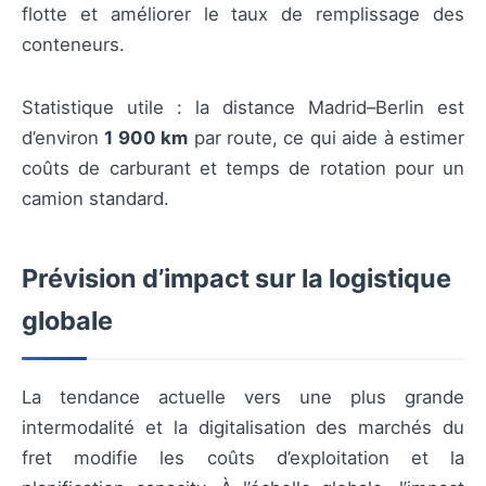
flotte et améliorer le taux de remplissage des
conteneurs.
Statistique utile : la distance Madrid–Berlin est
d’environ
1 900 km
par route, ce qui aide à estimer
coûts de carburant et temps de rotation pour un
camion standard.
Prévision d’impact sur la logistique
globale
La tendance actuelle vers une plus grande
intermodalité et la digitalisation des marchés du
fret modifie les coûts d’exploitation et la