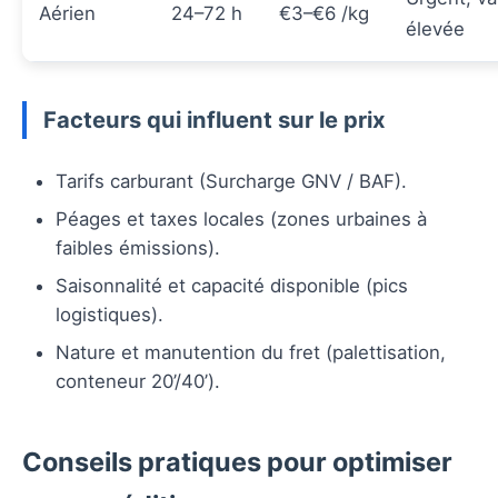
Aérien
24–72 h
€3–€6 /kg
élevée
Facteurs qui influent sur le prix
Tarifs carburant (Surcharge GNV / BAF).
Péages et taxes locales (zones urbaines à
faibles émissions).
Saisonnalité et capacité disponible (pics
logistiques).
Nature et manutention du fret (palettisation,
conteneur 20’/40’).
Conseils pratiques pour optimiser