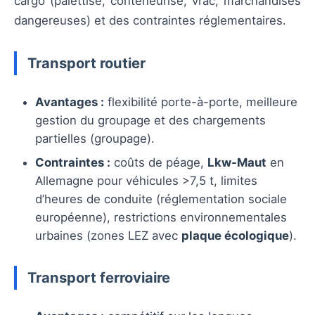
cargo (palettisé, conteneurisé, vrac, marchandises
dangereuses) et des contraintes réglementaires.
Transport routier
Avantages :
flexibilité porte-à-porte, meilleure
gestion du groupage et des chargements
partielles (groupage).
Contraintes :
coûts de péage,
Lkw-Maut
en
Allemagne pour véhicules >7,5 t, limites
d’heures de conduite (réglementation sociale
européenne), restrictions environnementales
urbaines (zones LEZ avec
plaque écologique
).
Transport ferroviaire