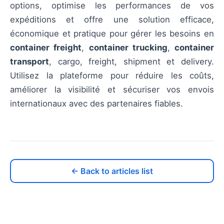
options, optimise les performances de vos
expéditions et offre une solution efficace,
économique et pratique pour gérer les besoins en
container freight
,
container trucking
,
container
transport
, cargo, freight, shipment et delivery.
Utilisez la plateforme pour réduire les coûts,
améliorer la visibilité et sécuriser vos envois
internationaux avec des partenaires fiables.
← Back to articles list