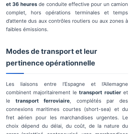
et 36 heures
de conduite effective pour un camion
complet, hors opérations terminales et temps
d’attente dus aux contrôles routiers ou aux zones à
faibles émissions.
Modes de transport et leur
pertinence opérationnelle
Les liaisons entre l’Espagne et l’Allemagne
combinent majoritairement le
transport routier
et
le
transport ferroviaire
, complétés par des
connexions maritimes courtes (short-sea) et du
fret aérien pour les marchandises urgentes. Le
choix dépend du délai, du coût, de la nature du