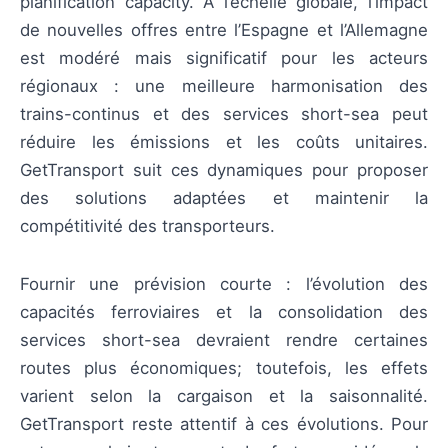
planification capacity. À l’échelle globale, l’impact
de nouvelles offres entre l’Espagne et l’Allemagne
est modéré mais significatif pour les acteurs
régionaux : une meilleure harmonisation des
trains-continus et des services short-sea peut
réduire les émissions et les coûts unitaires.
GetTransport suit ces dynamiques pour proposer
des solutions adaptées et maintenir la
compétitivité des transporteurs.
Fournir une prévision courte : l’évolution des
capacités ferroviaires et la consolidation des
services short-sea devraient rendre certaines
routes plus économiques; toutefois, les effets
varient selon la cargaison et la saisonnalité.
GetTransport reste attentif à ces évolutions. Pour