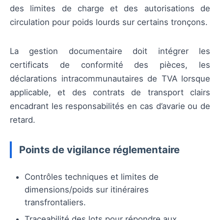
des limites de charge et des autorisations de
circulation pour poids lourds sur certains tronçons.
La gestion documentaire doit intégrer les
certificats de conformité des pièces, les
déclarations intracommunautaires de TVA lorsque
applicable, et des contrats de transport clairs
encadrant les responsabilités en cas d’avarie ou de
retard.
Points de vigilance réglementaire
Contrôles techniques et limites de
dimensions/poids sur itinéraires
transfrontaliers.
Traceabilité des lots pour répondre aux