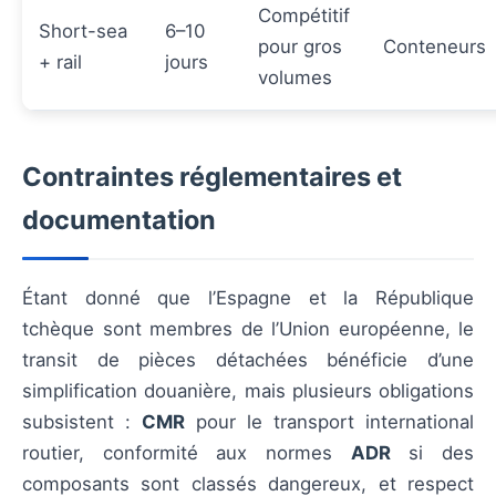
Compétitif
Short-sea
6–10
pour gros
Conteneurs
+ rail
jours
volumes
Contraintes réglementaires et
documentation
Étant donné que l’Espagne et la République
tchèque sont membres de l’Union européenne, le
transit de pièces détachées bénéficie d’une
simplification douanière, mais plusieurs obligations
subsistent :
CMR
pour le transport international
routier, conformité aux normes
ADR
si des
composants sont classés dangereux, et respect