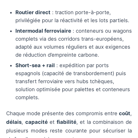
Routier direct
: traction porte-à-porte,
privilégiée pour la réactivité et les lots partiels.
Intermodal ferroviaire
: conteneurs ou wagons
complets via des corridors trans-européens,
adapté aux volumes réguliers et aux exigences
de réduction d’empreinte carbone.
Short-sea + rail
: expédition par ports
espagnols (capacité de transbordement) puis
transfert ferroviaire vers hubs tchèques,
solution optimisée pour palettes et conteneurs
complets.
Chaque mode présente des compromis entre
coût
,
délais
,
capacité
et
fiabilité
, et la combinaison de
plusieurs modes reste courante pour sécuriser la