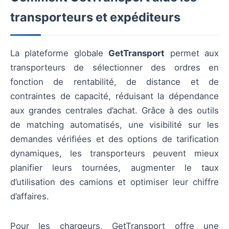
transporteurs et expéditeurs
La plateforme globale
GetTransport
permet aux
transporteurs de sélectionner des ordres en
fonction de rentabilité, de distance et de
contraintes de capacité, réduisant la dépendance
aux grandes centrales d’achat. Grâce à des outils
de matching automatisés, une visibilité sur les
demandes vérifiées et des options de tarification
dynamiques, les transporteurs peuvent mieux
planifier leurs tournées, augmenter le taux
d’utilisation des camions et optimiser leur chiffre
d’affaires.
Pour les chargeurs, GetTransport offre une