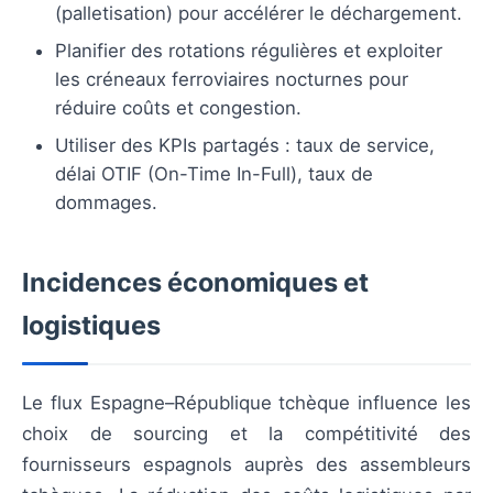
(palletisation) pour accélérer le déchargement.
Planifier des rotations régulières et exploiter
les créneaux ferroviaires nocturnes pour
réduire coûts et congestion.
Utiliser des KPIs partagés : taux de service,
délai OTIF (On-Time In-Full), taux de
dommages.
Incidences économiques et
logistiques
Le flux Espagne–République tchèque influence les
choix de sourcing et la compétitivité des
fournisseurs espagnols auprès des assembleurs