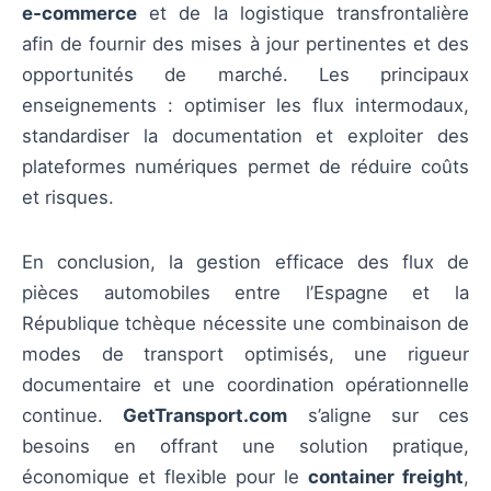
e‑commerce
et de la logistique transfrontalière
afin de fournir des mises à jour pertinentes et des
opportunités de marché. Les principaux
enseignements : optimiser les flux intermodaux,
standardiser la documentation et exploiter des
plateformes numériques permet de réduire coûts
et risques.
En conclusion, la gestion efficace des flux de
pièces automobiles entre l’Espagne et la
République tchèque nécessite une combinaison de
modes de transport optimisés, une rigueur
documentaire et une coordination opérationnelle
continue.
GetTransport.com
s’aligne sur ces
besoins en offrant une solution pratique,
économique et flexible pour le
container freight
,