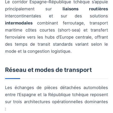
Le corridor Espagne–République tchèque s’appuie
principalement sur
liaisons routières
intercontinentales et sur des solutions
intermodales
combinant ferroutage, transport
maritime côtes courtes (short-sea) et transfert
ferroviaire vers les hubs d’Europe centrale, offrant
des temps de transit standards variant selon le
mode et la congestion logistique.
Réseau et modes de transport
Les échanges de pièces détachées automobiles
entre l’Espagne et la République tchèque reposent
sur trois architectures opérationnelles dominantes
: