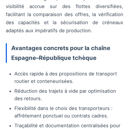
visibilité accrue sur des flottes diversifiées,
facilitant la comparaison des offres, la vérification
des capacités et la sécurisation de créneaux
adaptés aux impératifs de production.
Avantages concrets pour la chaîne
Espagne–République tchèque
Accès rapide à des propositions de transport
routier et conteneurisées.
Réduction des trajets à vide par optimisation
des retours.
Flexibilité dans le choix des transporteurs :
affrètement ponctuel ou contrats cadres.
Traçabilité et documentation centralisées pour