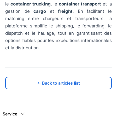
le
container trucking
, le
container transport
et la
gestion de
cargo
et
freight
. En facilitant le
matching entre chargeurs et transporteurs, la
plateforme simplifie le shipping, le forwarding, le
dispatch et le haulage, tout en garantissant des
options fiables pour les expéditions internationales
et la distribution.
← Back to articles list
Service