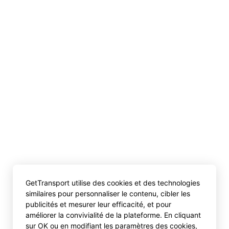
GetTransport utilise des cookies et des technologies
similaires pour personnaliser le contenu, cibler les
publicités et mesurer leur efficacité, et pour
améliorer la convivialité de la plateforme. En cliquant
sur OK ou en modifiant les paramètres des cookies,