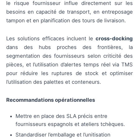
le risque fournisseur influe directement sur les
besoins en capacité de transport, en entreposage
tampon et en planification des tours de livraison.
Les solutions efficaces incluent le
cross-docking
dans des hubs proches des frontières, la
segmentation des fournisseurs selon criticité des
pièces, et l’utilisation d’alertes temps réel via TMS
pour réduire les ruptures de stock et optimiser
l’utilisation des palettes et conteneurs.
Recommandations opérationnelles
Mettre en place des SLA précis entre
fournisseurs espagnols et ateliers tchèques.
Standardiser l’emballage et l’unitisation