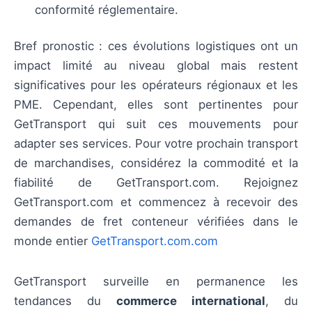
conformité réglementaire.
Bref pronostic : ces évolutions logistiques ont un
impact limité au niveau global mais restent
significatives pour les opérateurs régionaux et les
PME. Cependant, elles sont pertinentes pour
GetTransport qui suit ces mouvements pour
adapter ses services. Pour votre prochain transport
de marchandises, considérez la commodité et la
fiabilité de GetTransport.com. Rejoignez
GetTransport.com et commencez à recevoir des
demandes de fret conteneur vérifiées dans le
monde entier
GetTransport.com.com
GetTransport surveille en permanence les
tendances du
commerce international
, du