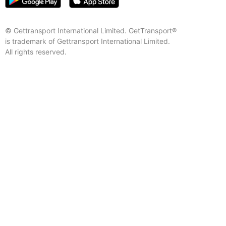
© Gettransport International Limited. GetTransport®
is trademark of Gettransport International Limited.
All rights reserved.