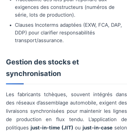
exigences des constructeurs (numéros de
série, lots de production).
Clauses Incoterms adaptées (EXW, FCA, DAP,
DDP) pour clarifier responsabilités
transport/assurance.
Gestion des stocks et
synchronisation
Les fabricants tchèques, souvent intégrés dans
des réseaux d’assemblage automobile, exigent des
livraisons synchronisées pour maintenir les lignes
de production en flux tendu. L’application de
politiques
just-in-time (JIT)
ou
just-in-case
selon