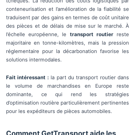
tchèques. La réduction des coûts logistiques par
conteneurisation et l’amélioration de la fiabilité se
traduisent par des gains en termes de coût unitaire
des pièces et de délais de mise sur le marché. À
l’échelle européenne, le
transport routier
reste
majoritaire en tonne-kilomètres, mais la pression
réglementaire pour la décarbonation favorise les
solutions intermodales.
Fait intéressant :
la part du transport routier dans
le volume de marchandises en Europe reste
dominante, ce qui rend les stratégies
d’optimisation routière particulièrement pertinentes
pour les expéditeurs de pièces automobiles.
Comment GetTransport aide les