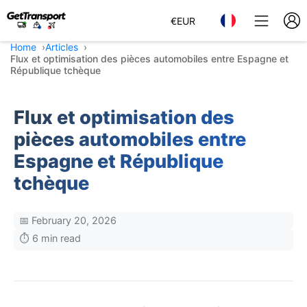
€
EUR
Home
Articles
Flux et optimisation des pièces automobiles entre Espagne et
République tchèque
Flux et optimisation des
pièces automobiles entre
Espagne et République
tchèque
📅 February 20, 2026
⏱️ 6 min read