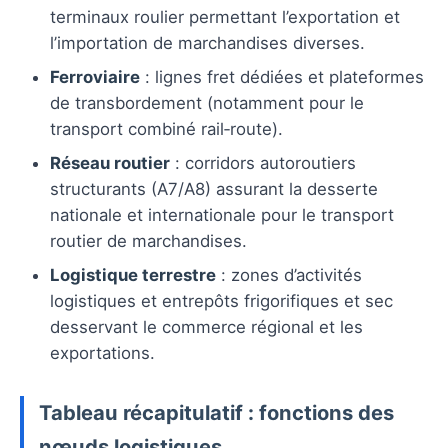
terminaux roulier permettant l’exportation et
l’importation de marchandises diverses.
Ferroviaire
: lignes fret dédiées et plateformes
de transbordement (notamment pour le
transport combiné rail‑route).
Réseau routier
: corridors autoroutiers
structurants (A7/A8) assurant la desserte
nationale et internationale pour le transport
routier de marchandises.
Logistique terrestre
: zones d’activités
logistiques et entrepôts frigorifiques et sec
desservant le commerce régional et les
exportations.
Tableau récapitulatif : fonctions des
nœuds logistiques