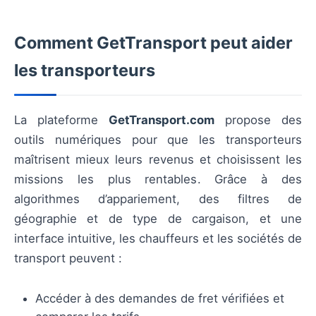
Comment GetTransport peut aider
les transporteurs
La plateforme
GetTransport.com
propose des
outils numériques pour que les transporteurs
maîtrisent mieux leurs revenus et choisissent les
missions les plus rentables. Grâce à des
algorithmes d’appariement, des filtres de
géographie et de type de cargaison, et une
interface intuitive, les chauffeurs et les sociétés de
transport peuvent :
Accéder à des demandes de fret vérifiées et