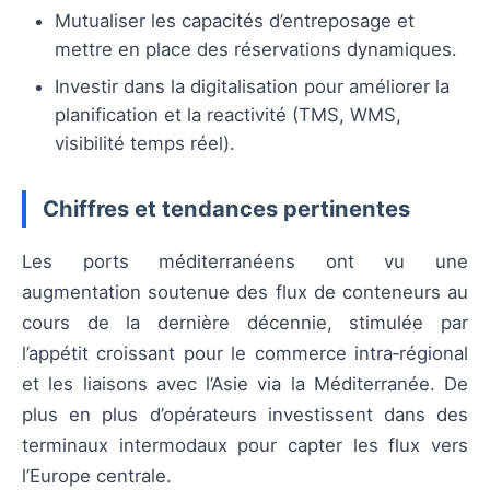
Mutualiser les capacités d’entreposage et
mettre en place des réservations dynamiques.
Investir dans la digitalisation pour améliorer la
planification et la reactivité (TMS, WMS,
visibilité temps réel).
Chiffres et tendances pertinentes
Les ports méditerranéens ont vu une
augmentation soutenue des flux de conteneurs au
cours de la dernière décennie, stimulée par
l’appétit croissant pour le commerce intra‑régional
et les liaisons avec l’Asie via la Méditerranée. De
plus en plus d’opérateurs investissent dans des
terminaux intermodaux pour capter les flux vers
l’Europe centrale.