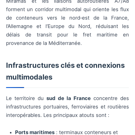
Miramas et les liaisons autoroutières A7/A8
forment un corridor multimodal qui oriente les flux
de conteneurs vers le nord‑est de la France,
l’Allemagne et l’Europe du Nord, réduisant les
délais de transit pour le fret maritime en
provenance de la Méditerranée.
Infrastructures clés et connexions
multimodales
Le territoire du
sud de la France
concentre des
infrastructures portuaires, ferroviaires et routières
interopérables. Les principaux atouts sont :
Ports maritimes
: terminaux conteneurs et