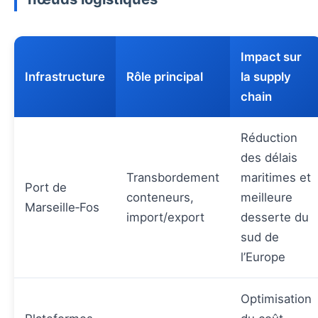
Impact sur
Infrastructure
Rôle principal
la supply
chain
Réduction
des délais
Transbordement
maritimes et
Port de
conteneurs,
meilleure
Marseille‑Fos
import/export
desserte du
sud de
l’Europe
Optimisation