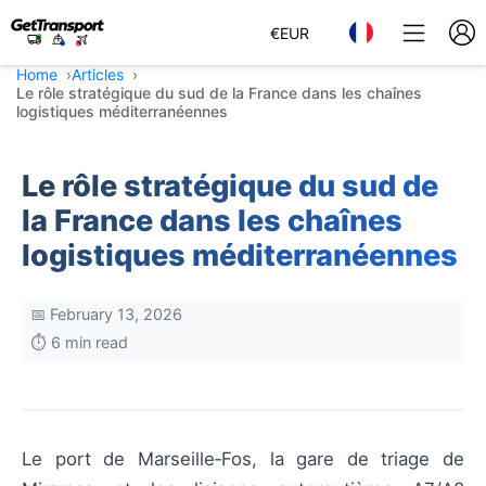
€
EUR
Home
Articles
Le rôle stratégique du sud de la France dans les chaînes
logistiques méditerranéennes
Le rôle stratégique du sud de
la France dans les chaînes
logistiques méditerranéennes
📅 February 13, 2026
⏱️ 6 min read
Le port de Marseille‑Fos, la gare de triage de