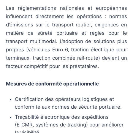
Les réglementations nationales et européennes
influencent directement les opérations : normes
d’émissions sur le transport routier, exigences en
matière de sûreté portuaire et règles pour le
transport multimodal. L’adoption de solutions plus
propres (véhicules Euro 6, traction électrique pour
terminaux, traction combinée rail‑route) devient un
facteur compétitif pour les prestataires.
Mesures de conformité opérationnelle
Certification des opérateurs logistiques et
conformité aux normes de sécurité portuaire.
Traçabilité électronique des expéditions
(E‑CMR, systèmes de tracking) pour améliorer
la visibilité.