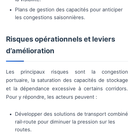
Plans de gestion des capacités pour anticiper
les congestions saisonnières.
Risques opérationnels et leviers
d’amélioration
Les principaux risques sont la congestion
portuaire, la saturation des capacités de stockage
et la dépendance excessive à certains corridors.
Pour y répondre, les acteurs peuvent :
Développer des solutions de transport combiné
rail‑route pour diminuer la pression sur les
routes.