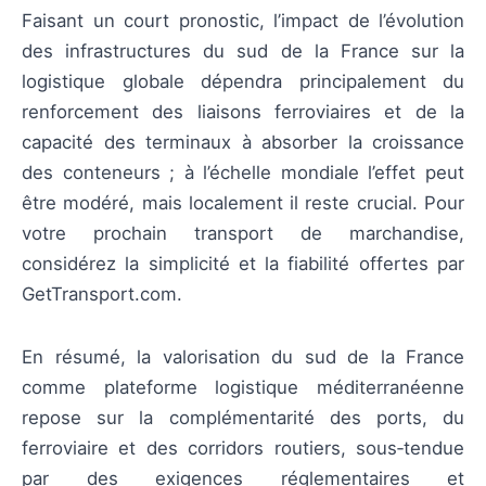
Faisant un court pronostic, l’impact de l’évolution
des infrastructures du sud de la France sur la
logistique globale dépendra principalement du
renforcement des liaisons ferroviaires et de la
capacité des terminaux à absorber la croissance
des conteneurs ; à l’échelle mondiale l’effet peut
être modéré, mais localement il reste crucial. Pour
votre prochain transport de marchandise,
considérez la simplicité et la fiabilité offertes par
GetTransport.com.
En résumé, la valorisation du sud de la France
comme plateforme logistique méditerranéenne
repose sur la complémentarité des ports, du
ferroviaire et des corridors routiers, sous‑tendue
par des exigences réglementaires et