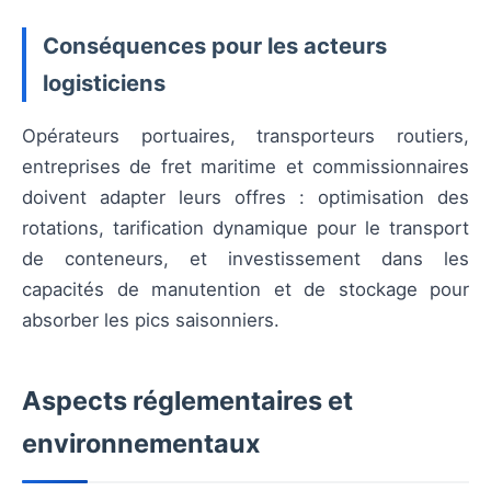
Conséquences pour les acteurs
logisticiens
Opérateurs portuaires, transporteurs routiers,
entreprises de fret maritime et commissionnaires
doivent adapter leurs offres : optimisation des
rotations, tarification dynamique pour le transport
de conteneurs, et investissement dans les
capacités de manutention et de stockage pour
absorber les pics saisonniers.
Aspects réglementaires et
environnementaux