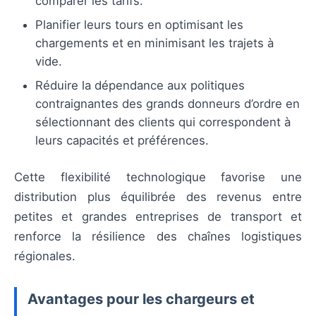
comparer les tarifs.
Planifier leurs tours en optimisant les
chargements et en minimisant les trajets à
vide.
Réduire la dépendance aux politiques
contraignantes des grands donneurs d’ordre en
sélectionnant des clients qui correspondent à
leurs capacités et préférences.
Cette flexibilité technologique favorise une
distribution plus équilibrée des revenus entre
petites et grandes entreprises de transport et
renforce la résilience des chaînes logistiques
régionales.
Avantages pour les chargeurs et