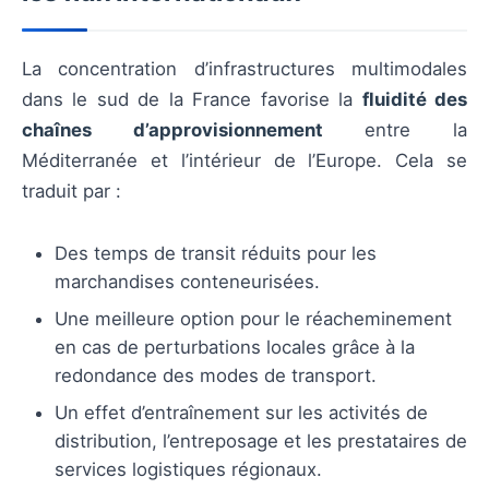
La concentration d’infrastructures multimodales
dans le sud de la France favorise la
fluidité des
chaînes d’approvisionnement
entre la
Méditerranée et l’intérieur de l’Europe. Cela se
traduit par :
Des temps de transit réduits pour les
marchandises conteneurisées.
Une meilleure option pour le réacheminement
en cas de perturbations locales grâce à la
redondance des modes de transport.
Un effet d’entraînement sur les activités de
distribution, l’entreposage et les prestataires de
services logistiques régionaux.