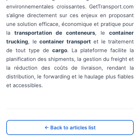
environnementales croissantes. GetTransport.com
s’aligne directement sur ces enjeux en proposant
une solution efficace, économique et pratique pour
la
transportation de conteneurs
, le
container
trucking
, le
container transport
et le traitement
de tout type de
cargo
. La plateforme facilite la
planification des shipments, la gestion du freight et
la réduction des coûts de livraison, rendant la
distribution, le forwarding et le haulage plus fiables
et accessibles.
← Back to articles list