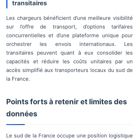
transitaires
Les chargeurs bénéficient d’une meilleure visibilité
sur l’offre de transport, d’options tarifaires
concurrentielles et d’une plateforme unique pour
orchestrer les envois internationaux. Les
transitaires peuvent quant à eux consolider les
capacités et réduire les coûts unitaires par un
accès simplifié aux transporteurs locaux du sud de
la France.
Points forts à retenir et limites des
données
Le sud de la France occupe une position logistique