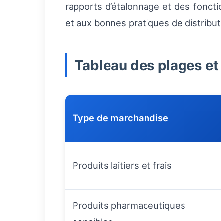
rapports d’étalonnage et des foncti
et aux bonnes pratiques de distribut
Tableau des plages e
Type de marchandise
Produits laitiers et frais
Produits pharmaceutiques