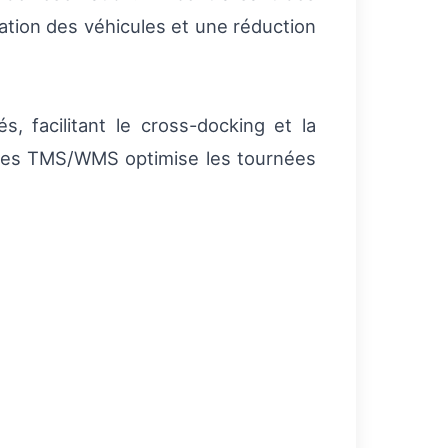
ation des véhicules et une réduction
s, facilitant le cross-docking et la
ystèmes TMS/WMS optimise les tournées