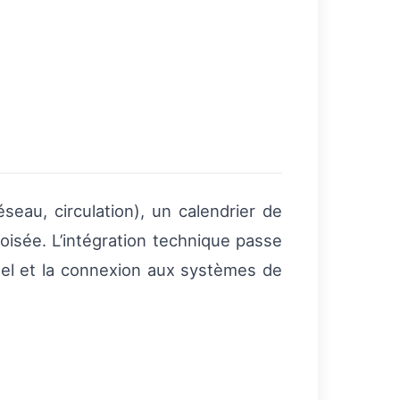
seau, circulation), un calendrier de
oisée. L’intégration technique passe
éel et la connexion aux systèmes de