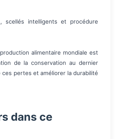
, scellés intelligents et procédure
 production alimentaire mondiale est
ation de la conservation au dernier
 ces pertes et améliorer la durabilité
rs dans ce