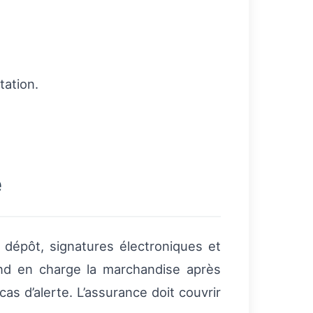
tation.
é
 dépôt, signatures électroniques et
rend en charge la marchandise après
cas d’alerte. L’assurance doit couvrir