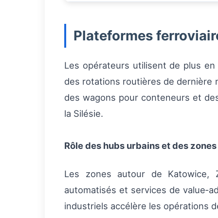
Plateformes ferroviai
Les opérateurs utilisent de plus en
des rotations routières de dernière m
des wagons pour conteneurs et des 
la Silésie.
Rôle des hubs urbains et des zones 
Les zones autour de Katowice, Z
automatisés et services de value‑ad
industriels accélère les opérations 