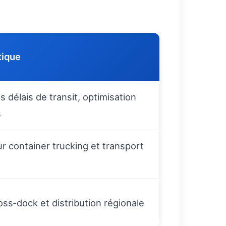
tique
 délais de transit, optimisation
s
our container trucking et transport
ss‑dock et distribution régionale