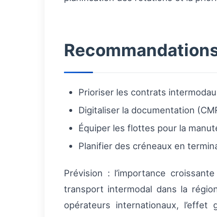
Recommandations 
Prioriser les contrats intermodau
Digitaliser la documentation (CM
Équiper les flottes pour la manut
Planifier des créneaux en termina
Prévision : l’importance croissant
transport intermodal dans la régio
opérateurs internationaux, l’effe