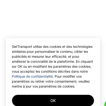
GetTransport utilise des cookies et des technologies
similaires pour personnaliser le contenu, cibler les
publicités et mesurer leur efficacité, et pour
améliorer la convivialité de la plateforme. En cliquant
sur OK ou en modifiant les paramètres des cookies,
vous acceptez les conditions décrites dans notre
Politique de confidentialité
. Pour modifier vos
paramètres ou retirer votre consentement, veuillez
mettre à jour vos paramètres de cookies.
OK