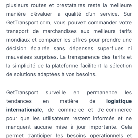
plusieurs routes et prestataires reste la meilleure
manière d’évaluer la qualité d’un service. Sur
GetTransport.com, vous pouvez commander votre
transport de marchandises aux meilleurs tarifs
mondiaux et comparer les offres pour prendre une
décision éclairée sans dépenses superflues ni
mauvaises surprises. La transparence des tarifs et
la simplicité de la plateforme facilitent la sélection
de solutions adaptées à vos besoins.
GetTransport surveille en permanence les
tendances en matière de
logistique
internationale
, de commerce et d’e‑commerce
pour que les utilisateurs restent informés et ne
manquent aucune mise à jour importante. Cela
permet d’anticiper les besoins opérationnels et