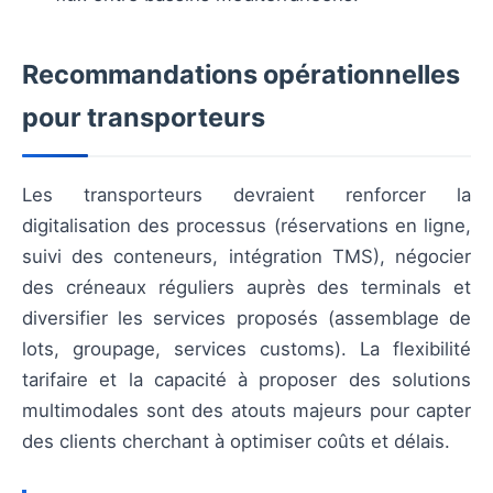
Recommandations opérationnelles
pour transporteurs
Les transporteurs devraient renforcer la
digitalisation des processus (réservations en ligne,
suivi des conteneurs, intégration TMS), négocier
des créneaux réguliers auprès des terminals et
diversifier les services proposés (assemblage de
lots, groupage, services customs). La flexibilité
tarifaire et la capacité à proposer des solutions
multimodales sont des atouts majeurs pour capter
des clients cherchant à optimiser coûts et délais.