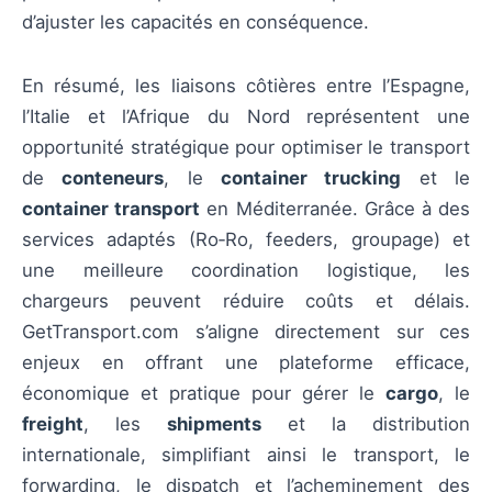
d’ajuster les capacités en conséquence.
En résumé, les liaisons côtières entre l’Espagne,
l’Italie et l’Afrique du Nord représentent une
opportunité stratégique pour optimiser le transport
de
conteneurs
, le
container trucking
et le
container transport
en Méditerranée. Grâce à des
services adaptés (Ro‑Ro, feeders, groupage) et
une meilleure coordination logistique, les
chargeurs peuvent réduire coûts et délais.
GetTransport.com s’aligne directement sur ces
enjeux en offrant une plateforme efficace,
économique et pratique pour gérer le
cargo
, le
freight
, les
shipments
et la distribution
internationale, simplifiant ainsi le transport, le
forwarding, le dispatch et l’acheminement des