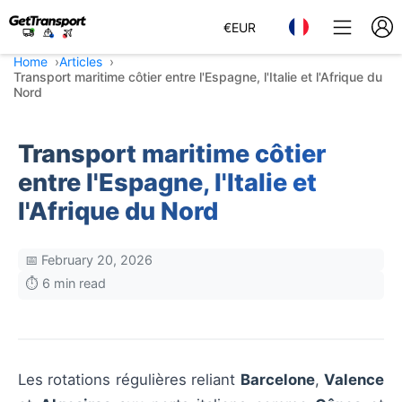
€
EUR
Home
Articles
Transport maritime côtier entre l'Espagne, l'Italie et l'Afrique du
Nord
Transport maritime côtier
entre l'Espagne, l'Italie et
l'Afrique du Nord
📅 February 20, 2026
⏱️ 6 min read
Les rotations régulières reliant
Barcelone
,
Valence