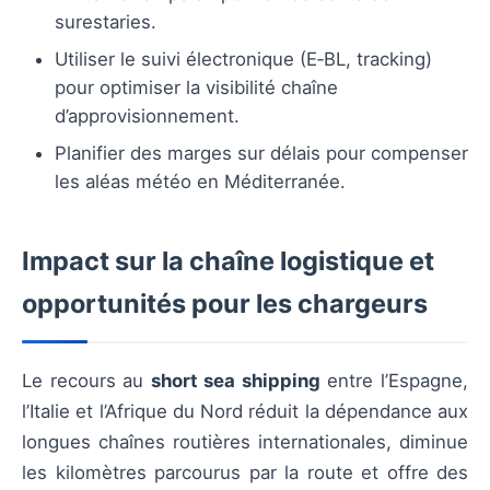
surestaries.
Utiliser le suivi électronique (E‑BL, tracking)
pour optimiser la visibilité chaîne
d’approvisionnement.
Planifier des marges sur délais pour compenser
les aléas météo en Méditerranée.
Impact sur la chaîne logistique et
opportunités pour les chargeurs
Le recours au
short sea shipping
entre l’Espagne,
l’Italie et l’Afrique du Nord réduit la dépendance aux
longues chaînes routières internationales, diminue
les kilomètres parcourus par la route et offre des